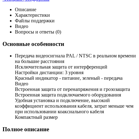
Описание
Характеристики
Файлы поддержки
Видео
Вопросы и ответы (0)
Основные особенности
Передача видеосигнала PAL / NTSC в реальном времени
на большие расстояния
Исключительная защита от интерференций
Настройки дистанции: 3 уровня
Красный индикатор - питание, зеленый - передача
Видео
Встроенная защита от перенапряжения и грозозащита
Встроенная защита подключаемого оборудования
Удобная установка и подключение, высокий
коэффициент использования кабеля, затрат меньше чем
при использовании коаксиального кабеля
Компактный размер
Полное описание