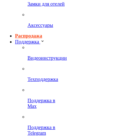
Замки для отелей
Аксессуары
Распродажа
Поддержка
Видеоинструкции
Техподдержка
Поддержка в
Max
Поддержка в
Telegram