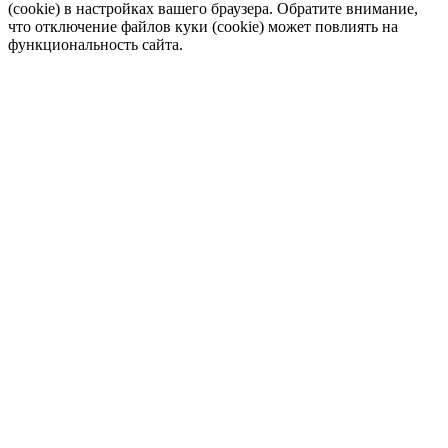
(cookie) в настройках вашего браузера. Обратите внимание,
что отключение файлов куки (cookie) может повлиять на
функциональность сайта.