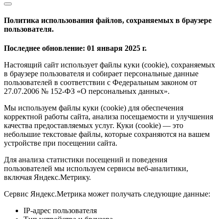
Политика использования файлов, сохраняемых в браузере
пользователя.
Последнее обновление: 01 января 2025 г.
Настоящий сайт использует файлы куки (cookie), сохраняемых
в браузере пользователя и собирает персональные данные
пользователей в соответствии с Федеральным законом от
27.07.2006 № 152-ФЗ «О персональных данных».
Мы используем файлы куки (cookie) для обеспечения
корректной работы сайта, анализа посещаемости и улучшения
качества предоставляемых услуг. Куки (cookie) — это
небольшие текстовые файлы, которые сохраняются на вашем
устройстве при посещении сайта.
Для анализа статистики посещений и поведения
пользователей мы используем сервисы веб-аналитики,
включая Яндекс.Метрику.
Сервис Яндекс.Метрика может получать следующие данные:
IP-адрес пользователя