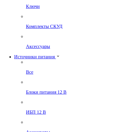
Ключи
Комплекты СКУД
Аксессуары
Источники питания
Все
Блоки питания 12 В
ИБП 12 В