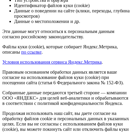
Тип устройства и браузера
Идентификатор файлов куки (cookie)
Данные о поведении на сайте (клики, переходы, глубина
просмотров)
Данные о местоположении и др.
Эти данные могут относиться к персональным данным
согласно российскому законодательству.
Файлы куки (cookie), которые собирает Яндекс.Метрика,
описаны
по ссылке
.
Условия использования сервиса Яндекс.Метрика
.
Правовым основанием обработки данных является ваше
согласие на использование файлов куки (cookie) при
посещении сайта (статья 6 Федерального закона № 152-ФЗ).
Собранные данные передаются третьей стороне — компании
ООО «ЯНДЕКС» для целей веб-аналитики и обрабатываются
в соответствии с политикой конфиденциальности Яндекса.
Продолжая использовать наш сайт, вы даете согласие на
обработку файлов cookie и персональных данных в указанных
целях. Если вы не согласны с использованием файлов куки
(cookie), вы можете покинуть сайт или отключить файлы куки