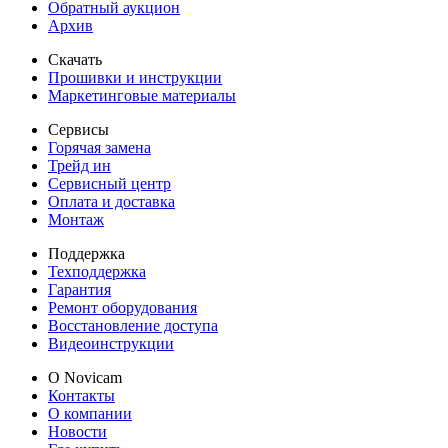
Обратный аукцион
Архив
Скачать
Прошивки и инструкции
Маркетинговые материалы
Сервисы
Горячая замена
Трейд ин
Сервисный центр
Оплата и доставка
Монтаж
Поддержка
Техподдержка
Гарантия
Ремонт оборудования
Восстановление доступа
Видеоинструкции
О Novicam
Контакты
О компании
Новости