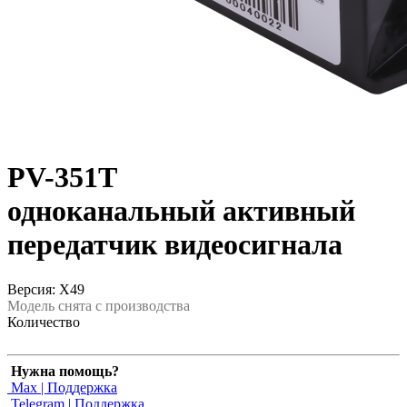
PV-351T
одноканальный активный
передатчик видеосигнала
Версия: X49
Модель снята с производства
Количество
Нужна помощь?
Max | Поддержка
Telegram | Поддержка