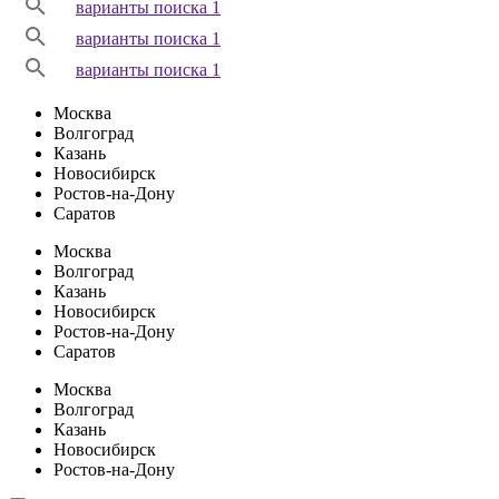
варианты поиска 1
варианты поиска 1
варианты поиска 1
Москва
Волгоград
Казань
Новосибирск
Ростов-на-Дону
Саратов
Москва
Волгоград
Казань
Новосибирск
Ростов-на-Дону
Саратов
Москва
Волгоград
Казань
Новосибирск
Ростов-на-Дону