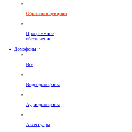
Обратный аукцион
Программное
обеспечение
Домофоны
Все
Видеодомофоны
Аудиодомофоны
Аксессуары