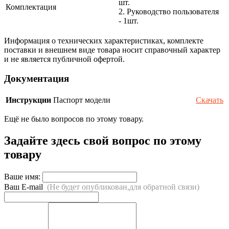
шт.
Комплектация
2. Руководство пользователя
- 1шт.
Информация о технических характеристиках, комплекте
поставки и внешнем виде товара носит справочный характер
и не является публичной офертой.
Документация
Инструкции
Паспорт модели
Скачать
Ещё не было вопросов по этому товару.
Задайте здесь свой вопрос по этому
товару
Ваше имя:
Ваш E-mail
(Не будет опубликован,для обратной связи)