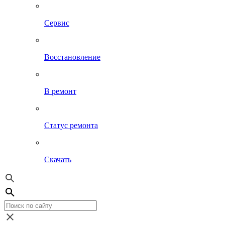
Сервис
Восстановление
В ремонт
Статус ремонта
Скачать