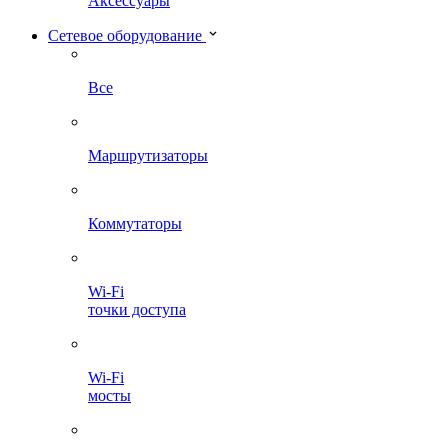
Аксессуары
Сетевое оборудование
Все
Маршрутизаторы
Коммутаторы
Wi-Fi
точки доступа
Wi-Fi
мосты