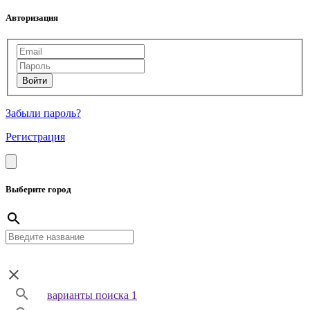
Авторизация
Забыли пароль?
Регистрация
Выберите город
варианты поиска 1