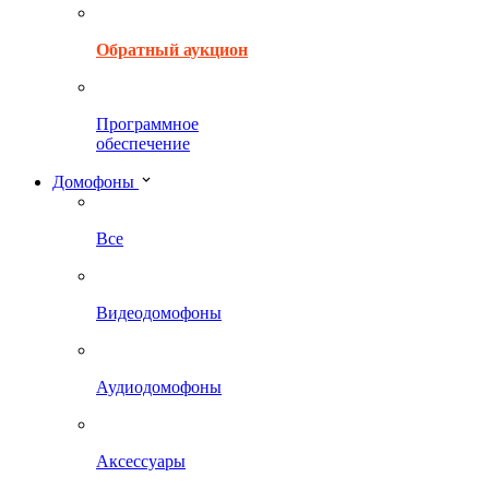
Обратный аукцион
Программное
обеспечение
Домофоны
Все
Видеодомофоны
Аудиодомофоны
Аксессуары