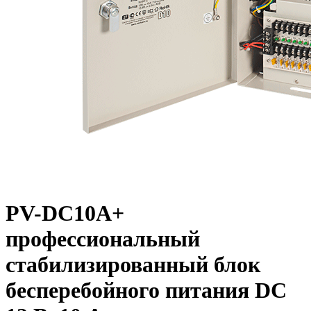
PV-DC10A+
профессиональный
стабилизированный блок
бесперебойного питания DC