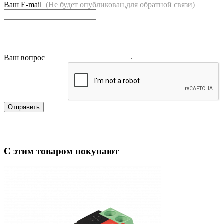
Ваш E-mail
(Не будет опубликован,для обратной связи)
Ваш вопрос
Отправить
С этим товаром покупают