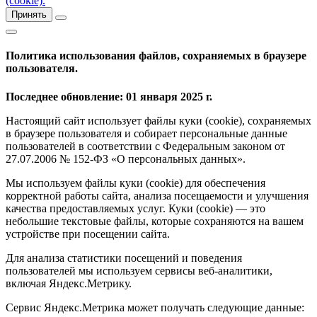
(cookie).
Принять
Политика использования файлов, сохраняемых в браузере
пользователя.
Последнее обновление: 01 января 2025 г.
Настоящий сайт использует файлы куки (cookie), сохраняемых
в браузере пользователя и собирает персональные данные
пользователей в соответствии с Федеральным законом от
27.07.2006 № 152-ФЗ «О персональных данных».
Мы используем файлы куки (cookie) для обеспечения
корректной работы сайта, анализа посещаемости и улучшения
качества предоставляемых услуг. Куки (cookie) — это
небольшие текстовые файлы, которые сохраняются на вашем
устройстве при посещении сайта.
Для анализа статистики посещений и поведения
пользователей мы используем сервисы веб-аналитики,
включая Яндекс.Метрику.
Сервис Яндекс.Метрика может получать следующие данные: