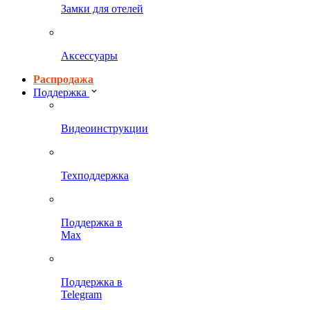
Замки для отелей
Аксессуары
Распродажа
Поддержка
Видеоинструкции
Техподдержка
Поддержка в
Max
Поддержка в
Telegram