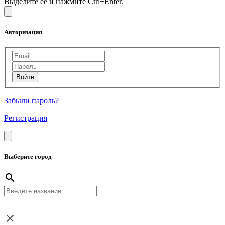
Выделите ее и нажмите Ctrl+Enter.
Авторизация
Забыли пароль?
Регистрация
Выберите город