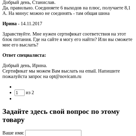
Добрый день, Станислав.
Да, правильно. Соединяете 6 выходов на плюс, получаете 8,1
А. На минус можно не соединять - там общая шина
Ирина
-
14.11.2017
Здравствуйте. Мне нужен сертификат соответствия на этот
блок питания. Где на сайте я могу его найти? Или вы сможете
мне его выслать?
Ответ специалиста:
Добрый день, Ирина.
Сертификат мы можем Вам выслать на email. Напишите
пожалуйста запрос на opt@novicam.ru
из
2
Задайте здесь свой вопрос по этому
товару
Ваше имя: