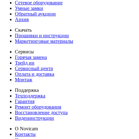
Сетевое оборудование
Умные замки
Обратный аукцион
Архив
Скачать
Прошивки и инструкции
Маркетинговые материалы
Сервисы
Горячая замена
Трейд ин
Сервисный центр
Оплата и доставка
Монтаж
Поддержка
Техподдержка
Гарантия
Ремонт оборудования
Восстановление доступа
Видеоинструкции
О Novicam
Контакты