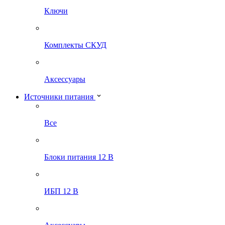
Ключи
Комплекты СКУД
Аксессуары
Источники питания
Все
Блоки питания 12 В
ИБП 12 В