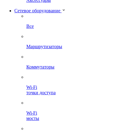
Аксессуары
Сетевое оборудование
Все
Маршрутизаторы
Коммутаторы
Wi-Fi
точки доступа
Wi-Fi
мосты