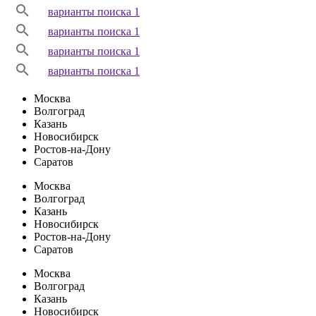
варианты поиска 1
варианты поиска 1
варианты поиска 1
варианты поиска 1
Москва
Волгоград
Казань
Новосибирск
Ростов-на-Дону
Саратов
Москва
Волгоград
Казань
Новосибирск
Ростов-на-Дону
Саратов
Москва
Волгоград
Казань
Новосибирск