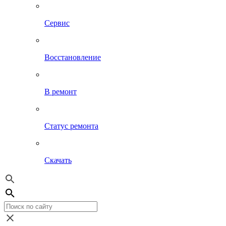
Сервис
Восстановление
В ремонт
Статус ремонта
Скачать