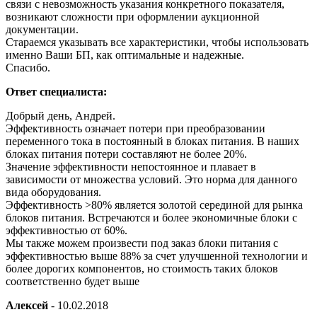
связи с невозможность указания конкретного показателя,
возникают сложности при оформлении аукционной
документации.
Стараемся указывать все характеристики, чтобы использовать
именно Ваши БП, как оптимальные и надежные.
Спасибо.
Ответ специалиста:
Добрый день, Андрей.
Эффективность означает потери при преобразовании
переменного тока в постоянный в блоках питания. В наших
блоках питания потери составляют не более 20%.
Значение эффективности непостоянное и плавает в
зависимости от множества условий. Это норма для данного
вида оборудования.
Эффективность >80% является золотой серединой для рынка
блоков питания. Встречаются и более экономичные блоки с
эффективностью от 60%.
Мы также можем произвести под заказ блоки питания с
эффективностью выше 88% за счет улучшенной технологии и
более дорогих компонентов, но стоимость таких блоков
соответственно будет выше
Алексей
-
10.02.2018