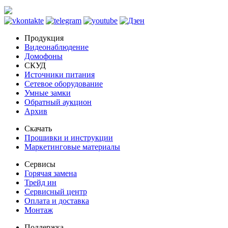
Продукция
Видеонаблюдение
Домофоны
СКУД
Источники питания
Сетевое оборудование
Умные замки
Обратный аукцион
Архив
Скачать
Прошивки и инструкции
Маркетинговые материалы
Сервисы
Горячая замена
Трейд ин
Сервисный центр
Оплата и доставка
Монтаж
Поддержка