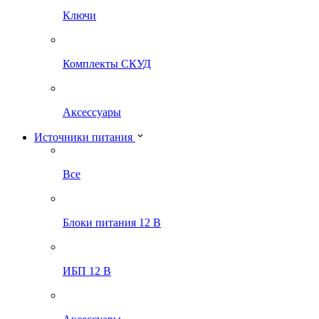
Ключи
Комплекты СКУД
Аксессуары
Источники питания
Все
Блоки питания 12 В
ИБП 12 В