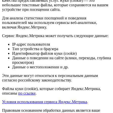
качества предоставляемых услуг. Куки (cookie) — это
небольшие текстовые файлы, которые сохраняются на вашем
устройстве при посещении сайта.
Для анализа статистики посещений и поведения
пользователей мы используем сервисы веб-аналитики,
включая Яндекс.Метрику.
Сервис Яндекс.Метрика может получать следующие данные:
IP-адрес пользователя
Тип устройства и браузера
Идентификатор файлов куки (cookie)
Данные о поведении на сайте (клики, переходы, глубина
просмотров)
Данные о местоположении и др.
Эти данные могут относиться к персональным данным
согласно российскому законодательству.
Файлы куки (cookie), которые собирает Яндекс.Метрика,
описаны
по ссылке
.
Условия использования сервиса Яндекс.Метрика
.
Правовым основанием обработки данных является ваше