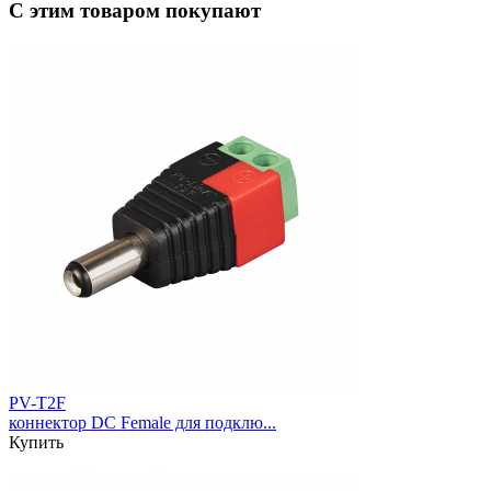
С этим товаром покупают
PV-T2F
коннектор DC Female для подклю...
Купить