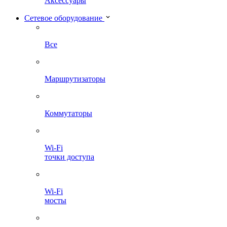
Аксессуары
Сетевое оборудование
Все
Маршрутизаторы
Коммутаторы
Wi-Fi
точки доступа
Wi-Fi
мосты