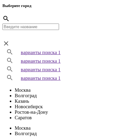
Выберите город
варианты поиска 1
варианты поиска 1
варианты поиска 1
варианты поиска 1
Москва
Волгоград
Казань
Новосибирск
Ростов-на-Дону
Саратов
Москва
Волгоград