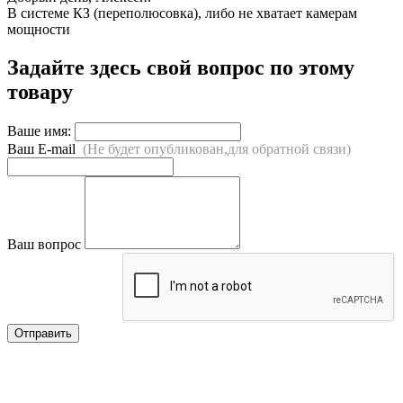
В системе КЗ (переполюсовка), либо не хватает камерам
мощности
Задайте здесь свой вопрос по этому
товару
Ваше имя:
Ваш E-mail
(Не будет опубликован,для обратной связи)
Ваш вопрос
Отправить