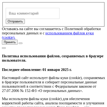
Оставаясь на сайте вы соглашаетесь с Политикой обработки
персональных данных и с
использованием файлов куки
(cookie).
Принять
Политика использования файлов, сохраняемых в браузере
пользователя.
Последнее обновление: 01 января 2025 г.
Настоящий сайт использует файлы куки (cookie), сохраняемых
в браузере пользователя и собирает персональные данные
пользователей в соответствии с Федеральным законом от
27.07.2006 № 152-ФЗ «О персональных данных».
Мы используем файлы куки (cookie) для обеспечения
корректной работы сайта, анализа посещаемости и улучшения