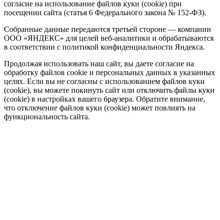
согласие на использование файлов куки (cookie) при
посещении сайта (статья 6 Федерального закона № 152-ФЗ).
Собранные данные передаются третьей стороне — компании
ООО «ЯНДЕКС» для целей веб-аналитики и обрабатываются
в соответствии с политикой конфиденциальности Яндекса.
Продолжая использовать наш сайт, вы даете согласие на
обработку файлов cookie и персональных данных в указанных
целях. Если вы не согласны с использованием файлов куки
(cookie), вы можете покинуть сайт или отключить файлы куки
(cookie) в настройках вашего браузера. Обратите внимание,
что отключение файлов куки (cookie) может повлиять на
функциональность сайта.