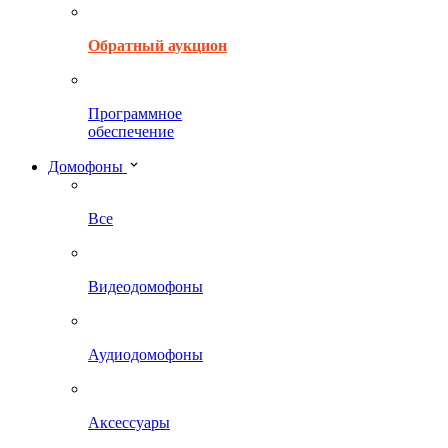
Обратный аукцион
Программное
обеспечение
Домофоны
Все
Видеодомофоны
Аудиодомофоны
Аксессуары