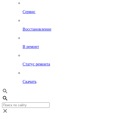
Сервис
Восстановление
В ремонт
Статус ремонта
Скачать