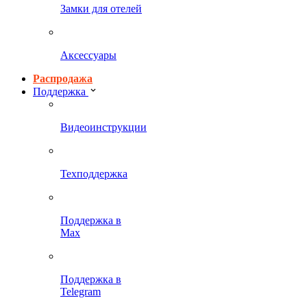
Замки для отелей
Аксессуары
Распродажа
Поддержка
Видеоинструкции
Техподдержка
Поддержка в
Max
Поддержка в
Telegram