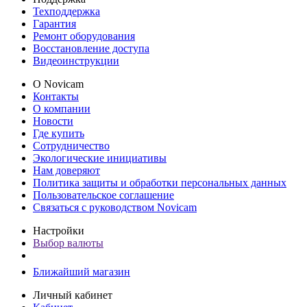
Техподдержка
Гарантия
Ремонт оборудования
Восстановление доступа
Видеоинструкции
О Novicam
Контакты
О компании
Новости
Где купить
Сотрудничество
Экологические инициативы
Нам доверяют
Политика защиты и обработки персональных данных
Пользовательское соглашение
Связаться с руководством Novicam
Настройки
Выбор валюты
Ближайший магазин
Личный кабинет