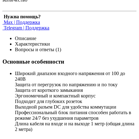
Нужна помощь?
Max | Поддержка
Telegram | Поддержка
Описание
Характеристики
Вопросы и ответы (1)
Основные особенности
Широкий диапазон входного напряжения от 100 до
240В
Защита от перегрузок по напряжению и по току
Защита от короткого замыкания
Эргономичный и компактный корпус
Подходит для глубоких розеток
Выходной разъем DC для удобства коммутации
Профессиональный блок питания способен работать в
режиме 24/7 без ухудшения параметров
Длина кабеля на входе и на выходе 1 метр (общая длина
2 метра)