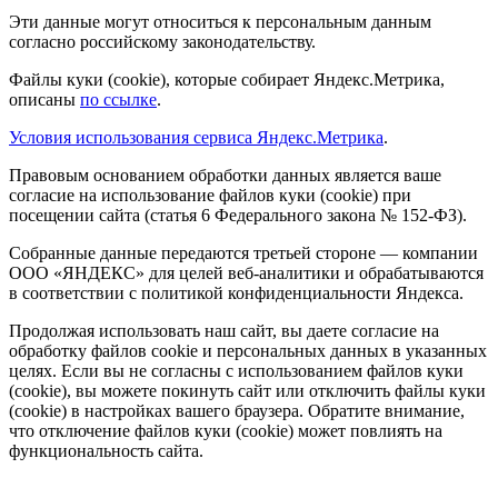
Эти данные могут относиться к персональным данным
согласно российскому законодательству.
Файлы куки (cookie), которые собирает Яндекс.Метрика,
описаны
по ссылке
.
Условия использования сервиса Яндекс.Метрика
.
Правовым основанием обработки данных является ваше
согласие на использование файлов куки (cookie) при
посещении сайта (статья 6 Федерального закона № 152-ФЗ).
Собранные данные передаются третьей стороне — компании
ООО «ЯНДЕКС» для целей веб-аналитики и обрабатываются
в соответствии с политикой конфиденциальности Яндекса.
Продолжая использовать наш сайт, вы даете согласие на
обработку файлов cookie и персональных данных в указанных
целях. Если вы не согласны с использованием файлов куки
(cookie), вы можете покинуть сайт или отключить файлы куки
(cookie) в настройках вашего браузера. Обратите внимание,
что отключение файлов куки (cookie) может повлиять на
функциональность сайта.