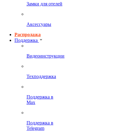
Замки для отелей
Аксессуары
Распродажа
Поддержка
Видеоинструкции
Техподдержка
Поддержка в
Max
Поддержка в
Telegram