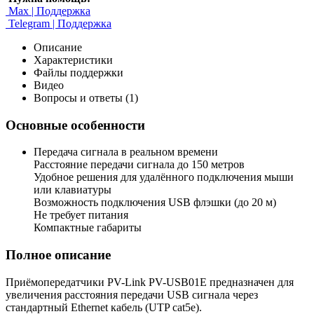
Max | Поддержка
Telegram | Поддержка
Описание
Характеристики
Файлы поддержки
Видео
Вопросы и ответы (1)
Основные особенности
Передача сигнала в реальном времени
Расстояние передачи сигнала до 150 метров
Удобное решения для удалённого подключения мыши
или клавиатуры
Возможность подключения USB флэшки (до 20 м)
Не требует питания
Компактные габариты
Полное описание
Приёмопередатчики PV-Link PV-USB01E предназначен для
увеличения расстояния передачи USB сигнала через
стандартный Ethernet кабель (UTP cat5e).