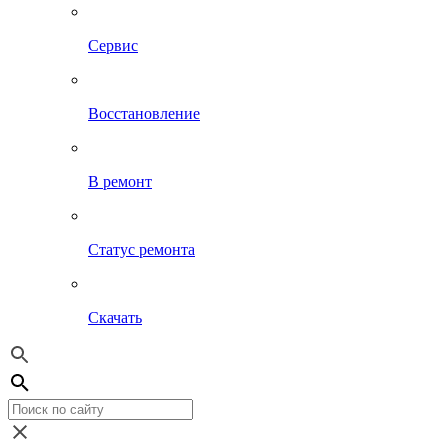
Сервис
Восстановление
В ремонт
Статус ремонта
Скачать