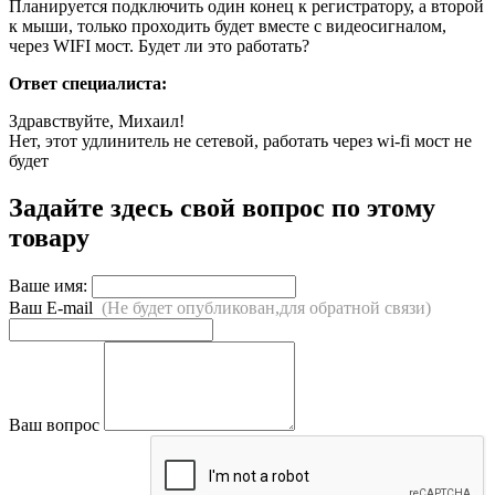
Планируется подключить один конец к регистратору, а второй
к мыши, только проходить будет вместе с видеосигналом,
через WIFI мост. Будет ли это работать?
Ответ специалиста:
Здравствуйте, Михаил!
Нет, этот удлинитель не сетевой, работать через wi-fi мост не
будет
Задайте здесь свой вопрос по этому
товару
Ваше имя:
Ваш E-mail
(Не будет опубликован,для обратной связи)
Ваш вопрос