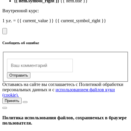
{{ item.symbol_right }}
{{ item.title }}
Внутренний курс:
1 у.е. = {{ current_value }} {{ current_symbol_right }}
Сообщить об ошибке
Оставаясь на сайте вы соглашаетесь с Политикой обработки
персональных данных и с
использованием файлов куки
(cookie).
Принять
Политика использования файлов, сохраняемых в браузере
пользователя.