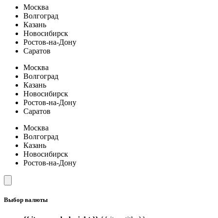
Москва
Волгоград
Казань
Новосибирск
Ростов-на-Дону
Саратов
Москва
Волгоград
Казань
Новосибирск
Ростов-на-Дону
Саратов
Москва
Волгоград
Казань
Новосибирск
Ростов-на-Дону
Выбор валюты