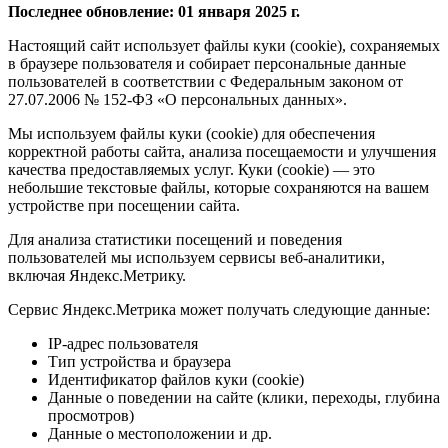
Последнее обновление: 01 января 2025 г.
Настоящий сайт использует файлы куки (cookie), сохраняемых
в браузере пользователя и собирает персональные данные
пользователей в соответствии с Федеральным законом от
27.07.2006 № 152-ФЗ «О персональных данных».
Мы используем файлы куки (cookie) для обеспечения
корректной работы сайта, анализа посещаемости и улучшения
качества предоставляемых услуг. Куки (cookie) — это
небольшие текстовые файлы, которые сохраняются на вашем
устройстве при посещении сайта.
Для анализа статистики посещений и поведения
пользователей мы используем сервисы веб-аналитики,
включая Яндекс.Метрику.
Сервис Яндекс.Метрика может получать следующие данные:
IP-адрес пользователя
Тип устройства и браузера
Идентификатор файлов куки (cookie)
Данные о поведении на сайте (клики, переходы, глубина
просмотров)
Данные о местоположении и др.