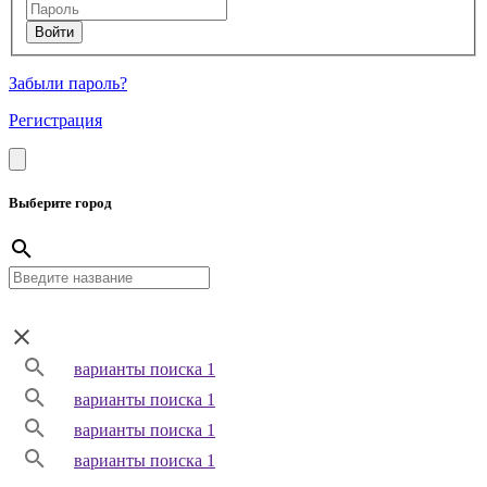
Забыли пароль?
Регистрация
Выберите город
варианты поиска 1
варианты поиска 1
варианты поиска 1
варианты поиска 1