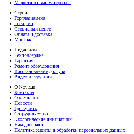
Маркетинговые материалы
Сервисы
Горячая замена
Трейд ин
Сервисный центр
Оплата и доставка
Монтаж
Поддержка
Техподдержка
Гарантия
Ремонт оборудования
Восстановление доступа
Видеоинструкции
О Novicam
Контакты
О компании
Новости
Где купить
Сотрудничество
Экологические инициативы
Нам доверяют
Политика защиты и обработки персональных данных