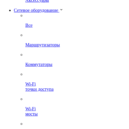
Аксессуары
Сетевое оборудование
Все
Маршрутизаторы
Коммутаторы
Wi-Fi
точки доступа
Wi-Fi
мосты