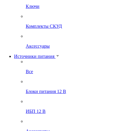
Ключи
Комплекты СКУД
Аксессуары
Источники питания
Все
Блоки питания 12 В
ИБП 12 В