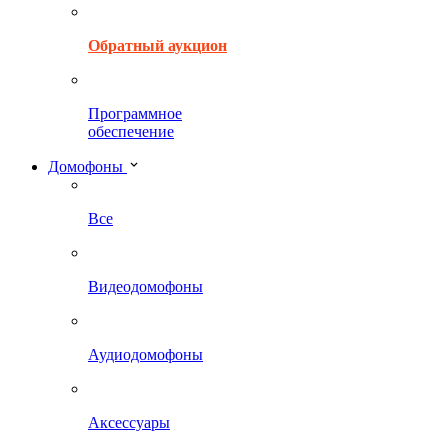
Обратный аукцион
Программное
обеспечение
Домофоны
Все
Видеодомофоны
Аудиодомофоны
Аксессуары