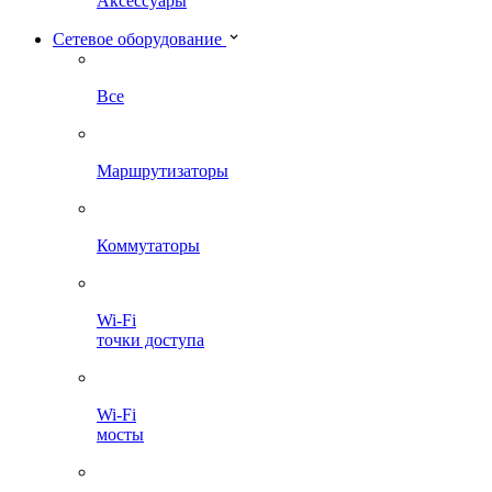
Аксессуары
Сетевое оборудование
Все
Маршрутизаторы
Коммутаторы
Wi-Fi
точки доступа
Wi-Fi
мосты