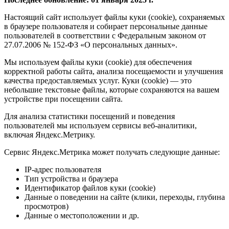
Настоящий сайт использует файлы куки (cookie), сохраняемых
в браузере пользователя и собирает персональные данные
пользователей в соответствии с Федеральным законом от
27.07.2006 № 152-ФЗ «О персональных данных».
Мы используем файлы куки (cookie) для обеспечения
корректной работы сайта, анализа посещаемости и улучшения
качества предоставляемых услуг. Куки (cookie) — это
небольшие текстовые файлы, которые сохраняются на вашем
устройстве при посещении сайта.
Для анализа статистики посещений и поведения
пользователей мы используем сервисы веб-аналитики,
включая Яндекс.Метрику.
Сервис Яндекс.Метрика может получать следующие данные:
IP-адрес пользователя
Тип устройства и браузера
Идентификатор файлов куки (cookie)
Данные о поведении на сайте (клики, переходы, глубина
просмотров)
Данные о местоположении и др.