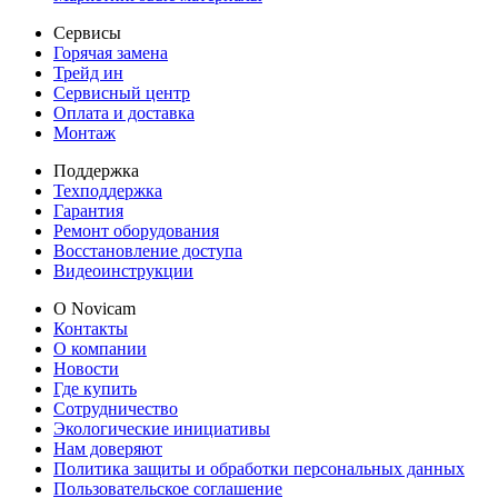
Сервисы
Горячая замена
Трейд ин
Сервисный центр
Оплата и доставка
Монтаж
Поддержка
Техподдержка
Гарантия
Ремонт оборудования
Восстановление доступа
Видеоинструкции
О Novicam
Контакты
О компании
Новости
Где купить
Сотрудничество
Экологические инициативы
Нам доверяют
Политика защиты и обработки персональных данных
Пользовательское соглашение