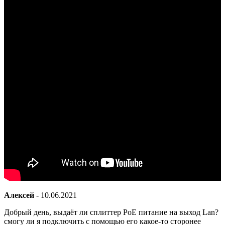
Алексей
-
10.06.2021
Добрый день, выдаёт ли сплиттер PoE питание на выход Lan?
смогу ли я подключить с помощью его какое-то сторонее