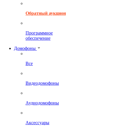
Обратный аукцион
Программное
обеспечение
Домофоны
Все
Видеодомофоны
Аудиодомофоны
Аксессуары