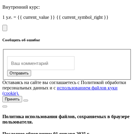
Внутренний курс:
1 у.е. = {{ current_value }} {{ current_symbol_right }}
Сообщить об ошибке
Оставаясь на сайте вы соглашаетесь с Политикой обработки
персональных данных и с
использованием файлов куки
(cookie).
Принять
Политика использования файлов, сохраняемых в браузере
пользователя.
Последнее обновление: 01 января 2025 г.