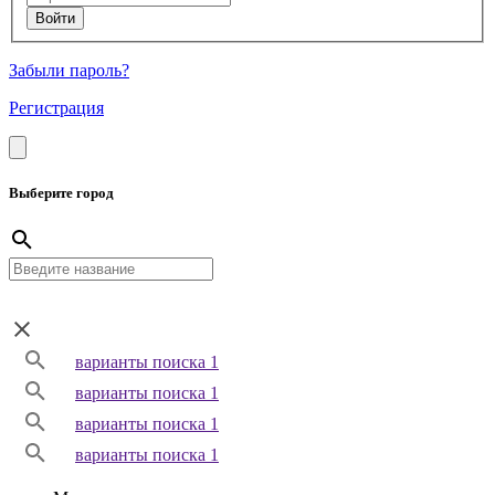
Забыли пароль?
Регистрация
Выберите город
варианты поиска 1
варианты поиска 1
варианты поиска 1
варианты поиска 1