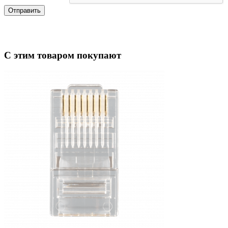
Отправить
С этим товаром покупают