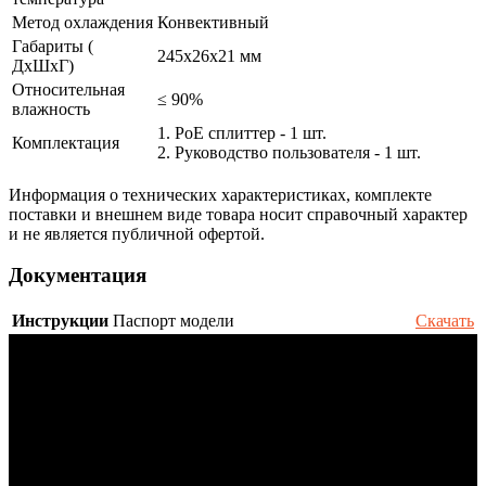
Метод охлаждения
Конвективный
Габариты (
245х26x21 мм
ДхШхГ)
Относительная
≤ 90%
влажность
1. PoE сплиттер - 1 шт.
Комплектация
2. Руководство пользователя - 1 шт.
Информация о технических характеристиках, комплекте
поставки и внешнем виде товара носит справочный характер
и не является публичной офертой.
Документация
Инструкции
Паспорт модели
Скачать