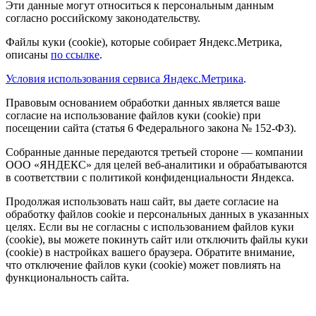
Эти данные могут относиться к персональным данным
согласно российскому законодательству.
Файлы куки (cookie), которые собирает Яндекс.Метрика,
описаны
по ссылке
.
Условия использования сервиса Яндекс.Метрика
.
Правовым основанием обработки данных является ваше
согласие на использование файлов куки (cookie) при
посещении сайта (статья 6 Федерального закона № 152-ФЗ).
Собранные данные передаются третьей стороне — компании
ООО «ЯНДЕКС» для целей веб-аналитики и обрабатываются
в соответствии с политикой конфиденциальности Яндекса.
Продолжая использовать наш сайт, вы даете согласие на
обработку файлов cookie и персональных данных в указанных
целях. Если вы не согласны с использованием файлов куки
(cookie), вы можете покинуть сайт или отключить файлы куки
(cookie) в настройках вашего браузера. Обратите внимание,
что отключение файлов куки (cookie) может повлиять на
функциональность сайта.