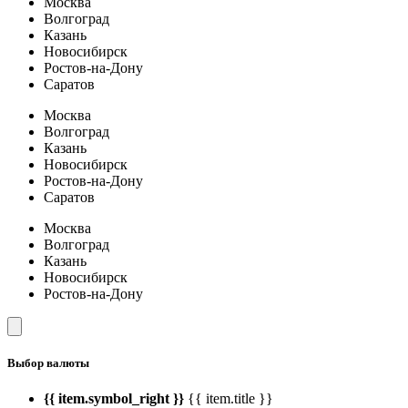
Москва
Волгоград
Казань
Новосибирск
Ростов-на-Дону
Саратов
Москва
Волгоград
Казань
Новосибирск
Ростов-на-Дону
Саратов
Москва
Волгоград
Казань
Новосибирск
Ростов-на-Дону
Выбор валюты
{{ item.symbol_right }}
{{ item.title }}