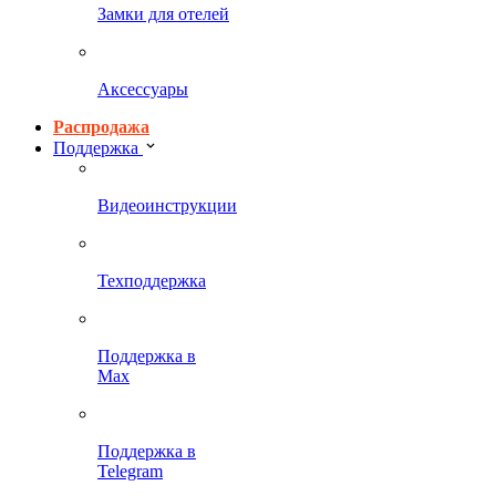
Замки для отелей
Аксессуары
Распродажа
Поддержка
Видеоинструкции
Техподдержка
Поддержка в
Max
Поддержка в
Telegram