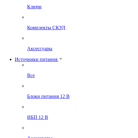
Ключи
Комплекты СКУД
Аксессуары
Источники питания
Все
Блоки питания 12 В
ИБП 12 В