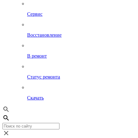
Сервис
Восстановление
В ремонт
Статус ремонта
Скачать