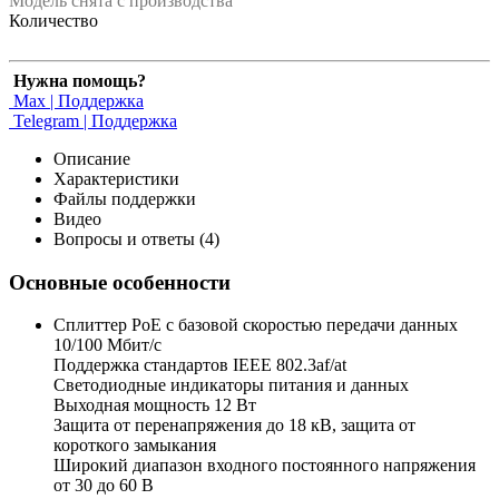
Модель снята с производства
Количество
Нужна помощь?
Max | Поддержка
Telegram | Поддержка
Описание
Характеристики
Файлы поддержки
Видео
Вопросы и ответы (4)
Основные особенности
Сплиттер PoE с базовой скоростью передачи данных
10/100 Мбит/с
Поддержка стандартов IEEE 802.3af/at
Светодиодные индикаторы питания и данных
Выходная мощность 12 Вт
Защита от перенапряжения до 18 кВ, защита от
короткого замыкания
Широкий диапазон входного постоянного напряжения
от 30 до 60 В