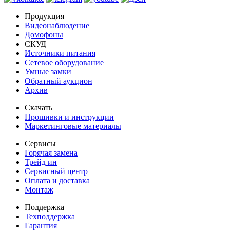
Продукция
Видеонаблюдение
Домофоны
СКУД
Источники питания
Сетевое оборудование
Умные замки
Обратный аукцион
Архив
Скачать
Прошивки и инструкции
Маркетинговые материалы
Сервисы
Горячая замена
Трейд ин
Сервисный центр
Оплата и доставка
Монтаж
Поддержка
Техподдержка
Гарантия