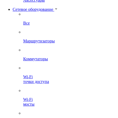
Аксессуары
Сетевое оборудование
Все
Маршрутизаторы
Коммутаторы
Wi-Fi
точки доступа
Wi-Fi
мосты