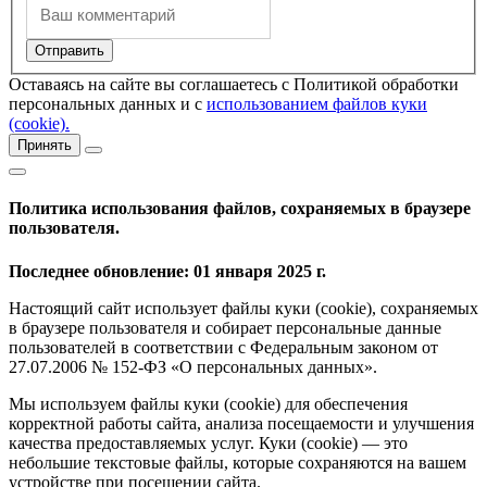
Оставаясь на сайте вы соглашаетесь с Политикой обработки
персональных данных и с
использованием файлов куки
(cookie).
Принять
Политика использования файлов, сохраняемых в браузере
пользователя.
Последнее обновление: 01 января 2025 г.
Настоящий сайт использует файлы куки (cookie), сохраняемых
в браузере пользователя и собирает персональные данные
пользователей в соответствии с Федеральным законом от
27.07.2006 № 152-ФЗ «О персональных данных».
Мы используем файлы куки (cookie) для обеспечения
корректной работы сайта, анализа посещаемости и улучшения
качества предоставляемых услуг. Куки (cookie) — это
небольшие текстовые файлы, которые сохраняются на вашем
устройстве при посещении сайта.