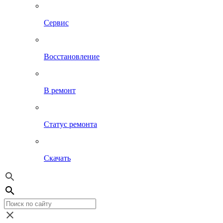
Сервис
Восстановление
В ремонт
Статус ремонта
Скачать