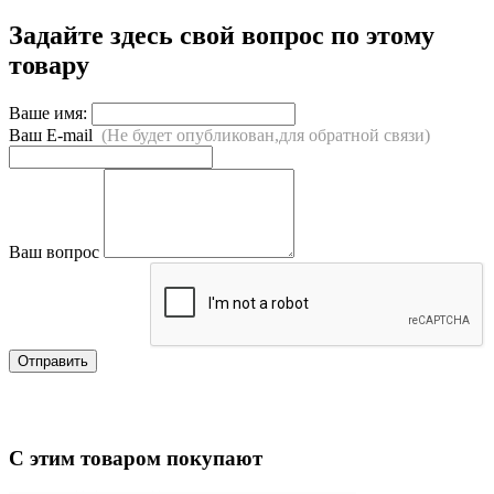
Задайте здесь свой вопрос по этому
товару
Ваше имя:
Ваш E-mail
(Не будет опубликован,для обратной связи)
Ваш вопрос
Отправить
С этим товаром покупают