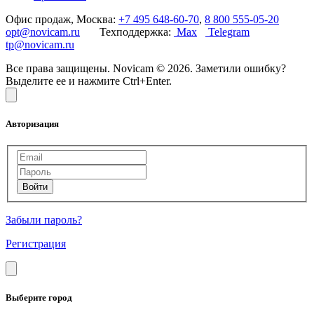
Офис продаж, Москва:
+7 495 648-60-70
,
8 800 555-05-20
opt@novicam.ru
Техподдержка:
Max
Telegram
tp@novicam.ru
Все права защищены. Novicam © 2026. Заметили ошибку?
Выделите ее и нажмите Ctrl+Enter.
Авторизация
Забыли пароль?
Регистрация
Выберите город