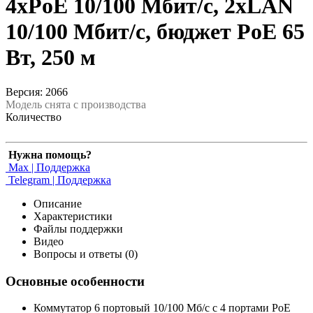
4xPoE 10/100 Мбит/c, 2xLAN
10/100 Мбит/c, бюджет PoE 65
Вт, 250 м
Версия: 2066
Модель снята с производства
Количество
Нужна помощь?
Max | Поддержка
Telegram | Поддержка
Описание
Характеристики
Файлы поддержки
Видео
Вопросы и ответы (0)
Основные особенности
Коммутатор 6 портовый 10/100 Мб/с с 4 портами РоЕ