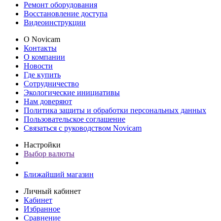
Ремонт оборудования
Восстановление доступа
Видеоинструкции
О Novicam
Контакты
О компании
Новости
Где купить
Сотрудничество
Экологические инициативы
Нам доверяют
Политика защиты и обработки персональных данных
Пользовательское соглашение
Связаться с руководством Novicam
Настройки
Выбор валюты
Ближайший магазин
Личный кабинет
Кабинет
Избранное
Сравнение