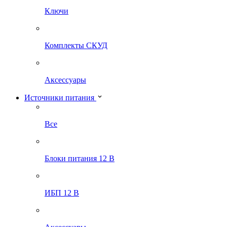
Ключи
Комплекты СКУД
Аксессуары
Источники питания
Все
Блоки питания 12 В
ИБП 12 В