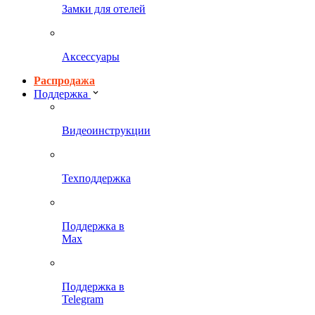
Замки для отелей
Аксессуары
Распродажа
Поддержка
Видеоинструкции
Техподдержка
Поддержка в
Max
Поддержка в
Telegram