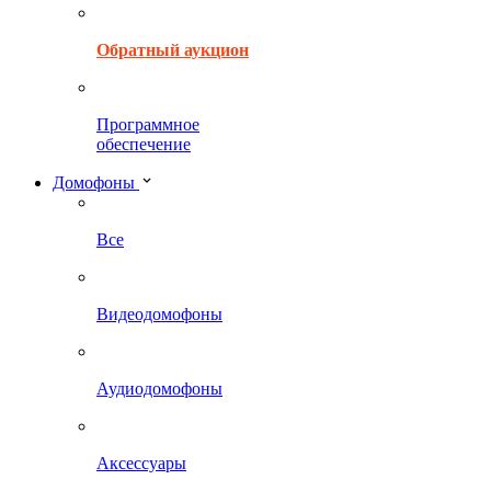
Обратный аукцион
Программное
обеспечение
Домофоны
Все
Видеодомофоны
Аудиодомофоны
Аксессуары