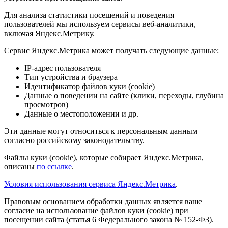
Для анализа статистики посещений и поведения
пользователей мы используем сервисы веб-аналитики,
включая Яндекс.Метрику.
Сервис Яндекс.Метрика может получать следующие данные:
IP-адрес пользователя
Тип устройства и браузера
Идентификатор файлов куки (cookie)
Данные о поведении на сайте (клики, переходы, глубина
просмотров)
Данные о местоположении и др.
Эти данные могут относиться к персональным данным
согласно российскому законодательству.
Файлы куки (cookie), которые собирает Яндекс.Метрика,
описаны
по ссылке
.
Условия использования сервиса Яндекс.Метрика
.
Правовым основанием обработки данных является ваше
согласие на использование файлов куки (cookie) при
посещении сайта (статья 6 Федерального закона № 152-ФЗ).