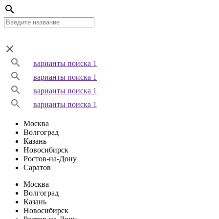
варианты поиска 1
варианты поиска 1
варианты поиска 1
варианты поиска 1
Москва
Волгоград
Казань
Новосибирск
Ростов-на-Дону
Саратов
Москва
Волгоград
Казань
Новосибирск