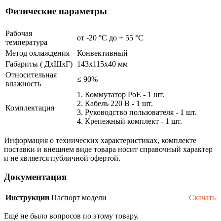
Физические параметры
Рабочая
от -20 °С до + 55 °C
температура
Метод охлаждения
Конвективный
Габариты ( ДхШхГ)
143x115х40 мм
Относительная
≤ 90%
влажность
1. Коммутатор PoE - 1 шт.
2. Кабель 220 В - 1 шт.
Комплектация
3. Руководство пользователя - 1 шт.
4. Крепежный комплект - 1 шт.
Информация о технических характеристиках, комплекте
поставки и внешнем виде товара носит справочный характер
и не является публичной офертой.
Документация
Инструкции
Паспорт модели
Скачать
Ещё не было вопросов по этому товару.