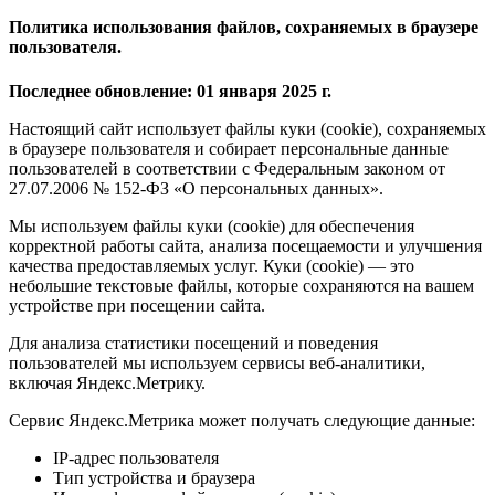
Политика использования файлов, сохраняемых в браузере
пользователя.
Последнее обновление: 01 января 2025 г.
Настоящий сайт использует файлы куки (cookie), сохраняемых
в браузере пользователя и собирает персональные данные
пользователей в соответствии с Федеральным законом от
27.07.2006 № 152-ФЗ «О персональных данных».
Мы используем файлы куки (cookie) для обеспечения
корректной работы сайта, анализа посещаемости и улучшения
качества предоставляемых услуг. Куки (cookie) — это
небольшие текстовые файлы, которые сохраняются на вашем
устройстве при посещении сайта.
Для анализа статистики посещений и поведения
пользователей мы используем сервисы веб-аналитики,
включая Яндекс.Метрику.
Сервис Яндекс.Метрика может получать следующие данные:
IP-адрес пользователя
Тип устройства и браузера