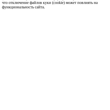
что отключение файлов куки (cookie) может повлиять на
функциональность сайта.