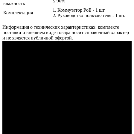
≤ 90%
влажность
1. Коммутатор PoE - 1 шт.
Комплектация
2. Руководство пользователя - 1 шт.
Информация о технических характеристиках, комплекте
поставки и внешнем виде товара носит справочный характер
и не является публичной офертой.