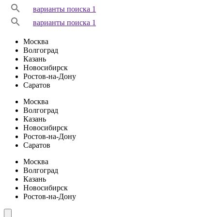
варианты поиска 1
варианты поиска 1
Москва
Волгоград
Казань
Новосибирск
Ростов-на-Дону
Саратов
Москва
Волгоград
Казань
Новосибирск
Ростов-на-Дону
Саратов
Москва
Волгоград
Казань
Новосибирск
Ростов-на-Дону