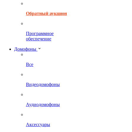
Обратный аукцион
Программное
обеспечение
Домофоны
Все
Видеодомофоны
Аудиодомофоны
Аксессуары