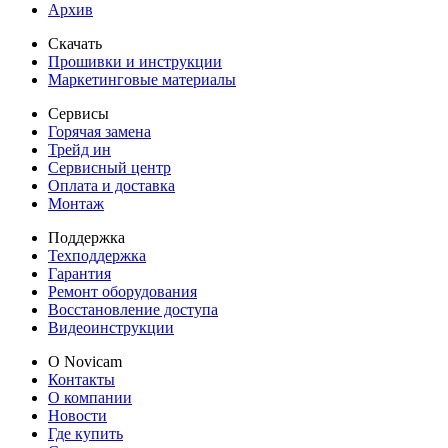
Архив
Скачать
Прошивки и инструкции
Маркетинговые материалы
Сервисы
Горячая замена
Трейд ин
Сервисный центр
Оплата и доставка
Монтаж
Поддержка
Техподдержка
Гарантия
Ремонт оборудования
Восстановление доступа
Видеоинструкции
О Novicam
Контакты
О компании
Новости
Где купить