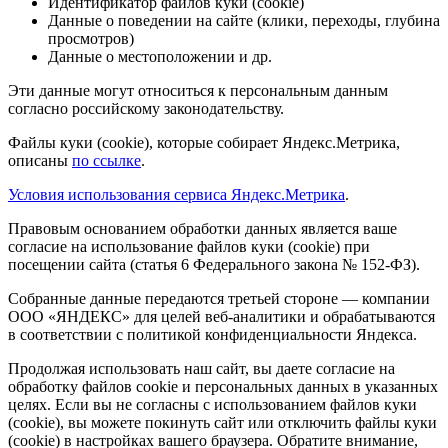
Идентификатор файлов куки (cookie)
Данные о поведении на сайте (клики, переходы, глубина
просмотров)
Данные о местоположении и др.
Эти данные могут относиться к персональным данным
согласно российскому законодательству.
Файлы куки (cookie), которые собирает Яндекс.Метрика,
описаны
по ссылке
.
Условия использования сервиса Яндекс.Метрика
.
Правовым основанием обработки данных является ваше
согласие на использование файлов куки (cookie) при
посещении сайта (статья 6 Федерального закона № 152-ФЗ).
Собранные данные передаются третьей стороне — компании
ООО «ЯНДЕКС» для целей веб-аналитики и обрабатываются
в соответствии с политикой конфиденциальности Яндекса.
Продолжая использовать наш сайт, вы даете согласие на
обработку файлов cookie и персональных данных в указанных
целях. Если вы не согласны с использованием файлов куки
(cookie), вы можете покинуть сайт или отключить файлы куки
(cookie) в настройках вашего браузера. Обратите внимание,