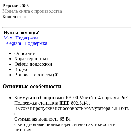
Версия: 2085
Модель снята с производства
Количество
Нужна помощь?
Max | Поддержка
Telegram | Поддержка
Описание
Характеристики
Файлы поддержки
Видео
Вопросы и ответы (0)
Основные особенности
Коммутатор 6 портовый 10/100 Мбит/с с 4 портами РоЕ
Поддержка стандарта IEEE 802.3af/at
Высокая пропускная способность коммутатора 4,8 Гбит/
с
Суммарная мощность 65 Вт
Светодиодные индикаторы сетевой активности и
питания