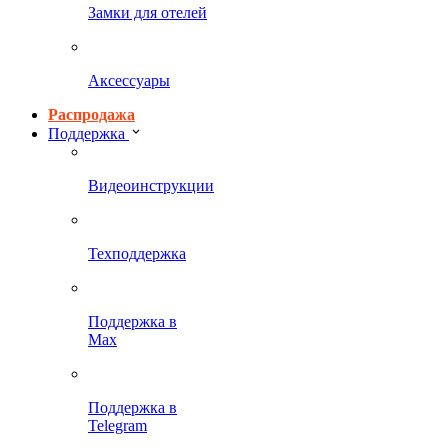
Замки для отелей
Аксессуары
Распродажа
Поддержка
Видеоинструкции
Техподдержка
Поддержка в
Max
Поддержка в
Telegram