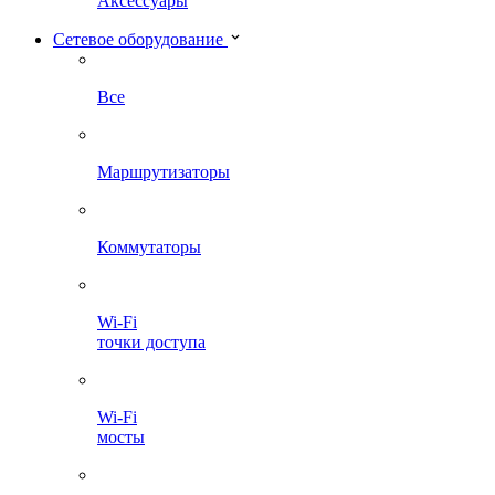
Аксессуары
Сетевое оборудование
Все
Маршрутизаторы
Коммутаторы
Wi-Fi
точки доступа
Wi-Fi
мосты