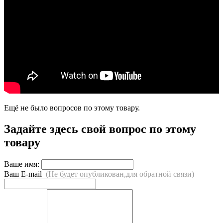
Ещё не было вопросов по этому товару.
Задайте здесь свой вопрос по этому
товару
Ваше имя:
Ваш E-mail
(Не будет опубликован,для обратной связи)