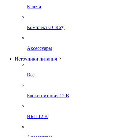
Ключи
Комплекты СКУД
Аксессуары
Источники питания
Все
Блоки питания 12 В
ИБП 12 В