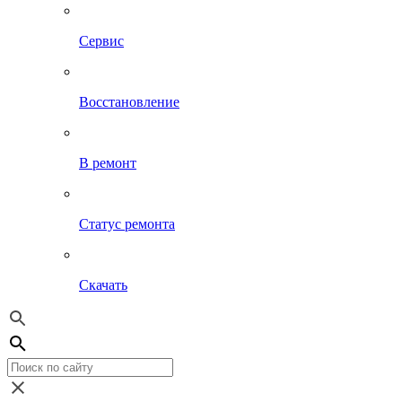
Сервис
Восстановление
В ремонт
Статус ремонта
Скачать