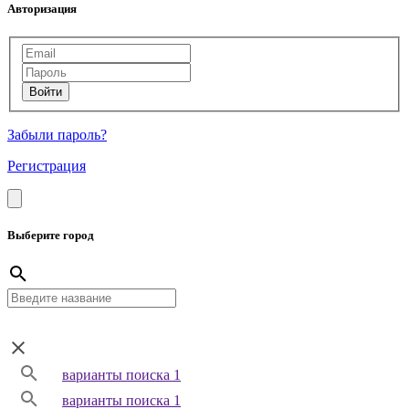
Авторизация
Забыли пароль?
Регистрация
Выберите город
варианты поиска 1
варианты поиска 1