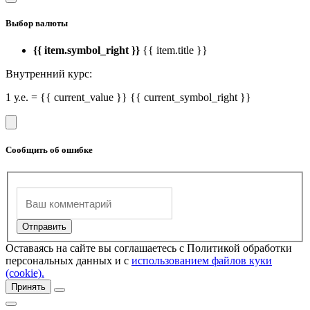
Выбор валюты
{{ item.symbol_right }}
{{ item.title }}
Внутренний курс:
1 у.е. = {{ current_value }} {{ current_symbol_right }}
Сообщить об ошибке
Оставаясь на сайте вы соглашаетесь с Политикой обработки
персональных данных и с
использованием файлов куки
(cookie).
Принять