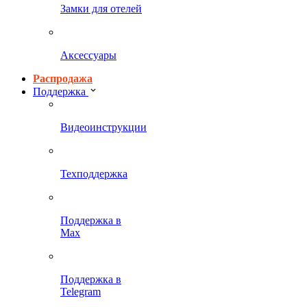
Замки для отелей
Аксессуары
Распродажа
Поддержка
Видеоинструкции
Техподдержка
Поддержка в
Max
Поддержка в
Telegram