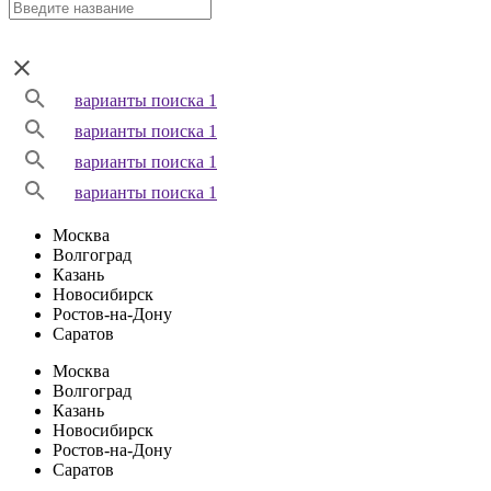
варианты поиска 1
варианты поиска 1
варианты поиска 1
варианты поиска 1
Москва
Волгоград
Казань
Новосибирск
Ростов-на-Дону
Саратов
Москва
Волгоград
Казань
Новосибирск
Ростов-на-Дону
Саратов