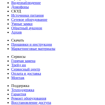
Видеонаблюдение
Домофоны
СКУД
Источники питания
Сетевое оборудование
Умные замки
Обратный аукцион
Архив
Скачать
Прошивки и инструкции
Маркетинговые материалы
Сервисы
Горячая замена
Трейд ин
Сервисный центр
Оплата и доставка
Монтаж
Поддержка
Техподдержка
Гарантия
Ремонт оборудования
Восстановление доступа