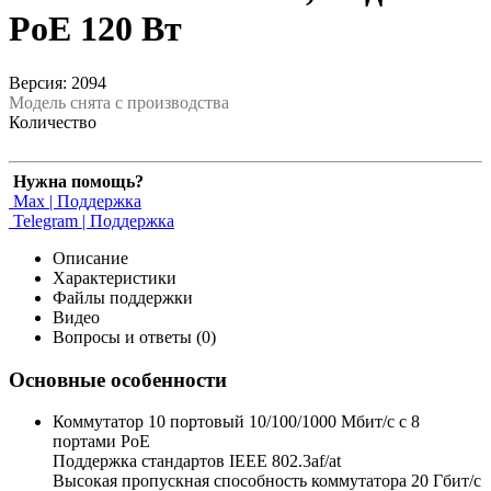
PoE 120 Вт
Версия: 2094
Модель снята с производства
Количество
Нужна помощь?
Max | Поддержка
Telegram | Поддержка
Описание
Характеристики
Файлы поддержки
Видео
Вопросы и ответы (0)
Основные особенности
Коммутатор 10 портовый 10/100/1000 Мбит/с с 8
портами РоЕ
Поддержка стандартов IEEE 802.3af/at
Высокая пропускная способность коммутатора 20 Гбит/с