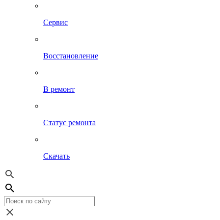
Сервис
Восстановление
В ремонт
Статус ремонта
Скачать