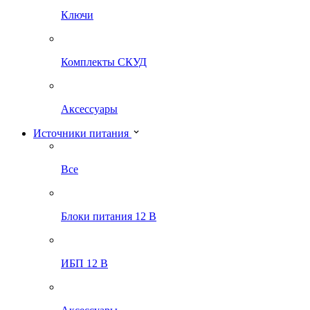
Ключи
Комплекты СКУД
Аксессуары
Источники питания
Все
Блоки питания 12 В
ИБП 12 В