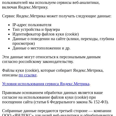
пользователей мы используем сервисы веб-аналитики,
включая Яндекс.Метрику.
Сервис Яндекс.Метрика может получать следующие данные:
IP-адрес пользователя
Тип устройства и браузера
Идентификатор файлов куки (cookie)
Данные о поведении на сайте (клики, переходы, глубина
просмотров)
Данные о местоположении и др.
Эти данные могут относиться к персональным данным
согласно российскому законодательству.
Файлы куки (cookie), которые собирает Яндекс.Метрика,
описаны
по ссылке
.
Условия использования сервиса Яндекс.Метрика
.
Правовым основанием обработки данных является ваше
согласие на использование файлов куки (cookie) при
посещении сайта (статья 6 Федерального закона № 152-ФЗ).
Собранные данные передаются третьей стороне — компании
ООО «ЯНДЕКС» для целей веб-аналитики и обрабатываются