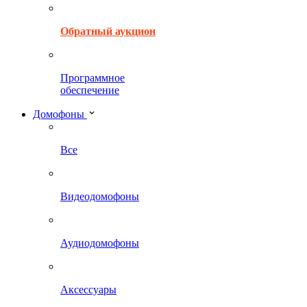
Обратный аукцион
Программное
обеспечение
Домофоны
Все
Видеодомофоны
Аудиодомофоны
Аксессуары