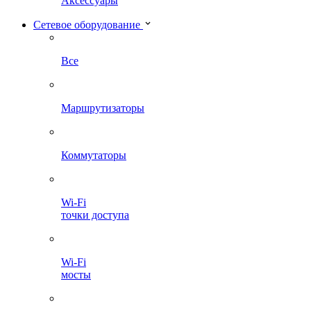
Аксессуары
Сетевое оборудование
Все
Маршрутизаторы
Коммутаторы
Wi-Fi
точки доступа
Wi-Fi
мосты