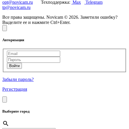
opt@novicam.ru
Техподдержка:
Max
Telegram
tp@novicam.ru
Все права защищены. Novicam © 2026. Заметили ошибку?
Выделите ее и нажмите Ctrl+Enter.
Авторизация
Забыли пароль?
Регистрация
Выберите город