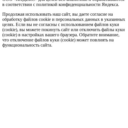
в соответствии с политикой конфиденциальности Яндекса.
Продолжая использовать наш сайт, вы даете согласие на
обработку файлов cookie и персональных данных в указанных
целях. Если вы не согласны с использованием файлов куки
(cookie), вы можете покинуть сайт или отключить файлы куки
(cookie) в настройках вашего браузера. Обратите внимание,
что отключение файлов куки (cookie) может повлиять на
функциональность сайта.