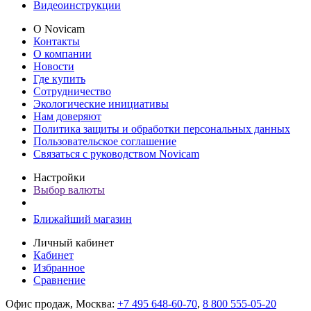
Видеоинструкции
О Novicam
Контакты
О компании
Новости
Где купить
Сотрудничество
Экологические инициативы
Нам доверяют
Политика защиты и обработки персональных данных
Пользовательское соглашение
Связаться с руководством Novicam
Настройки
Выбор валюты
Ближайший магазин
Личный кабинет
Кабинет
Избранное
Сравнение
Офис продаж, Москва:
+7 495 648-60-70
,
8 800 555-05-20