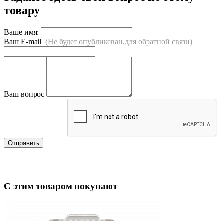
товару
Ваше имя:
Ваш E-mail
(Не будет опубликован,для обратной связи)
Ваш вопрос
Отправить
С этим товаром покупают