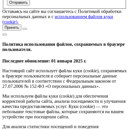
Оставаясь на сайте вы соглашаетесь с Политикой обработки
персональных данных и с
использованием файлов куки
(cookie).
Принять
Политика использования файлов, сохраняемых в браузере
пользователя.
Последнее обновление: 01 января 2025 г.
Настоящий сайт использует файлы куки (cookie), сохраняемых
в браузере пользователя и собирает персональные данные
пользователей в соответствии с Федеральным законом от
27.07.2006 № 152-ФЗ «О персональных данных».
Мы используем файлы куки (cookie) для обеспечения
корректной работы сайта, анализа посещаемости и улучшения
качества предоставляемых услуг. Куки (cookie) — это
небольшие текстовые файлы, которые сохраняются на вашем
устройстве при посещении сайта.
Для анализа статистики посещений и поведения