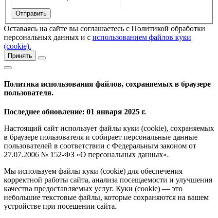
Оставаясь на сайте вы соглашаетесь с Политикой обработки
персональных данных и с
использованием файлов куки
(cookie).
Принять
Политика использования файлов, сохраняемых в браузере
пользователя.
Последнее обновление: 01 января 2025 г.
Настоящий сайт использует файлы куки (cookie), сохраняемых
в браузере пользователя и собирает персональные данные
пользователей в соответствии с Федеральным законом от
27.07.2006 № 152-ФЗ «О персональных данных».
Мы используем файлы куки (cookie) для обеспечения
корректной работы сайта, анализа посещаемости и улучшения
качества предоставляемых услуг. Куки (cookie) — это
небольшие текстовые файлы, которые сохраняются на вашем
устройстве при посещении сайта.