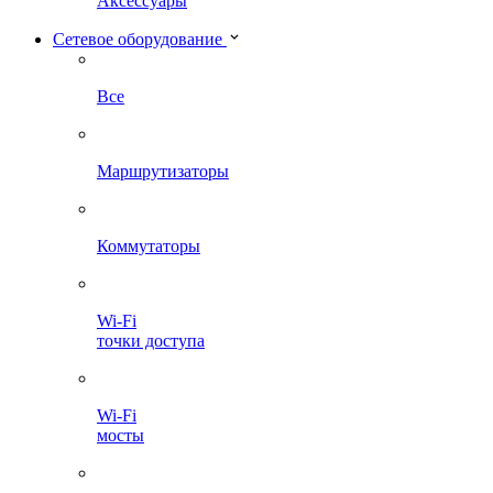
Аксессуары
Сетевое оборудование
Все
Маршрутизаторы
Коммутаторы
Wi-Fi
точки доступа
Wi-Fi
мосты