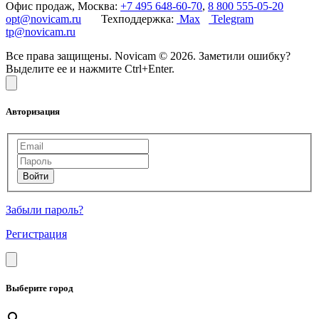
Офис продаж, Москва:
+7 495 648-60-70
,
8 800 555-05-20
opt@novicam.ru
Техподдержка:
Max
Telegram
tp@novicam.ru
Все права защищены. Novicam © 2026. Заметили ошибку?
Выделите ее и нажмите Ctrl+Enter.
Авторизация
Забыли пароль?
Регистрация
Выберите город