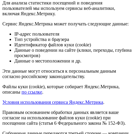
Для анализа статистики посещений и поведения
пользователей мы используем сервисы веб-аналитики,
включая Яндекс.Метрику.
Сервис Яндекс.Метрика может получать следующие данные:
IP-адрес пользователя
Тип устройства и браузера
Идентификатор файлов куки (cookie)
Данные о поведении на сайте (клики, переходы, глубина
просмотров)
Данные о местоположении и др.
Эти данные могут относиться к персональным данным
согласно российскому законодательству.
Файлы куки (cookie), которые собирает Яндекс.Метрика,
описаны
по ссылке
.
Условия использования сервиса Яндекс.Метрика
.
Правовым основанием обработки данных является ваше
согласие на использование файлов куки (cookie) при
посещении сайта (статья 6 Федерального закона № 152-ФЗ).
Собранные данные передаются третьей стороне — компании