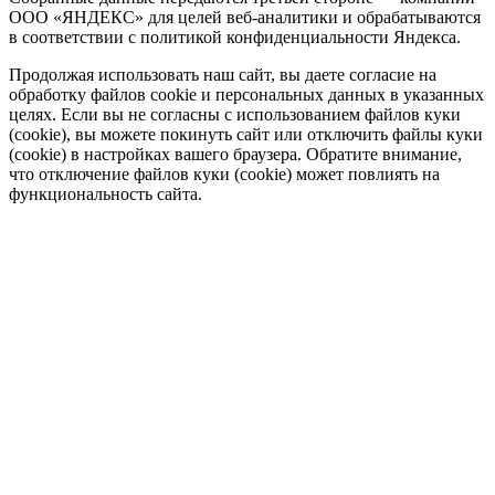
ООО «ЯНДЕКС» для целей веб-аналитики и обрабатываются
в соответствии с политикой конфиденциальности Яндекса.
Продолжая использовать наш сайт, вы даете согласие на
обработку файлов cookie и персональных данных в указанных
целях. Если вы не согласны с использованием файлов куки
(cookie), вы можете покинуть сайт или отключить файлы куки
(cookie) в настройках вашего браузера. Обратите внимание,
что отключение файлов куки (cookie) может повлиять на
функциональность сайта.