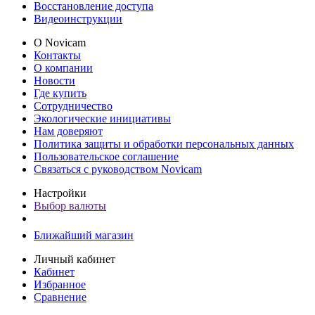
Восстановление доступа
Видеоинструкции
О Novicam
Контакты
О компании
Новости
Где купить
Сотрудничество
Экологические инициативы
Нам доверяют
Политика защиты и обработки персональных данных
Пользовательское соглашение
Связаться с руководством Novicam
Настройки
Выбор валюты
Ближайший магазин
Личный кабинет
Кабинет
Избранное
Сравнение