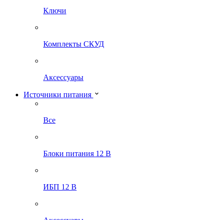
Ключи
Комплекты СКУД
Аксессуары
Источники питания
Все
Блоки питания 12 В
ИБП 12 В