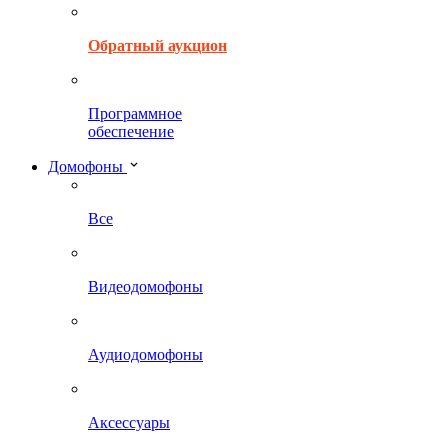
Обратный аукцион
Программное
обеспечение
Домофоны
Все
Видеодомофоны
Аудиодомофоны
Аксессуары