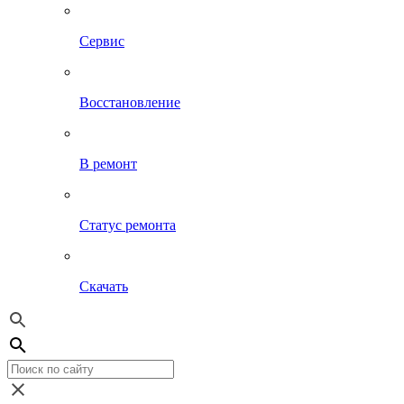
Сервис
Восстановление
В ремонт
Статус ремонта
Скачать