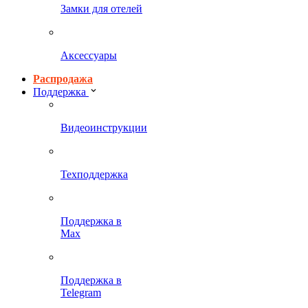
Замки для отелей
Аксессуары
Распродажа
Поддержка
Видеоинструкции
Техподдержка
Поддержка в
Max
Поддержка в
Telegram