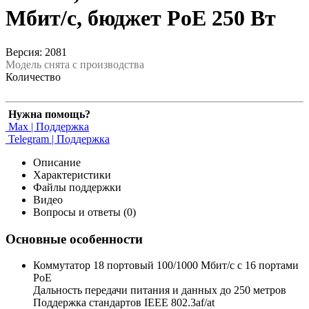
Мбит/c, бюджет PoE 250 Вт
Версия: 2081
Модель снята с производства
Количество
Нужна помощь?
Max | Поддержка
Telegram | Поддержка
Описание
Характеристики
Файлы поддержки
Видео
Вопросы и ответы (0)
Основные особенности
Коммутатор 18 портовый 100/1000 Мбит/с с 16 портами
PoE
Дальность передачи питания и данных до 250 метров
Поддержка стандартов IEEE 802.3af/at