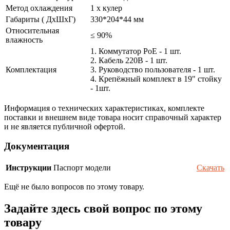
Метод охлаждения
1 x кулер
Габариты ( ДхШхГ)
330*204*44 мм
Относительная
≤ 90%
влажность
1. Коммутатор PoE - 1 шт.
2. Кабель 220В - 1 шт.
Комплектация
3. Руководство пользователя - 1 шт.
4. Крепёжный комплект в 19" стойку
- 1шт.
Информация о технических характеристиках, комплекте
поставки и внешнем виде товара носит справочный характер
и не является публичной офертой.
Документация
Инструкции
Паспорт модели
Скачать
Ещё не было вопросов по этому товару.
Задайте здесь свой вопрос по этому
товару