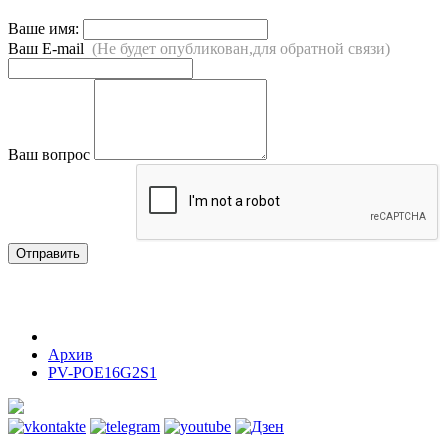
Ваше имя:
Ваш E-mail
(Не будет опубликован,для обратной связи)
Ваш вопрос
Отправить
Архив
PV-POE16G2S1