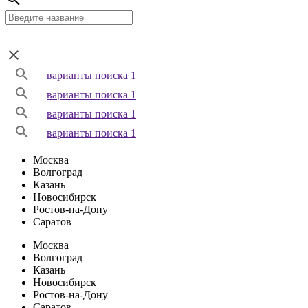
варианты поиска 1
варианты поиска 1
варианты поиска 1
варианты поиска 1
Москва
Волгоград
Казань
Новосибирск
Ростов-на-Дону
Саратов
Москва
Волгоград
Казань
Новосибирск
Ростов-на-Дону
Саратов