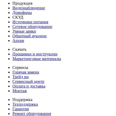
Продукция
Видеонаблюдение
Домофоны
СКУД
Источники питания
Сетевое оборудование
Умные замки
Обратный аукцион
Архив
Скачать
Прошивки и инструкции
Маркетинговые материалы
Сервисы
Горячая замена
Трейд ин
Сервисный центр
Оплата и доставка
Монтаж
Поддержка
Техподдержка
Гарантия
Ремонт оборудования