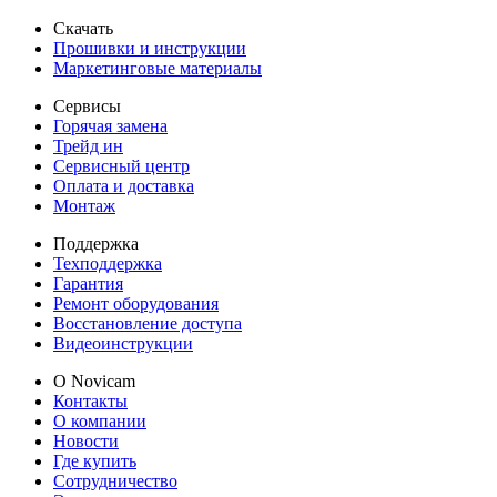
Скачать
Прошивки и инструкции
Маркетинговые материалы
Сервисы
Горячая замена
Трейд ин
Сервисный центр
Оплата и доставка
Монтаж
Поддержка
Техподдержка
Гарантия
Ремонт оборудования
Восстановление доступа
Видеоинструкции
О Novicam
Контакты
О компании
Новости
Где купить
Сотрудничество