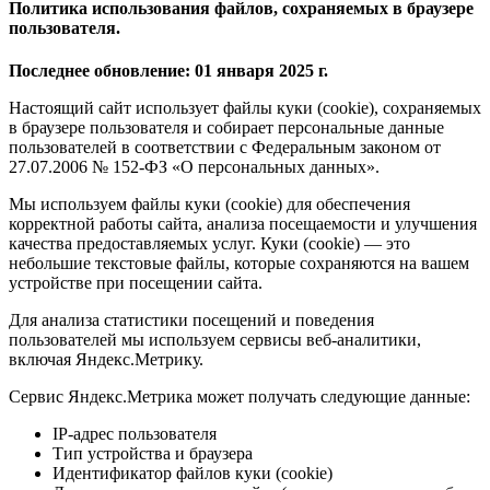
Политика использования файлов, сохраняемых в браузере
пользователя.
Последнее обновление: 01 января 2025 г.
Настоящий сайт использует файлы куки (cookie), сохраняемых
в браузере пользователя и собирает персональные данные
пользователей в соответствии с Федеральным законом от
27.07.2006 № 152-ФЗ «О персональных данных».
Мы используем файлы куки (cookie) для обеспечения
корректной работы сайта, анализа посещаемости и улучшения
качества предоставляемых услуг. Куки (cookie) — это
небольшие текстовые файлы, которые сохраняются на вашем
устройстве при посещении сайта.
Для анализа статистики посещений и поведения
пользователей мы используем сервисы веб-аналитики,
включая Яндекс.Метрику.
Сервис Яндекс.Метрика может получать следующие данные:
IP-адрес пользователя
Тип устройства и браузера
Идентификатор файлов куки (cookie)