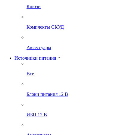
Ключи
Комплекты СКУД
Аксессуары
Источники питания
Все
Блоки питания 12 В
ИБП 12 В