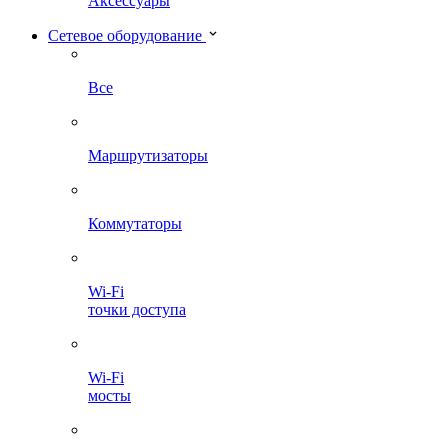
Аксессуары
Сетевое оборудование
Все
Маршрутизаторы
Коммутаторы
Wi-Fi
точки доступа
Wi-Fi
мосты