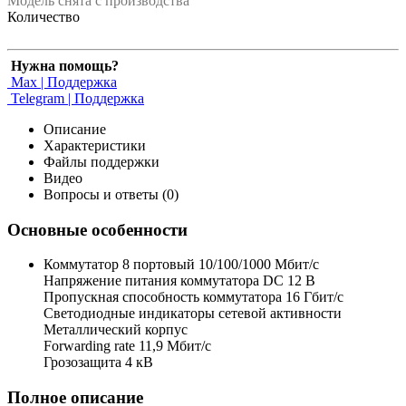
Модель снята с производства
Количество
Нужна помощь?
Max | Поддержка
Telegram | Поддержка
Описание
Характеристики
Файлы поддержки
Видео
Вопросы и ответы (0)
Основные особенности
Коммутатор 8 портовый 10/100/1000 Мбит/с
Напряжение питания коммутатора DC 12 В
Пропускная способность коммутатора 16 Гбит/с
Светодиодные индикаторы сетевой активности
Металлический корпус
Forwarding rate 11,9 Мбит/с
Грозозащита 4 кВ
Полное описание