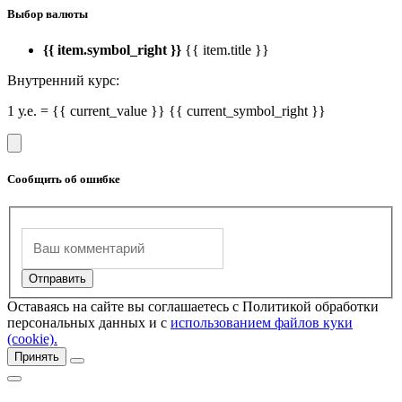
Выбор валюты
{{ item.symbol_right }}
{{ item.title }}
Внутренний курс:
1 у.е. = {{ current_value }} {{ current_symbol_right }}
Сообщить об ошибке
Оставаясь на сайте вы соглашаетесь с Политикой обработки
персональных данных и с
использованием файлов куки
(cookie).
Принять