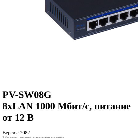
PV-SW08G
8xLAN 1000 Мбит/с, питание
от 12 В
Версия: 2082