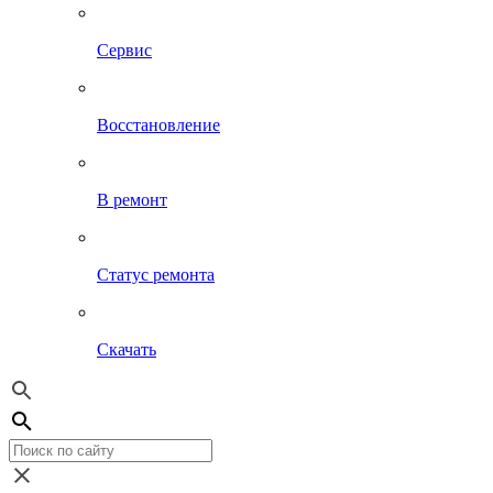
Сервис
Восстановление
В ремонт
Статус ремонта
Скачать