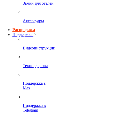
Замки для отелей
Аксессуары
Распродажа
Поддержка
Видеоинструкции
Техподдержка
Поддержка в
Max
Поддержка в
Telegram