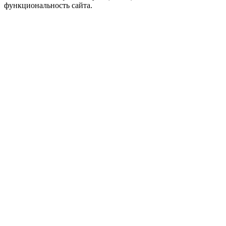
функциональность сайта.