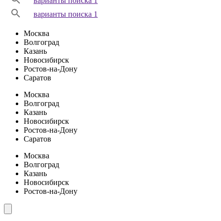
варианты поиска 1
варианты поиска 1
Москва
Волгоград
Казань
Новосибирск
Ростов-на-Дону
Саратов
Москва
Волгоград
Казань
Новосибирск
Ростов-на-Дону
Саратов
Москва
Волгоград
Казань
Новосибирск
Ростов-на-Дону