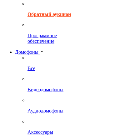
Обратный аукцион
Программное
обеспечение
Домофоны
Все
Видеодомофоны
Аудиодомофоны
Аксессуары