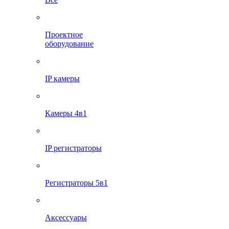
Проектное
оборудование
IP камеры
Камеры 4в1
IP регистраторы
Регистраторы 5в1
Аксессуары