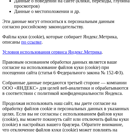
Данные о поведении на сайте (клики, переходы, глубина
просмотров)
Данные о местоположении и др.
Эти данные могут относиться к персональным данным
согласно российскому законодательству.
Файлы куки (cookie), которые собирает Яндекс.Метрика,
описаны
по ссылке
.
Условия использования сервиса Яндекс.Метрика
.
Правовым основанием обработки данных является ваше
согласие на использование файлов куки (cookie) при
посещении сайта (статья 6 Федерального закона № 152-ФЗ).
Собранные данные передаются третьей стороне — компании
ООО «ЯНДЕКС» для целей веб-аналитики и обрабатываются
в соответствии с политикой конфиденциальности Яндекса.
Продолжая использовать наш сайт, вы даете согласие на
обработку файлов cookie и персональных данных в указанных
целях. Если вы не согласны с использованием файлов куки
(cookie), вы можете покинуть сайт или отключить файлы куки
(cookie) в настройках вашего браузера. Обратите внимание,
что отключение файлов куки (cookie) может повлиять на