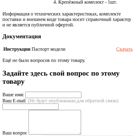
4. Крепёжный комплект - 1шт.
Информация о технических характеристиках, комплекте
поставки и внешнем виде товара носит справочный характер
и не является публичной офертой.
Документация
Инструкции
Паспорт модели
Скачать
Ещё не было вопросов по этому товару.
Задайте здесь свой вопрос по этому
товару
Ваше имя:
Ваш E-mail
(Не будет опубликован,для обратной связи)
Ваш вопрос