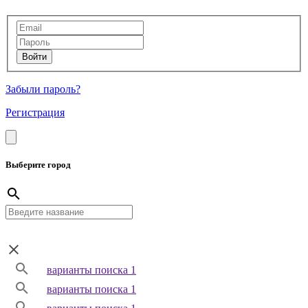
Забыли пароль?
Регистрация
Выберите город
варианты поиска 1
варианты поиска 1