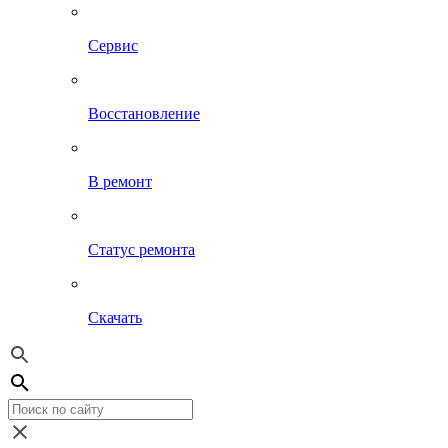
Сервис
Восстановление
В ремонт
Статус ремонта
Скачать