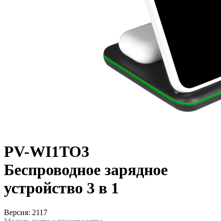
PV-WI1TO3
Беспроводное зарядное
устройство 3 в 1
Версия: 2117