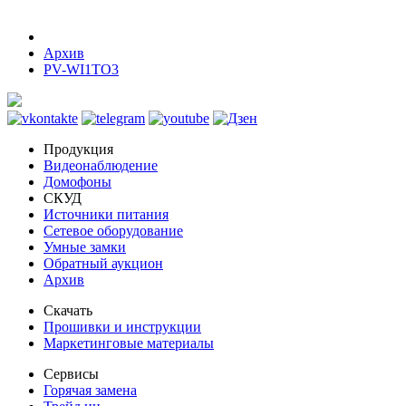
Архив
PV-WI1TO3
Продукция
Видеонаблюдение
Домофоны
СКУД
Источники питания
Сетевое оборудование
Умные замки
Обратный аукцион
Архив
Скачать
Прошивки и инструкции
Маркетинговые материалы
Сервисы
Горячая замена