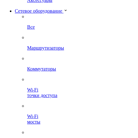
Аксессуары
Сетевое оборудование
Все
Маршрутизаторы
Коммутаторы
Wi-Fi
точки доступа
Wi-Fi
мосты