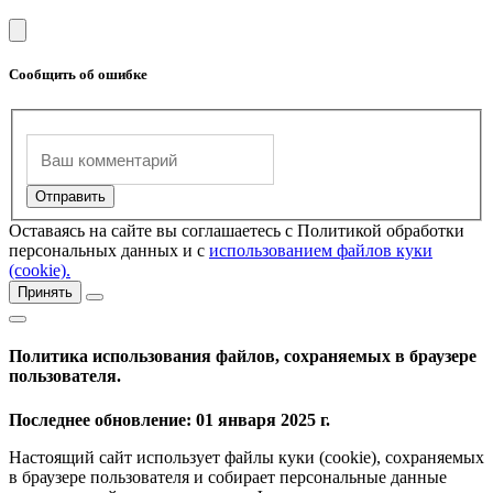
Сообщить об ошибке
Оставаясь на сайте вы соглашаетесь с Политикой обработки
персональных данных и с
использованием файлов куки
(cookie).
Принять
Политика использования файлов, сохраняемых в браузере
пользователя.
Последнее обновление: 01 января 2025 г.
Настоящий сайт использует файлы куки (cookie), сохраняемых
в браузере пользователя и собирает персональные данные