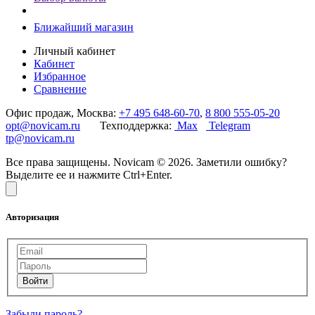
Ближайший магазин
Личный кабинет
Кабинет
Избранное
Сравнение
Офис продаж, Москва:
+7 495 648-60-70
,
8 800 555-05-20
opt@novicam.ru
Техподдержка:
Max
Telegram
tp@novicam.ru
Все права защищены. Novicam © 2026. Заметили ошибку?
Выделите ее и нажмите Ctrl+Enter.
Авторизация
Забыли пароль?