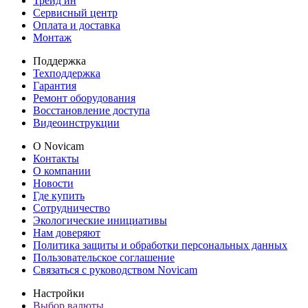
Трейд ин
Сервисный центр
Оплата и доставка
Монтаж
Поддержка
Техподдержка
Гарантия
Ремонт оборудования
Восстановление доступа
Видеоинструкции
О Novicam
Контакты
О компании
Новости
Где купить
Сотрудничество
Экологические инициативы
Нам доверяют
Политика защиты и обработки персональных данных
Пользовательское соглашение
Связаться с руководством Novicam
Настройки
Выбор валюты