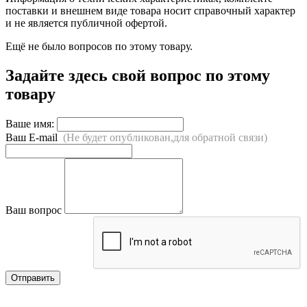
поставки и внешнем виде товара носит справочный характер
и не является публичной офертой.
Ещё не было вопросов по этому товару.
Задайте здесь свой вопрос по этому
товару
Ваше имя:
Ваш E-mail
(Не будет опубликован,для обратной связи)
Ваш вопрос
Отправить