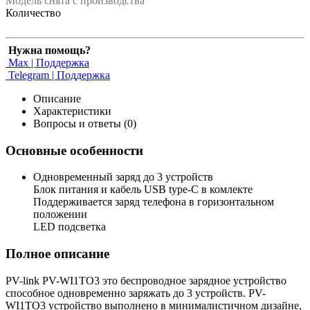
Модель снята с производства
Количество
Нужна помощь?
Max | Поддержка
Telegram | Поддержка
Описание
Характеристики
Вопросы и ответы (0)
Основные особенности
Одновременный заряд до 3 устройств
Блок питания и кабель USB type-C в комлекте
Поддерживается заряд телефона в горизонтальном
положении
LED подсветка
Полное описание
PV-link PV-WI1TO3 это беспроводное зарядное устройство
способное одновременно заряжать до 3 устройств. PV-
WI1TO3 устройство выполнено в минималистичном дизайне,