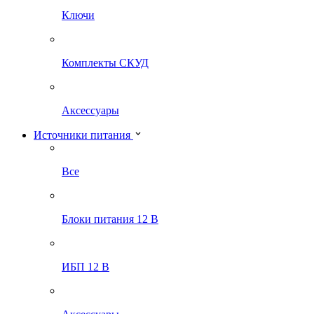
Ключи
Комплекты СКУД
Аксессуары
Источники питания
Все
Блоки питания 12 В
ИБП 12 В