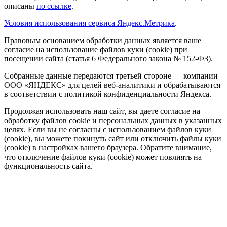
описаны
по ссылке
.
Условия использования сервиса Яндекс.Метрика
.
Правовым основанием обработки данных является ваше
согласие на использование файлов куки (cookie) при
посещении сайта (статья 6 Федерального закона № 152-ФЗ).
Собранные данные передаются третьей стороне — компании
ООО «ЯНДЕКС» для целей веб-аналитики и обрабатываются
в соответствии с политикой конфиденциальности Яндекса.
Продолжая использовать наш сайт, вы даете согласие на
обработку файлов cookie и персональных данных в указанных
целях. Если вы не согласны с использованием файлов куки
(cookie), вы можете покинуть сайт или отключить файлы куки
(cookie) в настройках вашего браузера. Обратите внимание,
что отключение файлов куки (cookie) может повлиять на
функциональность сайта.