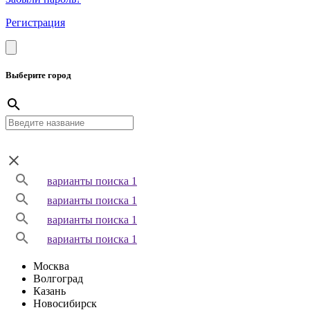
Регистрация
Выберите город
варианты поиска 1
варианты поиска 1
варианты поиска 1
варианты поиска 1
Москва
Волгоград
Казань
Новосибирск