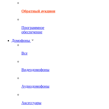
Обратный аукцион
Программное
обеспечение
Домофоны
Все
Видеодомофоны
Аудиодомофоны
Аксессуары