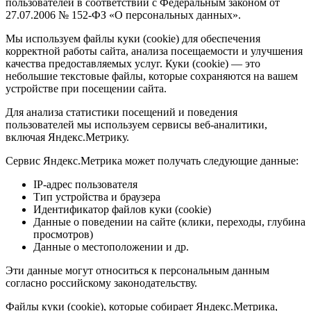
пользователей в соответствии с Федеральным законом от
27.07.2006 № 152-ФЗ «О персональных данных».
Мы используем файлы куки (cookie) для обеспечения
корректной работы сайта, анализа посещаемости и улучшения
качества предоставляемых услуг. Куки (cookie) — это
небольшие текстовые файлы, которые сохраняются на вашем
устройстве при посещении сайта.
Для анализа статистики посещений и поведения
пользователей мы используем сервисы веб-аналитики,
включая Яндекс.Метрику.
Сервис Яндекс.Метрика может получать следующие данные:
IP-адрес пользователя
Тип устройства и браузера
Идентификатор файлов куки (cookie)
Данные о поведении на сайте (клики, переходы, глубина
просмотров)
Данные о местоположении и др.
Эти данные могут относиться к персональным данным
согласно российскому законодательству.
Файлы куки (cookie), которые собирает Яндекс.Метрика,