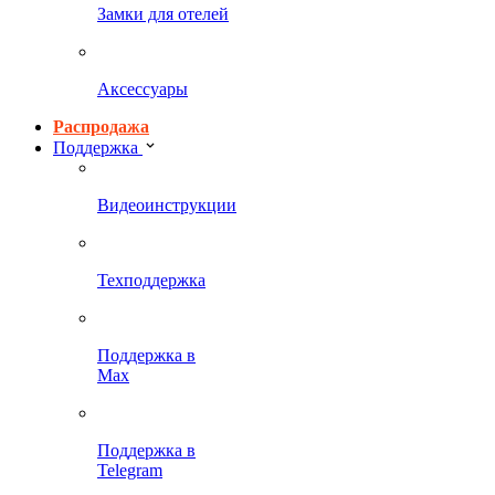
Замки для отелей
Аксессуары
Распродажа
Поддержка
Видеоинструкции
Техподдержка
Поддержка в
Max
Поддержка в
Telegram