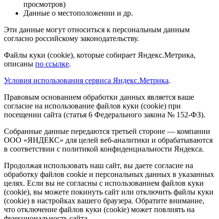
просмотров)
Данные о местоположении и др.
Эти данные могут относиться к персональным данным
согласно российскому законодательству.
Файлы куки (cookie), которые собирает Яндекс.Метрика,
описаны
по ссылке
.
Условия использования сервиса Яндекс.Метрика
.
Правовым основанием обработки данных является ваше
согласие на использование файлов куки (cookie) при
посещении сайта (статья 6 Федерального закона № 152-ФЗ).
Собранные данные передаются третьей стороне — компании
ООО «ЯНДЕКС» для целей веб-аналитики и обрабатываются
в соответствии с политикой конфиденциальности Яндекса.
Продолжая использовать наш сайт, вы даете согласие на
обработку файлов cookie и персональных данных в указанных
целях. Если вы не согласны с использованием файлов куки
(cookie), вы можете покинуть сайт или отключить файлы куки
(cookie) в настройках вашего браузера. Обратите внимание,
что отключение файлов куки (cookie) может повлиять на
функциональность сайта.