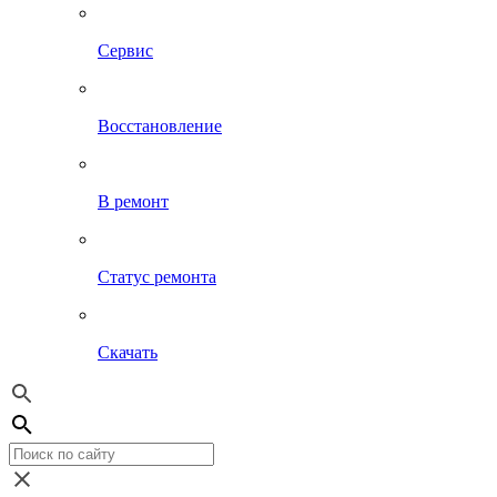
Сервис
Восстановление
В ремонт
Статус ремонта
Скачать