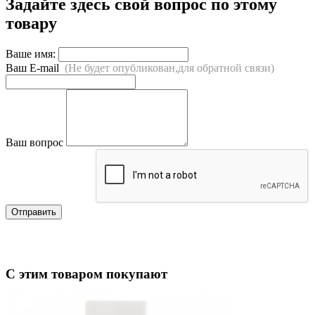
Задайте здесь свой вопрос по этому
товару
Ваше имя:
Ваш E-mail
(Не будет опубликован,для обратной связи)
Ваш вопрос
Отправить
С этим товаром покупают