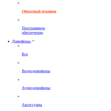
Обратный аукцион
Программное
обеспечение
Домофоны
Все
Видеодомофоны
Аудиодомофоны
Аксессуары