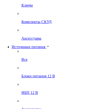
Ключи
Комплекты СКУД
Аксессуары
Источники питания
Все
Блоки питания 12 В
ИБП 12 В