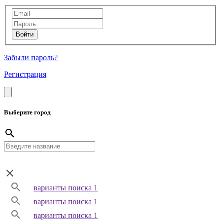
Забыли пароль?
Регистрация
Выберите город
варианты поиска 1
варианты поиска 1
варианты поиска 1