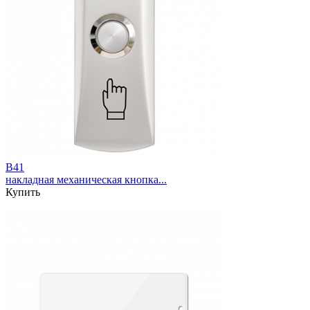
B41
накладная механическая кнопка...
Купить