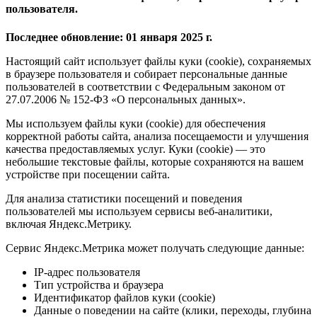
пользователя.
Последнее обновление: 01 января 2025 г.
Настоящий сайт использует файлы куки (cookie), сохраняемых
в браузере пользователя и собирает персональные данные
пользователей в соответствии с Федеральным законом от
27.07.2006 № 152-ФЗ «О персональных данных».
Мы используем файлы куки (cookie) для обеспечения
корректной работы сайта, анализа посещаемости и улучшения
качества предоставляемых услуг. Куки (cookie) — это
небольшие текстовые файлы, которые сохраняются на вашем
устройстве при посещении сайта.
Для анализа статистики посещений и поведения
пользователей мы используем сервисы веб-аналитики,
включая Яндекс.Метрику.
Сервис Яндекс.Метрика может получать следующие данные:
IP-адрес пользователя
Тип устройства и браузера
Идентификатор файлов куки (cookie)
Данные о поведении на сайте (клики, переходы, глубина