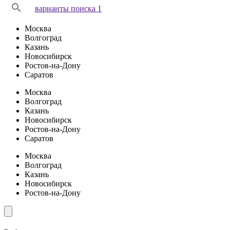
варианты поиска 1
Москва
Волгоград
Казань
Новосибирск
Ростов-на-Дону
Саратов
Москва
Волгоград
Казань
Новосибирск
Ростов-на-Дону
Саратов
Москва
Волгоград
Казань
Новосибирск
Ростов-на-Дону