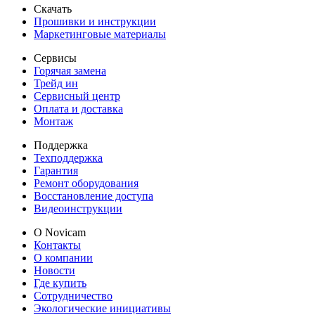
Скачать
Прошивки и инструкции
Маркетинговые материалы
Сервисы
Горячая замена
Трейд ин
Сервисный центр
Оплата и доставка
Монтаж
Поддержка
Техподдержка
Гарантия
Ремонт оборудования
Восстановление доступа
Видеоинструкции
О Novicam
Контакты
О компании
Новости
Где купить
Сотрудничество
Экологические инициативы