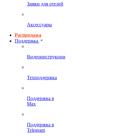
Замки для отелей
Аксессуары
Распродажа
Поддержка
Видеоинструкции
Техподдержка
Поддержка в
Max
Поддержка в
Telegram