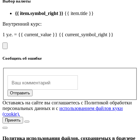
Выбор валюты
{{ item.symbol_right }}
{{ item.title }}
Внутренний курс:
1 у.е. = {{ current_value }} {{ current_symbol_right }}
Сообщить об ошибке
Оставаясь на сайте вы соглашаетесь с Политикой обработки
персональных данных и с
использованием файлов куки
(cookie).
Принять
Политика использования файлов, сохраняемых в браузере