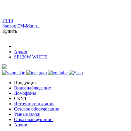
ET10
брелок EM-Marin...
Купить
Архив
SE120W WHITE
Продукция
Видеонаблюдение
Домофоны
СКУД
Источники питания
Сетевое оборудование
Умные замки
Обратный аукцион
Архив