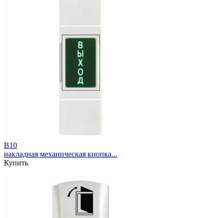
B10
накладная механическая кнопка...
Купить