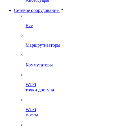
Аксессуары
Сетевое оборудование
Все
Маршрутизаторы
Коммутаторы
Wi-Fi
точки доступа
Wi-Fi
мосты