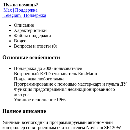
Нужна помощь?
Max | Поддержка
Telegram | Поддержка
Описание
Характеристики
Файлы поддержки
Видео
Вопросы и ответы (0)
Основные особенности
Поддержка до 2000 пользователей
Встроенный RFID считыватель Em-Marin
Поддержка любого замка
Программирование с помощью мастер-карт и пульта ДУ
Функция предотвращения несанкционированного
доступа
Уличное исполнение IP66
Полное описание
Уличный всепогодный программируемый автономный
контроллер со встроенным считывателем Novicam SE120W