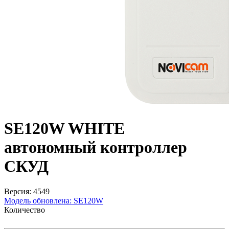
SE120W WHITE
автономный контроллер
СКУД
Версия: 4549
Модель обновлена:
SE120W
Количество