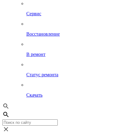
Сервис
Восстановление
В ремонт
Статус ремонта
Скачать