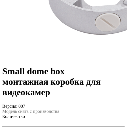
Small dome box
монтажная коробка для
видеокамер
Версия: 007
Модель снята с производства
Количество