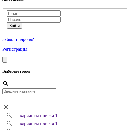
Забыли пароль?
Регистрация
Выберите город
варианты поиска 1
варианты поиска 1