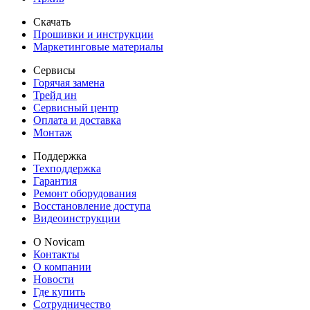
Скачать
Прошивки и инструкции
Маркетинговые материалы
Сервисы
Горячая замена
Трейд ин
Сервисный центр
Оплата и доставка
Монтаж
Поддержка
Техподдержка
Гарантия
Ремонт оборудования
Восстановление доступа
Видеоинструкции
О Novicam
Контакты
О компании
Новости
Где купить
Сотрудничество