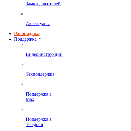
Замки для отелей
Аксессуары
Распродажа
Поддержка
Видеоинструкции
Техподдержка
Поддержка в
Max
Поддержка в
Telegram