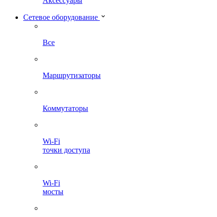
Аксессуары
Сетевое оборудование
Все
Маршрутизаторы
Коммутаторы
Wi-Fi
точки доступа
Wi-Fi
мосты