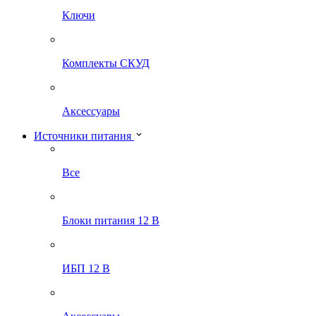
Ключи
Комплекты СКУД
Аксессуары
Источники питания
Все
Блоки питания 12 В
ИБП 12 В