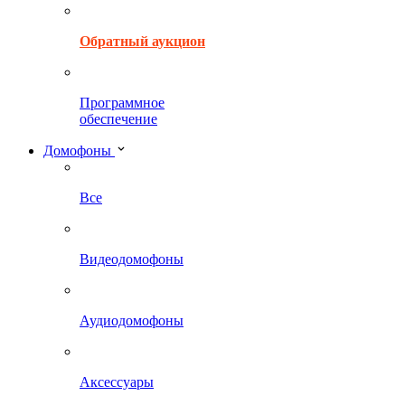
Обратный аукцион
Программное
обеспечение
Домофоны
Все
Видеодомофоны
Аудиодомофоны
Аксессуары