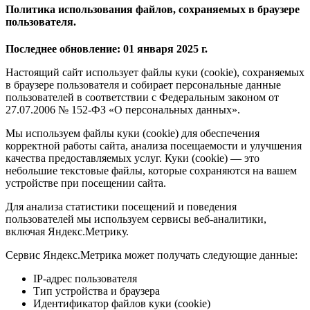
Политика использования файлов, сохраняемых в браузере
пользователя.
Последнее обновление: 01 января 2025 г.
Настоящий сайт использует файлы куки (cookie), сохраняемых
в браузере пользователя и собирает персональные данные
пользователей в соответствии с Федеральным законом от
27.07.2006 № 152-ФЗ «О персональных данных».
Мы используем файлы куки (cookie) для обеспечения
корректной работы сайта, анализа посещаемости и улучшения
качества предоставляемых услуг. Куки (cookie) — это
небольшие текстовые файлы, которые сохраняются на вашем
устройстве при посещении сайта.
Для анализа статистики посещений и поведения
пользователей мы используем сервисы веб-аналитики,
включая Яндекс.Метрику.
Сервис Яндекс.Метрика может получать следующие данные:
IP-адрес пользователя
Тип устройства и браузера
Идентификатор файлов куки (cookie)