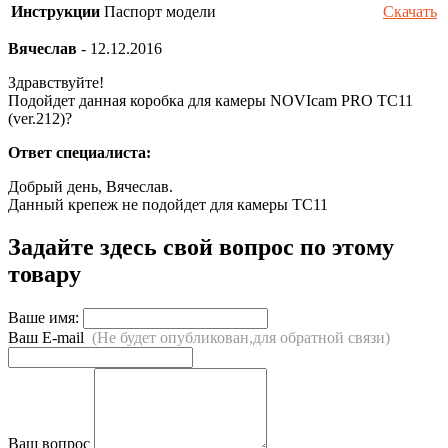
Инструкции
Паспорт модели
Скачать
Вячеслав
-
12.12.2016
Здравствуйте!
Подойдет данная коробка для камеры NOVIcam PRO TC11
(ver.212)?
Ответ специалиста:
Добрый день, Вячеслав.
Данный крепеж не подойдет для камеры TC11
Задайте здесь свой вопрос по этому
товару
Ваше имя:
Ваш E-mail
(Не будет опубликован,для обратной связи)
Ваш вопрос