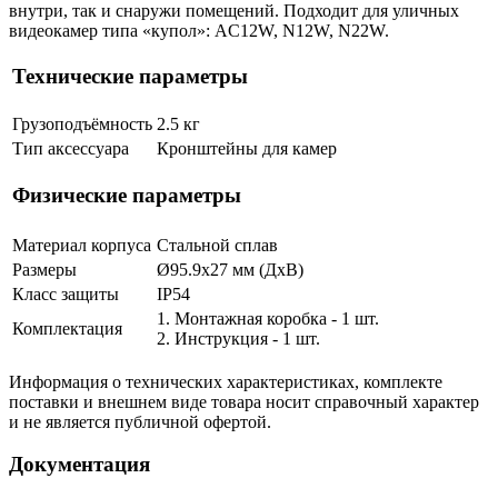
внутри, так и снаружи помещений. Подходит для уличных
видеокамер типа «купол»: AC12W, N12W, N22W.
Технические параметры
Грузоподъёмность
2.5 кг
Тип аксессуара
Кронштейны для камер
Физические параметры
Материал корпуса
Стальной сплав
Размеры
Ø95.9х27 мм (ДхВ)
Класс защиты
IP54
1. Монтажная коробка - 1 шт.
Комплектация
2. Инструкция - 1 шт.
Информация о технических характеристиках, комплекте
поставки и внешнем виде товара носит справочный характер
и не является публичной офертой.
Документация