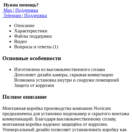
Нужна помощь?
Max | Поддержка
Telegram | Поддержка
Описание
Характеристики
Файлы поддержки
Видео
Вопросы и ответы (1)
Основные особенности
Изготовлена из высококачественного сплава
Дополняет дизайн камеры, скрывая коммутацию
Возможна установка внутри и снаружи помещений
Защита от коррозии
Полное описание
Монтажная коробка производства компании Novicam
предназначена для установки видеокамер и скрытого монтажа
коммуникаций. Благодаря высококачественному сплаву,
монтажная коробка надежно защищёна от коррозии.
Универсальный дизайн позволяет устанавливать коробку как