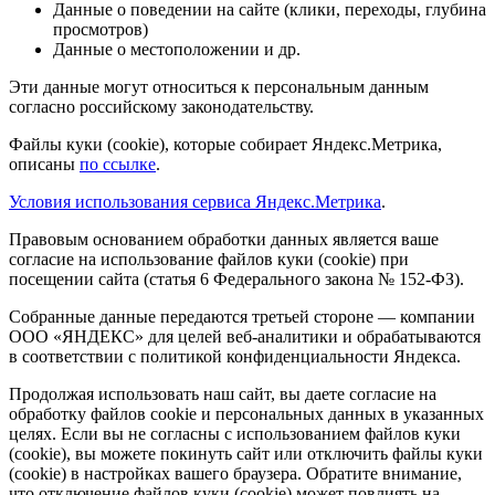
Данные о поведении на сайте (клики, переходы, глубина
просмотров)
Данные о местоположении и др.
Эти данные могут относиться к персональным данным
согласно российскому законодательству.
Файлы куки (cookie), которые собирает Яндекс.Метрика,
описаны
по ссылке
.
Условия использования сервиса Яндекс.Метрика
.
Правовым основанием обработки данных является ваше
согласие на использование файлов куки (cookie) при
посещении сайта (статья 6 Федерального закона № 152-ФЗ).
Собранные данные передаются третьей стороне — компании
ООО «ЯНДЕКС» для целей веб-аналитики и обрабатываются
в соответствии с политикой конфиденциальности Яндекса.
Продолжая использовать наш сайт, вы даете согласие на
обработку файлов cookie и персональных данных в указанных
целях. Если вы не согласны с использованием файлов куки
(cookie), вы можете покинуть сайт или отключить файлы куки
(cookie) в настройках вашего браузера. Обратите внимание,
что отключение файлов куки (cookie) может повлиять на