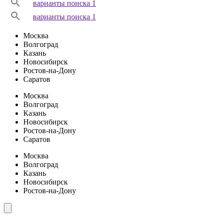
варианты поиска 1
варианты поиска 1
Москва
Волгоград
Казань
Новосибирск
Ростов-на-Дону
Саратов
Москва
Волгоград
Казань
Новосибирск
Ростов-на-Дону
Саратов
Москва
Волгоград
Казань
Новосибирск
Ростов-на-Дону