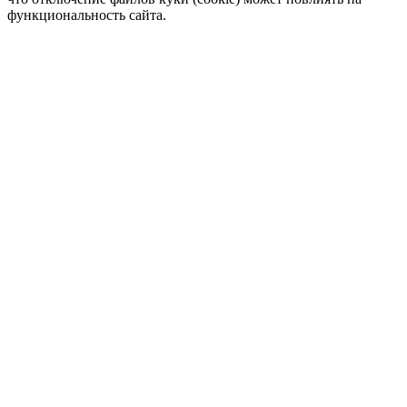
функциональность сайта.