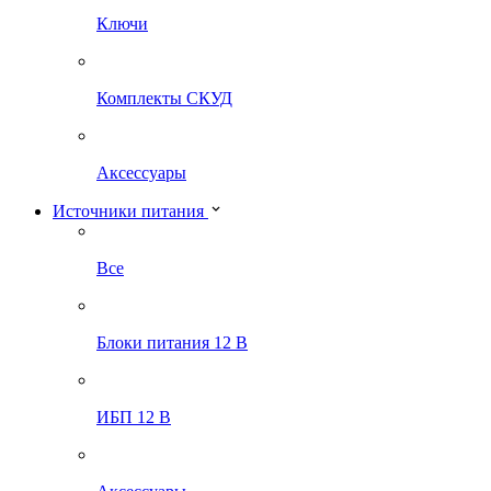
Ключи
Комплекты СКУД
Аксессуары
Источники питания
Все
Блоки питания 12 В
ИБП 12 В