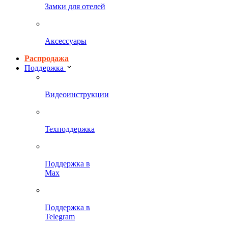
Замки для отелей
Аксессуары
Распродажа
Поддержка
Видеоинструкции
Техподдержка
Поддержка в
Max
Поддержка в
Telegram