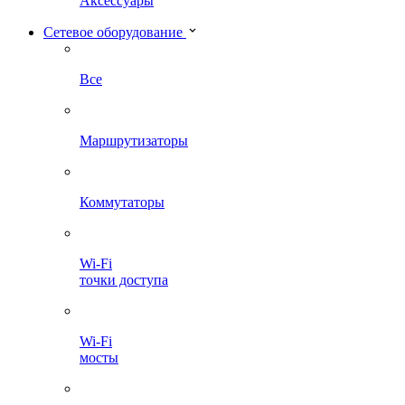
Аксессуары
Сетевое оборудование
Все
Маршрутизаторы
Коммутаторы
Wi-Fi
точки доступа
Wi-Fi
мосты