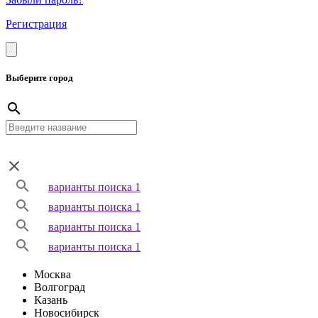
Регистрация
Выберите город
варианты поиска 1
варианты поиска 1
варианты поиска 1
варианты поиска 1
Москва
Волгоград
Казань
Новосибирск