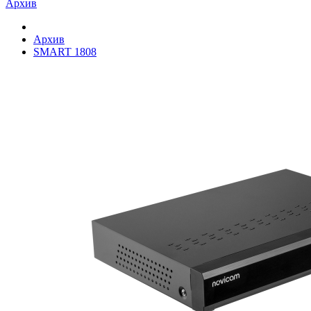
Архив
Архив
SMART 1808