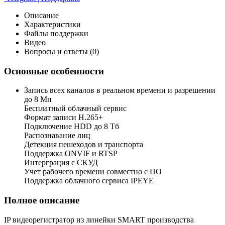
Описание
Характеристики
Файлы поддержки
Видео
Вопросы и ответы (0)
Основные особенности
Запись всех каналов в реальном времени и разрешении
до 8 Мп
Бесплатный облачный сервис
Формат записи H.265+
Подключение HDD до 8 Тб
Распознавание лиц
Детекция пешеходов и транспорта
Поддержка ONVIF и RTSP
Интерграция с СКУД
Учет рабочего времени совместно с ПО
Поддержка облачного сервиса IPEYE
Полное описание
IP видеорегистратор из линейки SMART производства