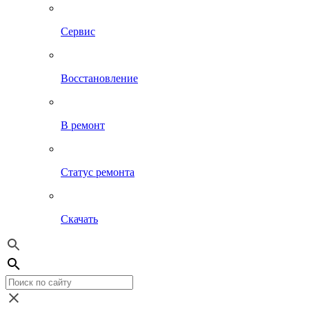
Сервис
Восстановление
В ремонт
Статус ремонта
Скачать