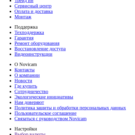
Трейд ин
Сервисный центр
Оплата и доставка
Монтаж
Поддержка
Техподдержка
Гарантия
Ремонт оборудования
Восстановление доступа
Видеоинструкции
О Novicam
Контакты
О компании
Новости
Где купить
Сотрудничество
Экологические инициативы
Нам доверяют
Политика защиты и обработки персональных данных
Пользовательское соглашение
Связаться с руководством Novicam
Настройки
Выбор валюты