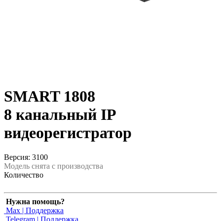
SMART 1808
8 канальный IP
видеорегистратор
Версия: 3100
Модель снята с производства
Количество
Нужна помощь?
Max | Поддержка
Telegram | Поддержка