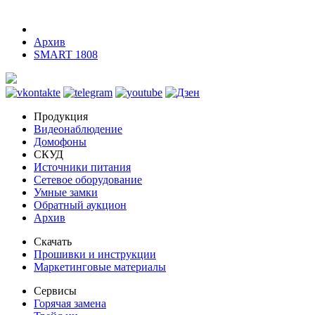
Архив
SMART 1808
Продукция
Видеонаблюдение
Домофоны
СКУД
Источники питания
Сетевое оборудование
Умные замки
Обратный аукцион
Архив
Скачать
Прошивки и инструкции
Маркетинговые материалы
Сервисы
Горячая замена