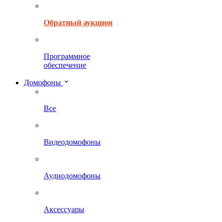
Обратный аукцион
Программное
обеспечение
Домофоны
Все
Видеодомофоны
Аудиодомофоны
Аксессуары