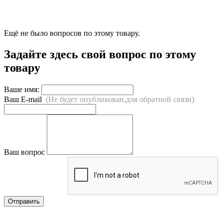
Ещё не было вопросов по этому товару.
Задайте здесь свой вопрос по этому
товару
Ваше имя:
Ваш E-mail
(Не будет опубликован,для обратной связи)
Ваш вопрос
Отправить