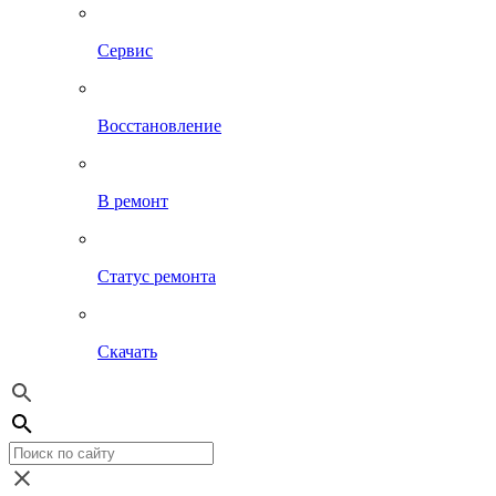
Сервис
Восстановление
В ремонт
Статус ремонта
Скачать