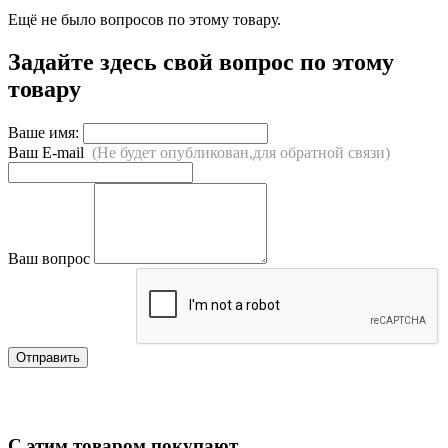
Ещё не было вопросов по этому товару.
Задайте здесь свой вопрос по этому
товару
Ваше имя:
Ваш E-mail
(Не будет опубликован,для обратной связи)
Ваш вопрос
Отправить
С этим товаром покупают