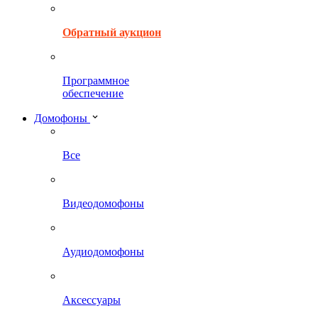
Обратный аукцион
Программное
обеспечение
Домофоны
Все
Видеодомофоны
Аудиодомофоны
Аксессуары