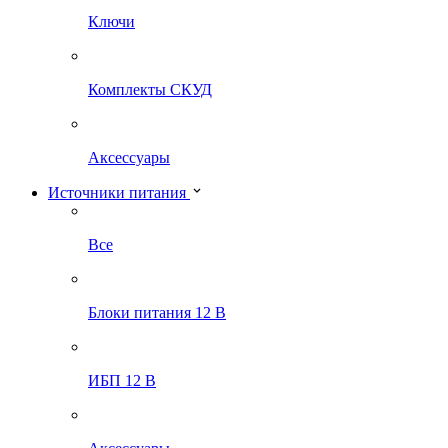
Ключи
Комплекты СКУД
Аксессуары
Источники питания
Все
Блоки питания 12 В
ИБП 12 В