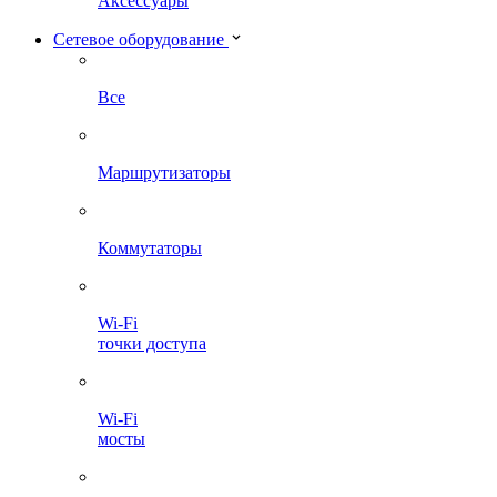
Аксессуары
Сетевое оборудование
Все
Маршрутизаторы
Коммутаторы
Wi-Fi
точки доступа
Wi-Fi
мосты