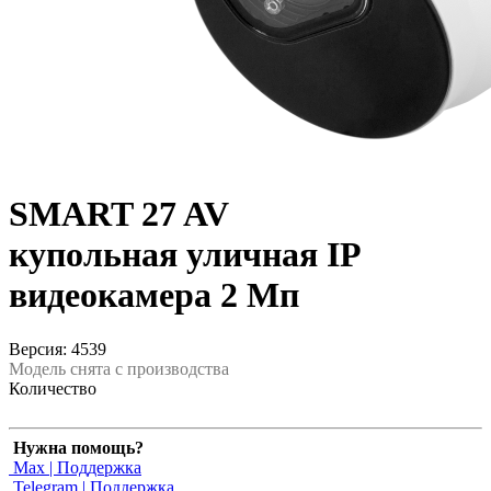
SMART 27 AV
купольная уличная IP
видеокамера 2 Мп
Версия: 4539
Модель снята с производства
Количество
Нужна помощь?
Max | Поддержка
Telegram | Поддержка