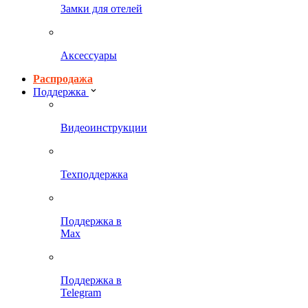
Замки для отелей
Аксессуары
Распродажа
Поддержка
Видеоинструкции
Техподдержка
Поддержка в
Max
Поддержка в
Telegram