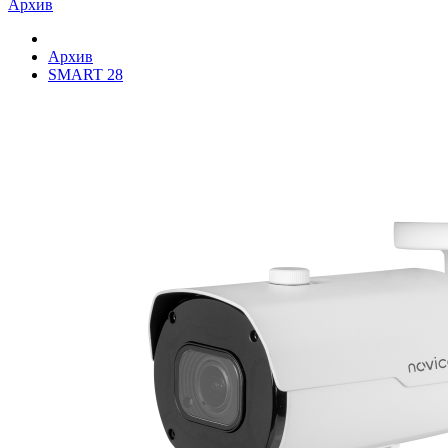
Архив
Архив
SMART 28