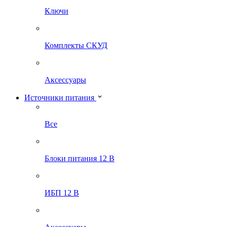
Ключи
Комплекты СКУД
Аксессуары
Источники питания
Все
Блоки питания 12 В
ИБП 12 В