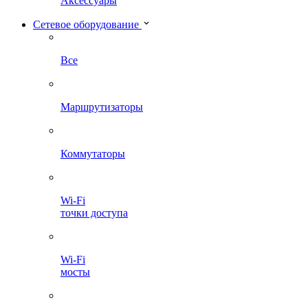
Аксессуары
Сетевое оборудование
Все
Маршрутизаторы
Коммутаторы
Wi-Fi
точки доступа
Wi-Fi
мосты