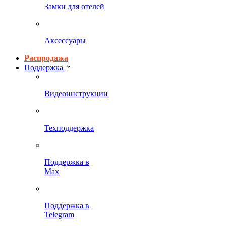
Замки для отелей
Аксессуары
Распродажа
Поддержка
Видеоинструкции
Техподдержка
Поддержка в
Max
Поддержка в
Telegram