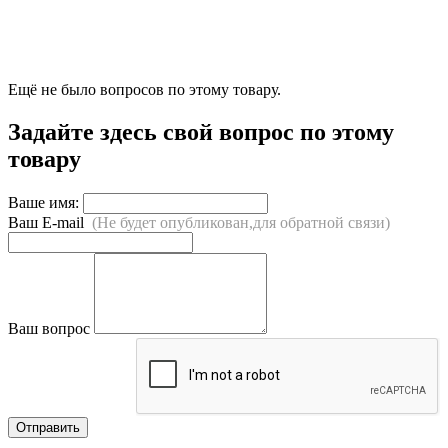
Ещё не было вопросов по этому товару.
Задайте здесь свой вопрос по этому
товару
Ваше имя:
Ваш E-mail
(Не будет опубликован,для обратной связи)
Ваш вопрос
Отправить