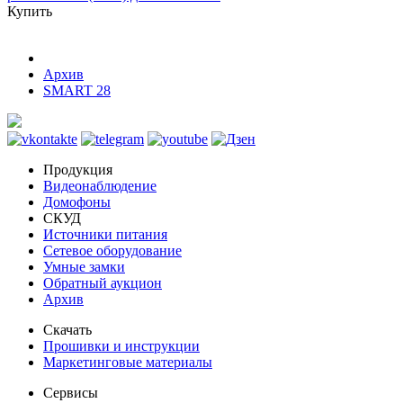
Купить
Архив
SMART 28
Продукция
Видеонаблюдение
Домофоны
СКУД
Источники питания
Сетевое оборудование
Умные замки
Обратный аукцион
Архив
Скачать
Прошивки и инструкции
Маркетинговые материалы
Сервисы