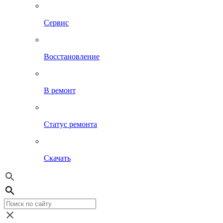
Сервис
Восстановление
В ремонт
Статус ремонта
Скачать