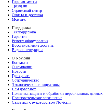
Горячая замена
Трейд ин
Сервисный центр
Оплата и доставка
Монтаж
Поддержка
Техподдержка
Гарантия
Ремонт оборудования
Восстановление доступа
Видеоинструкции
О Novicam
Контакты
О компании
Новости
Где купить
Сотрудничество
Экологические инициативы
Нам доверяют
Политика защиты и обработки персональных данных
Пользовательское соглашение
Связаться с руководством Novicam