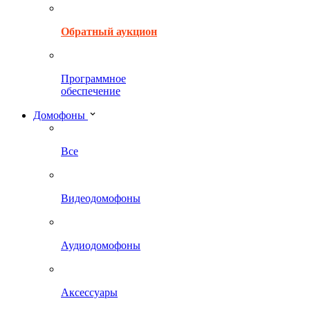
Обратный аукцион
Программное
обеспечение
Домофоны
Все
Видеодомофоны
Аудиодомофоны
Аксессуары