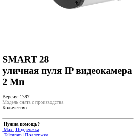
SMART 28
уличная пуля IP видеокамера
2 Мп
Версия: 1387
Модель снята с производства
Количество
Нужна помощь?
Max | Поддержка
Telegram | Поддержка