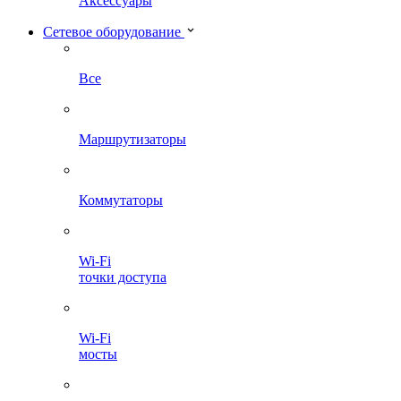
Аксессуары
Сетевое оборудование
Все
Маршрутизаторы
Коммутаторы
Wi-Fi
точки доступа
Wi-Fi
мосты