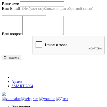
Ваше имя:
Ваш E-mail
(Не будет опубликован,для обратной связи)
Ваш вопрос
Отправить
Архив
SMART 2804
Продукция