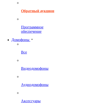
Обратный аукцион
Программное
обеспечение
Домофоны
Все
Видеодомофоны
Аудиодомофоны
Аксессуары