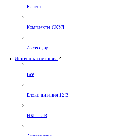
Ключи
Комплекты СКУД
Аксессуары
Источники питания
Все
Блоки питания 12 В
ИБП 12 В