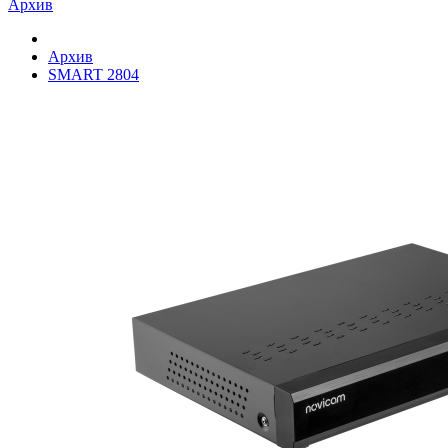
Архив
Архив
SMART 2804