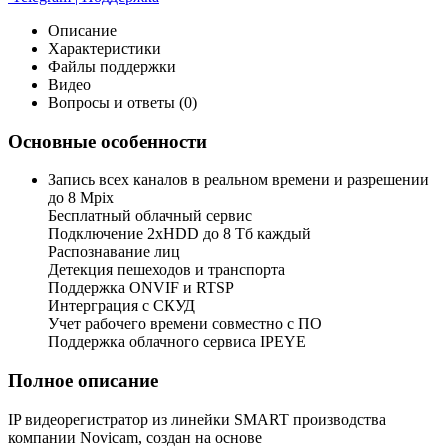
Описание
Характеристики
Файлы поддержки
Видео
Вопросы и ответы (0)
Основные особенности
Запись всех каналов в реальном времени и разрешении
до 8 Mpix
Бесплатный облачный сервис
Подключение 2хHDD до 8 Тб каждый
Распознавание лиц
Детекция пешеходов и транспорта
Поддержка ONVIF и RTSP
Интерграция с СКУД
Учет рабочего времени совместно с ПО
Поддержка облачного сервиса IPEYE
Полное описание
IP видеорегистратор из линейки SMART производства
компании Novicam, создан на основе