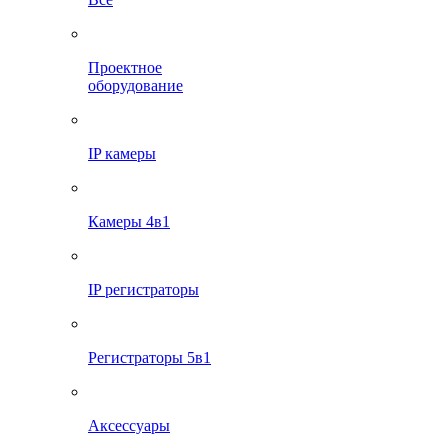
Проектное
оборудование
IP камеры
Камеры 4в1
IP регистраторы
Регистраторы 5в1
Аксессуары