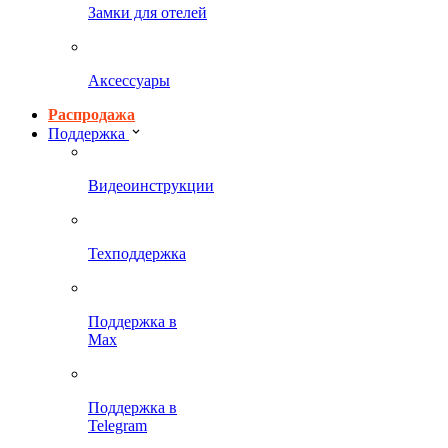
Замки для отелей
Аксессуары
Распродажа
Поддержка
Видеоинструкции
Техподдержка
Поддержка в
Max
Поддержка в
Telegram