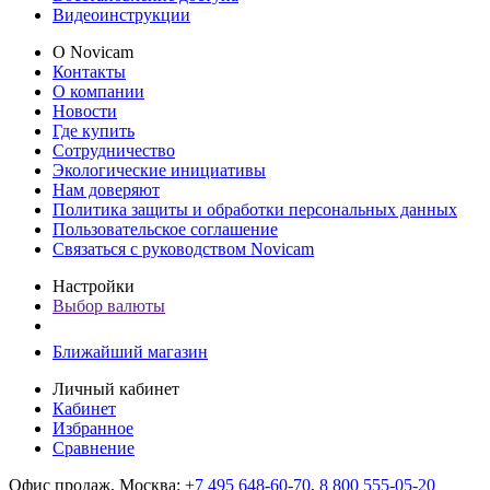
Видеоинструкции
О Novicam
Контакты
О компании
Новости
Где купить
Сотрудничество
Экологические инициативы
Нам доверяют
Политика защиты и обработки персональных данных
Пользовательское соглашение
Связаться с руководством Novicam
Настройки
Выбор валюты
Ближайший магазин
Личный кабинет
Кабинет
Избранное
Сравнение
Офис продаж, Москва:
+7 495 648-60-70
,
8 800 555-05-20