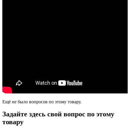
Ещё не было вопросов по этому товару.
Задайте здесь свой вопрос по этому
товару