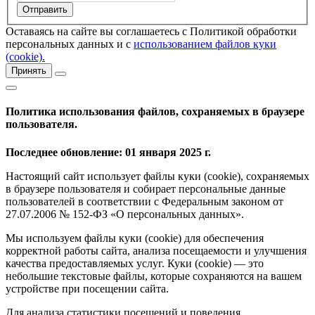
Оставаясь на сайте вы соглашаетесь с Политикой обработки
персональных данных и с
использованием файлов куки
(cookie).
Принять
Политика использования файлов, сохраняемых в браузере
пользователя.
Последнее обновление: 01 января 2025 г.
Настоящий сайт использует файлы куки (cookie), сохраняемых
в браузере пользователя и собирает персональные данные
пользователей в соответствии с Федеральным законом от
27.07.2006 № 152-ФЗ «О персональных данных».
Мы используем файлы куки (cookie) для обеспечения
корректной работы сайта, анализа посещаемости и улучшения
качества предоставляемых услуг. Куки (cookie) — это
небольшие текстовые файлы, которые сохраняются на вашем
устройстве при посещении сайта.
Для анализа статистики посещений и поведения