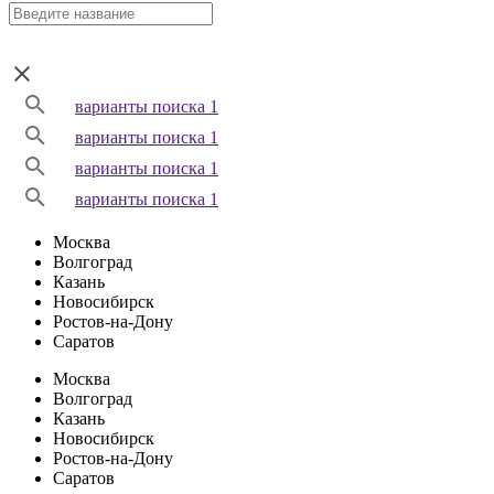
варианты поиска 1
варианты поиска 1
варианты поиска 1
варианты поиска 1
Москва
Волгоград
Казань
Новосибирск
Ростов-на-Дону
Саратов
Москва
Волгоград
Казань
Новосибирск
Ростов-на-Дону
Саратов