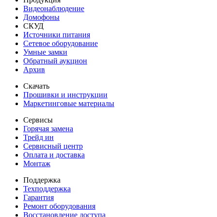
Видеонаблюдение
Домофоны
СКУД
Источники питания
Сетевое оборудование
Умные замки
Обратный аукцион
Архив
Скачать
Прошивки и инструкции
Маркетинговые материалы
Сервисы
Горячая замена
Трейд ин
Сервисный центр
Оплата и доставка
Монтаж
Поддержка
Техподдержка
Гарантия
Ремонт оборудования
Восстановление доступа