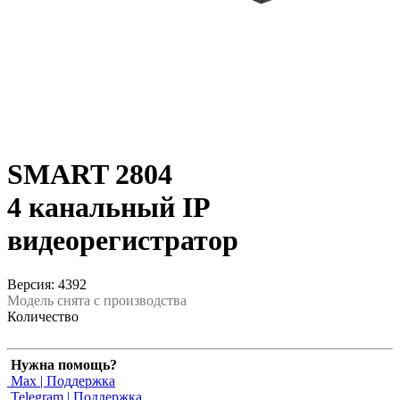
SMART 2804
4 канальный IP
видеорегистратор
Версия: 4392
Модель снята с производства
Количество
Нужна помощь?
Max | Поддержка
Telegram | Поддержка