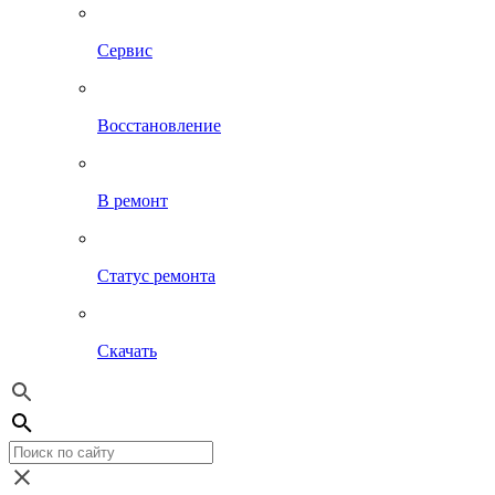
Сервис
Восстановление
В ремонт
Статус ремонта
Скачать