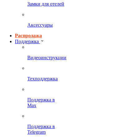
Замки для отелей
Аксессуары
Распродажа
Поддержка
Видеоинструкции
Техподдержка
Поддержка в
Max
Поддержка в
Telegram