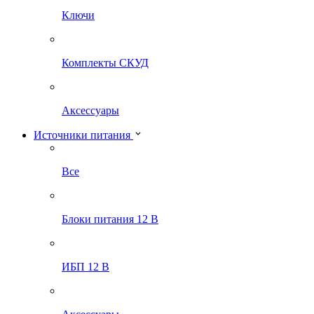
Ключи
Комплекты СКУД
Аксессуары
Источники питания
Все
Блоки питания 12 В
ИБП 12 В