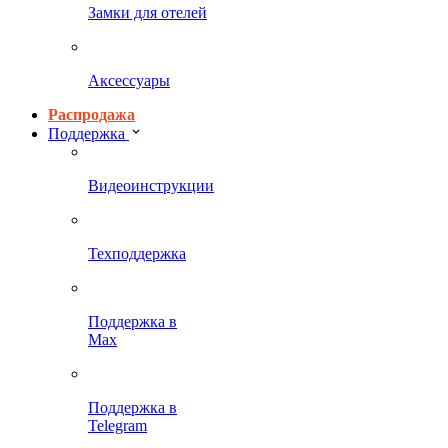
Замки для отелей
Аксессуары
Распродажа
Поддержка
Видеоинструкции
Техподдержка
Поддержка в
Max
Поддержка в
Telegram