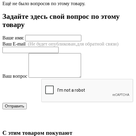
Ещё не было вопросов по этому товару.
Задайте здесь свой вопрос по этому
товару
Ваше имя:
Ваш E-mail
(Не будет опубликован,для обратной связи)
Ваш вопрос
Отправить
С этим товаром покупают