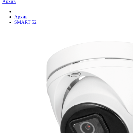
Архив
Архив
SMART 52