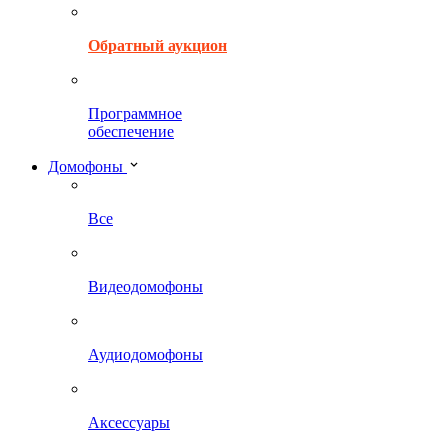
Обратный аукцион
Программное
обеспечение
Домофоны
Все
Видеодомофоны
Аудиодомофоны
Аксессуары