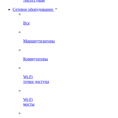
Аксессуары
Сетевое оборудование
Все
Маршрутизаторы
Коммутаторы
Wi-Fi
точки доступа
Wi-Fi
мосты