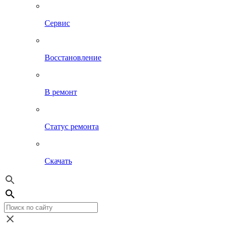
Сервис
Восстановление
В ремонт
Статус ремонта
Скачать