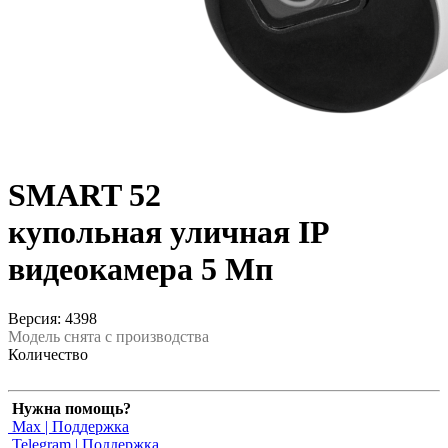
SMART 52
купольная уличная IP
видеокамера 5 Мп
Версия: 4398
Модель снята с производства
Количество
Нужна помощь?
Max | Поддержка
Telegram | Поддержка