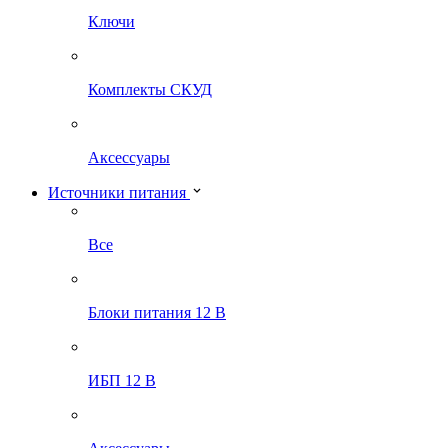
Ключи
Комплекты СКУД
Аксессуары
Источники питания
Все
Блоки питания 12 В
ИБП 12 В