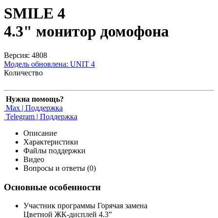
SMILE 4
4.3" монитор домофона
Версия: 4808
Модель обновлена:
UNIT 4
Количество
Нужна помощь?
Max | Поддержка
Telegram | Поддержка
Описание
Характеристики
Файлы поддержки
Видео
Вопросы и ответы (0)
Основные особенности
Участник программы Горячая замена
Цветной ЖК-дисплей 4.3”