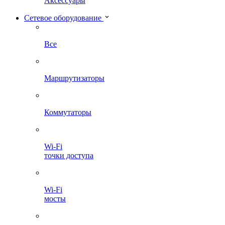
Аксессуары
Сетевое оборудование
Все
Маршрутизаторы
Коммутаторы
Wi-Fi
точки доступа
Wi-Fi
мосты