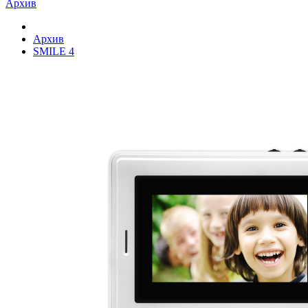
Архив
Архив
SMILE 4