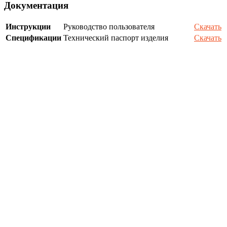
Документация
Инструкции
Руководство пользователя
Скачать
Спецификации
Технический паспорт изделия
Скачать