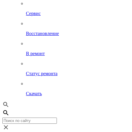
Сервис
Восстановление
В ремонт
Статус ремонта
Скачать