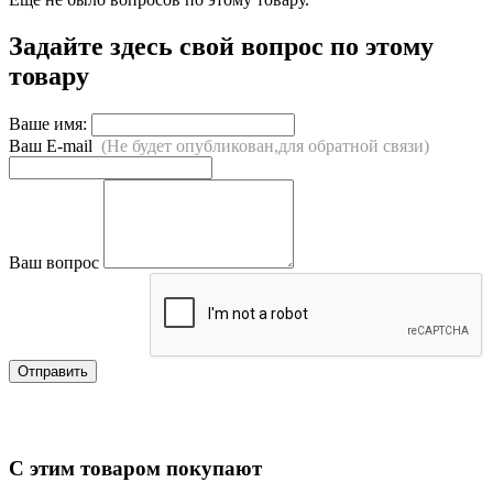
Задайте здесь свой вопрос по этому
товару
Ваше имя:
Ваш E-mail
(Не будет опубликован,для обратной связи)
Ваш вопрос
Отправить
С этим товаром покупают