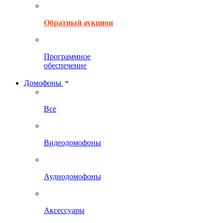
Обратный аукцион
Программное
обеспечение
Домофоны
Все
Видеодомофоны
Аудиодомофоны
Аксессуары