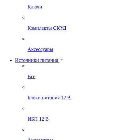
Ключи
Комплекты СКУД
Аксессуары
Источники питания
Все
Блоки питания 12 В
ИБП 12 В