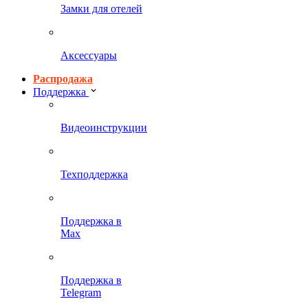
Замки для отелей
Аксессуары
Распродажа
Поддержка
Видеоинструкции
Техподдержка
Поддержка в
Max
Поддержка в
Telegram