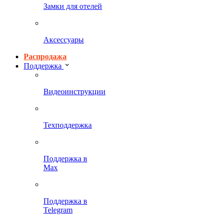
Замки для отелей
Аксессуары
Распродажа
Поддержка
Видеоинструкции
Техподдержка
Поддержка в
Max
Поддержка в
Telegram