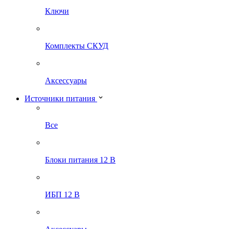
Ключи
Комплекты СКУД
Аксессуары
Источники питания
Все
Блоки питания 12 В
ИБП 12 В