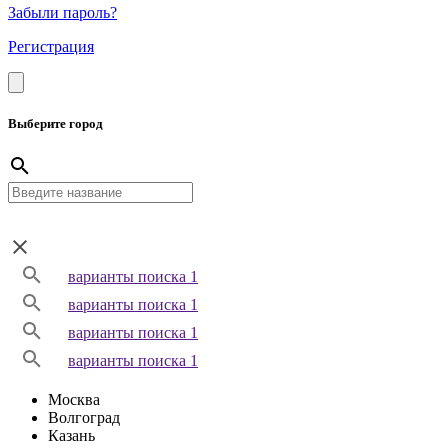
Забыли пароль?
Регистрация
Выберите город
варианты поиска 1
варианты поиска 1
варианты поиска 1
варианты поиска 1
Москва
Волгоград
Казань