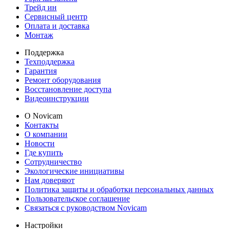
Трейд ин
Сервисный центр
Оплата и доставка
Монтаж
Поддержка
Техподдержка
Гарантия
Ремонт оборудования
Восстановление доступа
Видеоинструкции
О Novicam
Контакты
О компании
Новости
Где купить
Сотрудничество
Экологические инициативы
Нам доверяют
Политика защиты и обработки персональных данных
Пользовательское соглашение
Связаться с руководством Novicam
Настройки