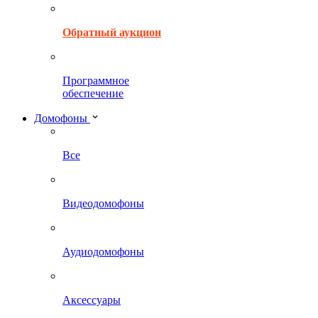
Обратный аукцион
Программное
обеспечение
Домофоны
Все
Видеодомофоны
Аудиодомофоны
Аксессуары