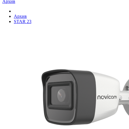
Архив
Архив
STAR 23