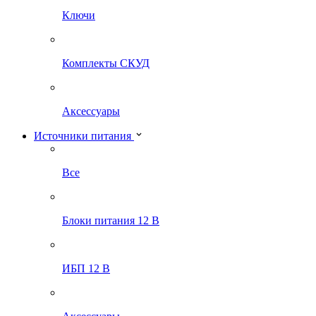
Ключи
Комплекты СКУД
Аксессуары
Источники питания
Все
Блоки питания 12 В
ИБП 12 В