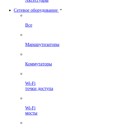
Аксессуары
Сетевое оборудование
Все
Маршрутизаторы
Коммутаторы
Wi-Fi
точки доступа
Wi-Fi
мосты