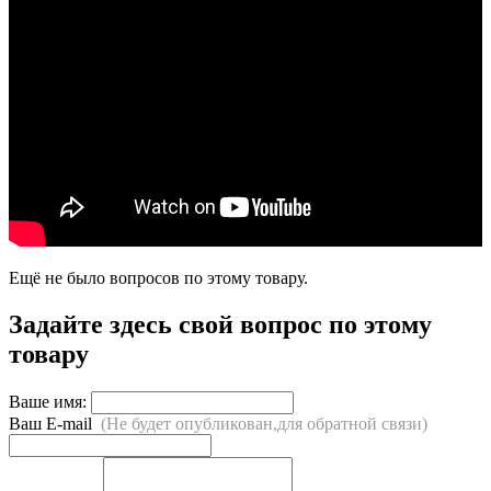
Ещё не было вопросов по этому товару.
Задайте здесь свой вопрос по этому
товару
Ваше имя:
Ваш E-mail
(Не будет опубликован,для обратной связи)