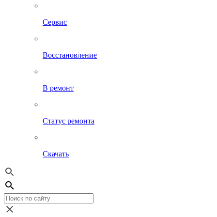
Сервис
Восстановление
В ремонт
Статус ремонта
Скачать