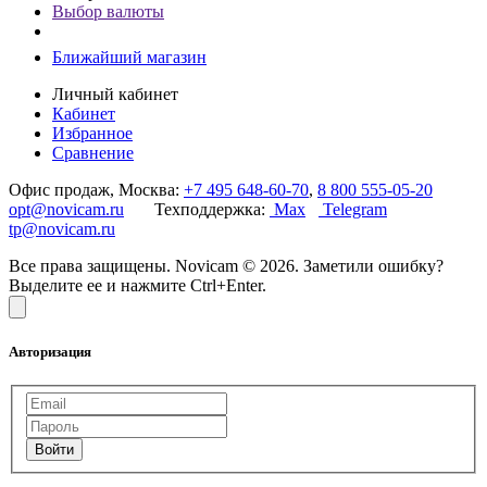
Выбор валюты
Ближайший магазин
Личный кабинет
Кабинет
Избранное
Сравнение
Офис продаж, Москва:
+7 495 648-60-70
,
8 800 555-05-20
opt@novicam.ru
Техподдержка:
Max
Telegram
tp@novicam.ru
Все права защищены. Novicam © 2026. Заметили ошибку?
Выделите ее и нажмите Ctrl+Enter.
Авторизация