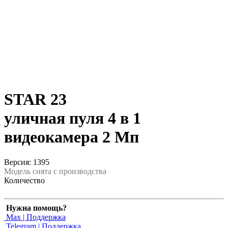
STAR 23
уличная пуля 4 в 1
видеокамера 2 Мп
Версия: 1395
Модель снята с производства
Количество
Нужна помощь?
Max | Поддержка
Telegram | Поддержка