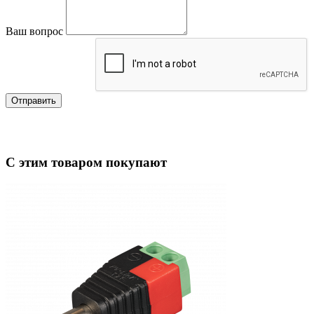
Ваш вопрос
Отправить
С этим товаром покупают