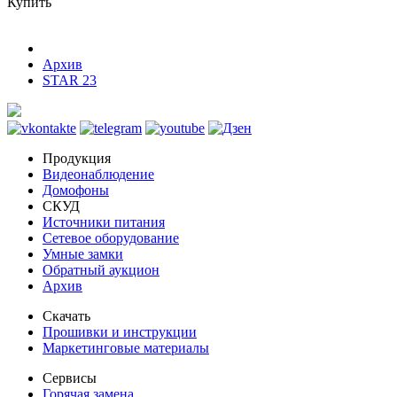
Купить
Архив
STAR 23
Продукция
Видеонаблюдение
Домофоны
СКУД
Источники питания
Сетевое оборудование
Умные замки
Обратный аукцион
Архив
Скачать
Прошивки и инструкции
Маркетинговые материалы
Сервисы
Горячая замена