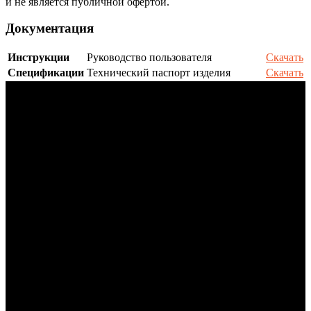
и не является публичной офертой.
Документация
Инструкции
Руководство пользователя
Скачать
Спецификации
Технический паспорт изделия
Скачать