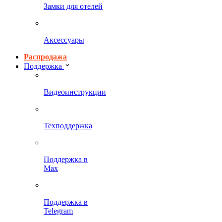
Замки для отелей
Аксессуары
Распродажа
Поддержка
Видеоинструкции
Техподдержка
Поддержка в
Max
Поддержка в
Telegram