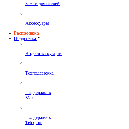
Замки для отелей
Аксессуары
Распродажа
Поддержка
Видеоинструкции
Техподдержка
Поддержка в
Max
Поддержка в
Telegram