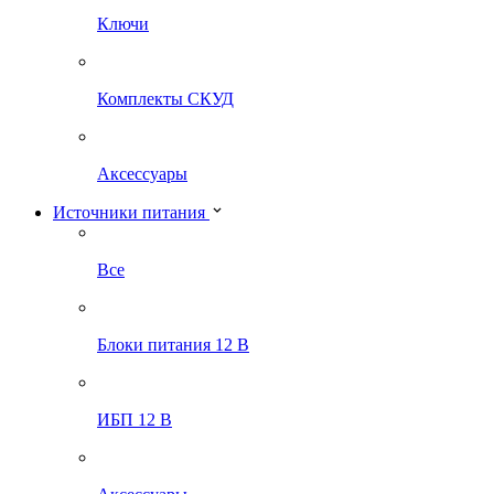
Ключи
Комплекты СКУД
Аксессуары
Источники питания
Все
Блоки питания 12 В
ИБП 12 В