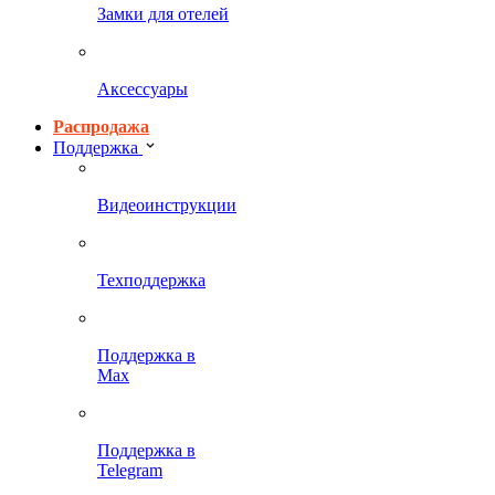
Замки для отелей
Аксессуары
Распродажа
Поддержка
Видеоинструкции
Техподдержка
Поддержка в
Max
Поддержка в
Telegram