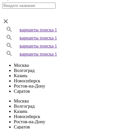
варианты поиска 1
варианты поиска 1
варианты поиска 1
варианты поиска 1
Москва
Волгоград
Казань
Новосибирск
Ростов-на-Дону
Саратов
Москва
Волгоград
Казань
Новосибирск
Ростов-на-Дону
Саратов