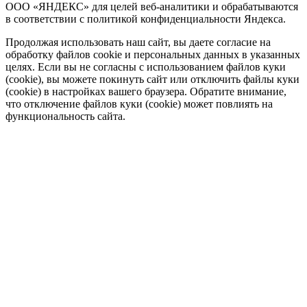
ООО «ЯНДЕКС» для целей веб-аналитики и обрабатываются
в соответствии с политикой конфиденциальности Яндекса.
Продолжая использовать наш сайт, вы даете согласие на
обработку файлов cookie и персональных данных в указанных
целях. Если вы не согласны с использованием файлов куки
(cookie), вы можете покинуть сайт или отключить файлы куки
(cookie) в настройках вашего браузера. Обратите внимание,
что отключение файлов куки (cookie) может повлиять на
функциональность сайта.