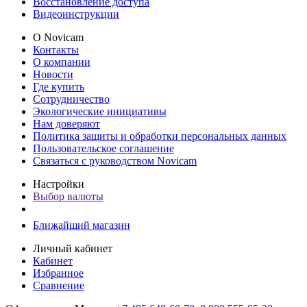
Восстановление доступа
Видеоинструкции
О Novicam
Контакты
О компании
Новости
Где купить
Сотрудничество
Экологические инициативы
Нам доверяют
Политика защиты и обработки персональных данных
Пользовательское соглашение
Связаться с руководством Novicam
Настройки
Выбор валюты
Ближайший магазин
Личный кабинет
Кабинет
Избранное
Сравнение