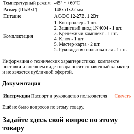
Температурный режим
-45° ~ +60°С
Размер (ШxВxГ)
148x51x22 мм
Питание
AC/DC 12-27В, 1.2Вт
1. Контроллер - 1 шт.
2. Защитный диод 1N4004 - 1 шт.
3. Крепёжный комплект - 1 шт.
Комплектация
4. Ключ - 1 шт
5. Мастер-карта - 2 шт.
5. Руководство пользователя - 1 шт.
Информация о технических характеристиках, комплекте
поставки и внешнем виде товара носит справочный характер
и не является публичной офертой.
Документация
Инструкции
Паспорт и руководство пользователя
Скачать
Ещё не было вопросов по этому товару.
Задайте здесь свой вопрос по этому
товару