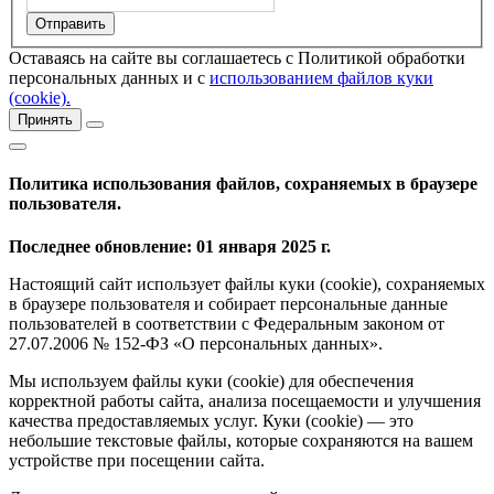
Оставаясь на сайте вы соглашаетесь с Политикой обработки
персональных данных и с
использованием файлов куки
(cookie).
Принять
Политика использования файлов, сохраняемых в браузере
пользователя.
Последнее обновление: 01 января 2025 г.
Настоящий сайт использует файлы куки (cookie), сохраняемых
в браузере пользователя и собирает персональные данные
пользователей в соответствии с Федеральным законом от
27.07.2006 № 152-ФЗ «О персональных данных».
Мы используем файлы куки (cookie) для обеспечения
корректной работы сайта, анализа посещаемости и улучшения
качества предоставляемых услуг. Куки (cookie) — это
небольшие текстовые файлы, которые сохраняются на вашем
устройстве при посещении сайта.