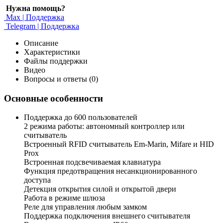
Нужна помощь?
Max | Поддержка
Telegram | Поддержка
Описание
Характеристики
Файлы поддержки
Видео
Вопросы и ответы (0)
Основные особенности
Поддержка до 600 пользователей
2 режима работы: автономный контроллер или
считыватель
Встроенный RFID считыватель Em-Marin, Mifare и HID
Prox
Встроенная подсвечиваемая клавиатура
Функция предотвращения несанкционированного
доступа
Детекция открытия силой и открытой двери
Работа в режиме шлюза
Реле для управления любым замком
Поддержка подключения внешнего считывателя