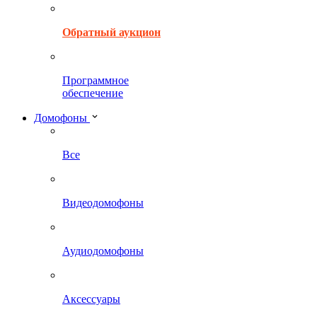
Обратный аукцион
Программное
обеспечение
Домофоны
Все
Видеодомофоны
Аудиодомофоны
Аксессуары