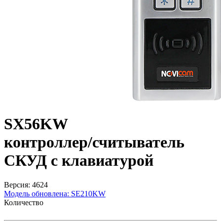
SX56KW
контроллер/считыватель
СКУД с клавиатурой
Версия: 4624
Модель обновлена:
SE210KW
Количество