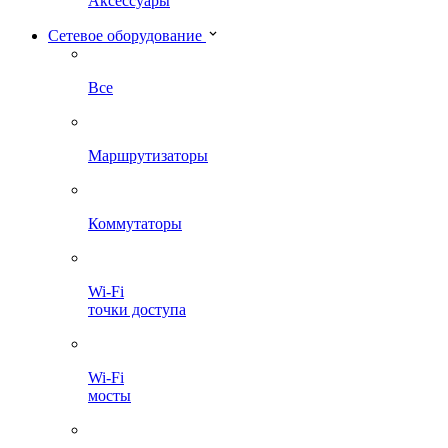
Аксессуары
Сетевое оборудование
Все
Маршрутизаторы
Коммутаторы
Wi-Fi
точки доступа
Wi-Fi
мосты