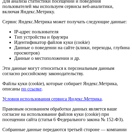
Для анализа статистики посещений и поведения
пользователей мы используем сервисы веб-аналитики,
включая Яндекс.Метрику.
Сервис Яндекс.Метрика может получать следующие данные:
IP-адрес пользователя
Тип устройства и браузера
Идентификатор файлов куки (cookie)
Данные о поведении на сайте (клики, переходы, глубина
просмотров)
Данные о местоположении и др.
Эти данные могут относиться к персональным данным
согласно российскому законодательству.
Файлы куки (cookie), которые собирает Яндекс.Метрика,
описаны
по ссылке
.
Условия использования сервиса Яндекс.Метрика
.
Правовым основанием обработки данных является ваше
согласие на использование файлов куки (cookie) при
посещении сайта (статья 6 Федерального закона № 152-ФЗ).
Собранные данные передаются третьей стороне — компании