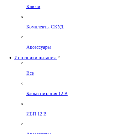
Ключи
Комплекты СКУД
Аксессуары
Источники питания
Все
Блоки питания 12 В
ИБП 12 В