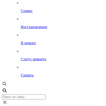
Сервис
Восстановление
В ремонт
Статус ремонта
Скачать