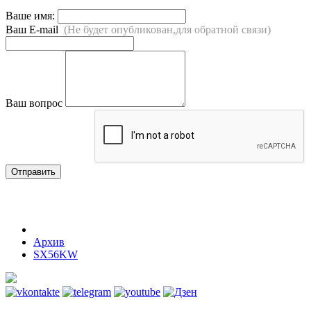
Ваше имя:
Ваш E-mail
(Не будет опубликован,для обратной связи)
Ваш вопрос
Отправить
Архив
SX56KW