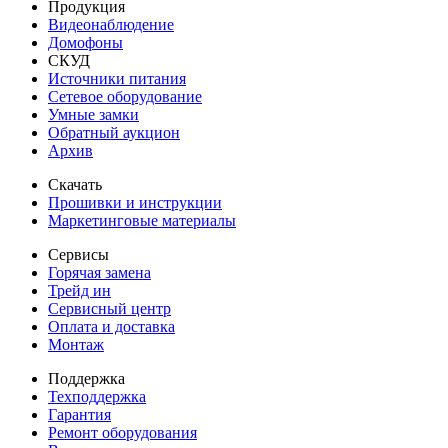
Продукция
Видеонаблюдение
Домофоны
СКУД
Источники питания
Сетевое оборудование
Умные замки
Обратный аукцион
Архив
Скачать
Прошивки и инструкции
Маркетинговые материалы
Сервисы
Горячая замена
Трейд ин
Сервисный центр
Оплата и доставка
Монтаж
Поддержка
Техподдержка
Гарантия
Ремонт оборудования