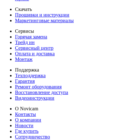
Скачать
Прошивки и инструкции
Маркетинговые материалы
Сервисы
Горячая замена
Трейд ин
Сервисный центр
Оплата и доставка
Монтаж
Поддержка
Техподдержка
Гарантия
Ремонт оборудования
Восстановление доступа
Видеоинструкции
О Novicam
Контакты
О компании
Новости
Где купить
Сотрудничество