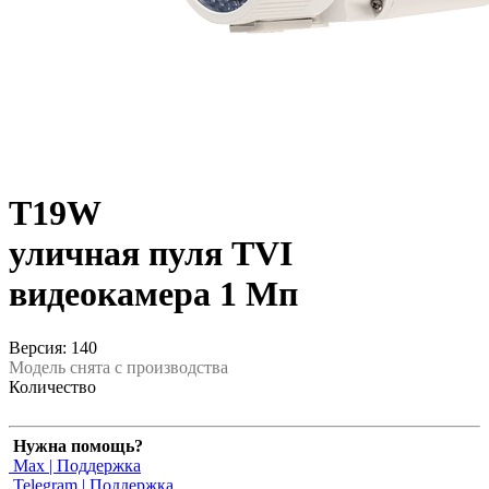
T19W
уличная пуля TVI
видеокамера 1 Мп
Версия: 140
Модель снята с производства
Количество
Нужна помощь?
Max | Поддержка
Telegram | Поддержка