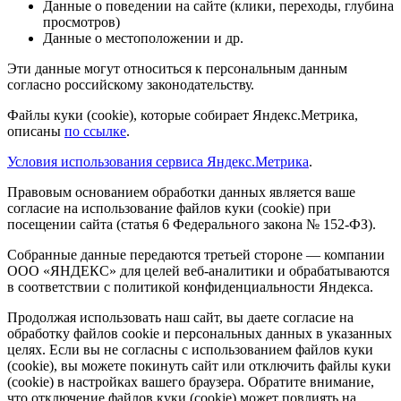
Данные о поведении на сайте (клики, переходы, глубина
просмотров)
Данные о местоположении и др.
Эти данные могут относиться к персональным данным
согласно российскому законодательству.
Файлы куки (cookie), которые собирает Яндекс.Метрика,
описаны
по ссылке
.
Условия использования сервиса Яндекс.Метрика
.
Правовым основанием обработки данных является ваше
согласие на использование файлов куки (cookie) при
посещении сайта (статья 6 Федерального закона № 152-ФЗ).
Собранные данные передаются третьей стороне — компании
ООО «ЯНДЕКС» для целей веб-аналитики и обрабатываются
в соответствии с политикой конфиденциальности Яндекса.
Продолжая использовать наш сайт, вы даете согласие на
обработку файлов cookie и персональных данных в указанных
целях. Если вы не согласны с использованием файлов куки
(cookie), вы можете покинуть сайт или отключить файлы куки
(cookie) в настройках вашего браузера. Обратите внимание,
что отключение файлов куки (cookie) может повлиять на