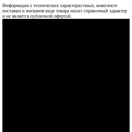
Информация о технических характеристиках, комплекте
поставки и внешнем виде товара носит справочный характер
и не является публичной офертой.