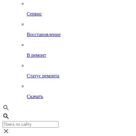
Сервис
Восстановление
В ремонт
Статус ремонта
Скачать