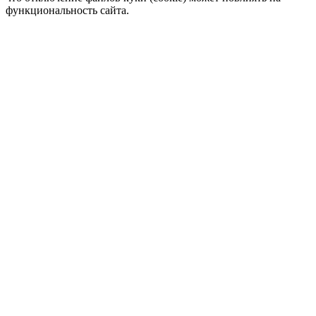
функциональность сайта.