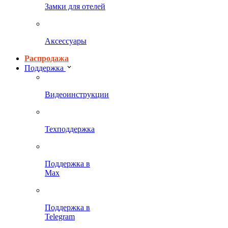
Замки для отелей
Аксессуары
Распродажа
Поддержка
Видеоинструкции
Техподдержка
Поддержка в
Max
Поддержка в
Telegram