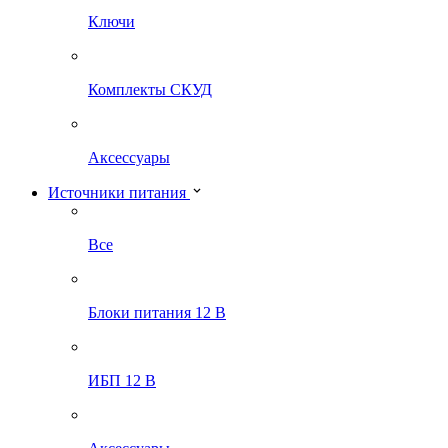
Ключи
Комплекты СКУД
Аксессуары
Источники питания
Все
Блоки питания 12 В
ИБП 12 В