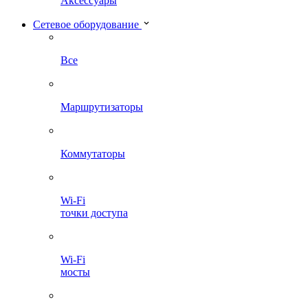
Аксессуары
Сетевое оборудование
Все
Маршрутизаторы
Коммутаторы
Wi-Fi
точки доступа
Wi-Fi
мосты