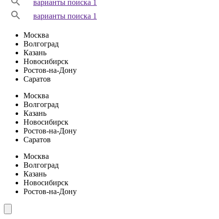
варианты поиска 1
варианты поиска 1
Москва
Волгоград
Казань
Новосибирск
Ростов-на-Дону
Саратов
Москва
Волгоград
Казань
Новосибирск
Ростов-на-Дону
Саратов
Москва
Волгоград
Казань
Новосибирск
Ростов-на-Дону