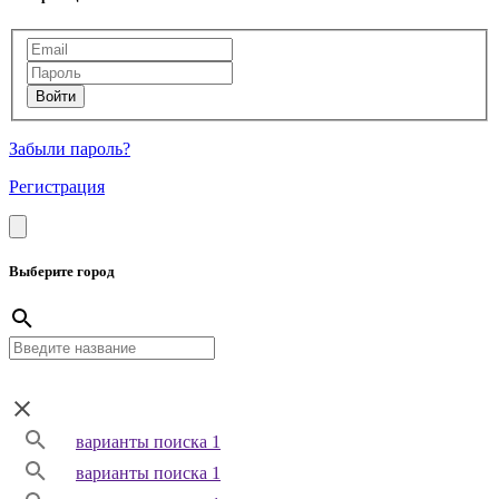
Забыли пароль?
Регистрация
Выберите город
варианты поиска 1
варианты поиска 1