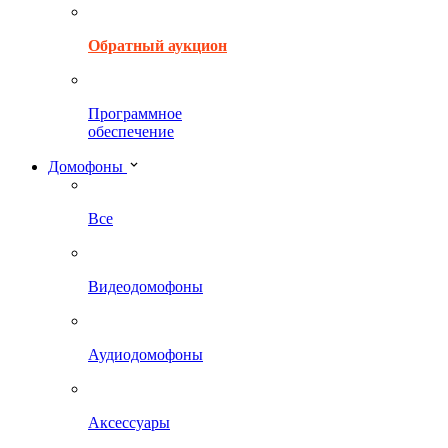
Обратный аукцион
Программное
обеспечение
Домофоны
Все
Видеодомофоны
Аудиодомофоны
Аксессуары