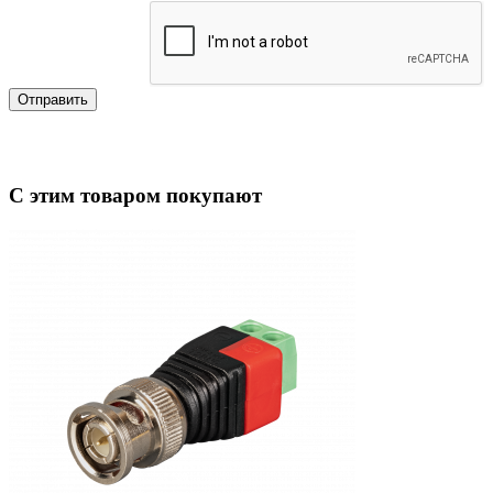
Отправить
С этим товаром покупают