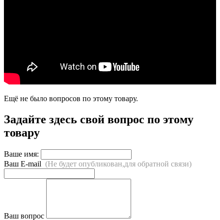
Ещё не было вопросов по этому товару.
Задайте здесь свой вопрос по этому
товару
Ваше имя:
Ваш E-mail
(Не будет опубликован,для обратной связи)
Ваш вопрос