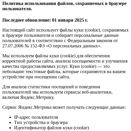
Политика использования файлов, сохраняемых в браузере
пользователя.
Последнее обновление: 01 января 2025 г.
Настоящий сайт использует файлы куки (cookie), сохраняемых
в браузере пользователя и собирает персональные данные
пользователей в соответствии с Федеральным законом от
27.07.2006 № 152-ФЗ «О персональных данных».
Мы используем файлы куки (cookie) для обеспечения
корректной работы сайта, анализа посещаемости и улучшения
качества предоставляемых услуг. Куки (cookie) — это
небольшие текстовые файлы, которые сохраняются на вашем
устройстве при посещении сайта.
Для анализа статистики посещений и поведения
пользователей мы используем сервисы веб-аналитики,
включая Яндекс.Метрику.
Сервис Яндекс.Метрика может получать следующие данные:
IP-адрес пользователя
Тип устройства и браузера
Идентификатор файлов куки (cookie)