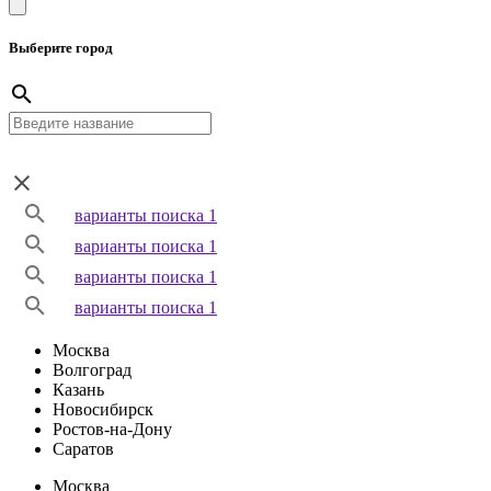
Выберите город
варианты поиска 1
варианты поиска 1
варианты поиска 1
варианты поиска 1
Москва
Волгоград
Казань
Новосибирск
Ростов-на-Дону
Саратов
Москва