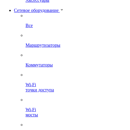
Аксессуары
Сетевое оборудование
Все
Маршрутизаторы
Коммутаторы
Wi-Fi
точки доступа
Wi-Fi
мосты