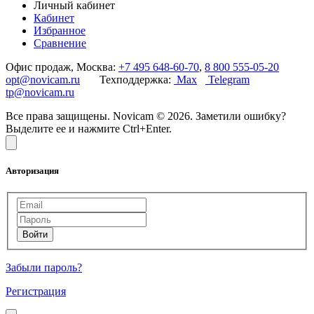
Личный кабинет
Кабинет
Избранное
Сравнение
Офис продаж, Москва:
+7 495 648-60-70
,
8 800 555-05-20
opt@novicam.ru
Техподдержка:
Max
Telegram
tp@novicam.ru
Все права защищены. Novicam © 2026. Заметили ошибку?
Выделите ее и нажмите Ctrl+Enter.
Авторизация
Забыли пароль?
Регистрация