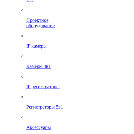
Проектное
оборудование
IP камеры
Камеры 4в1
IP регистраторы
Регистраторы 5в1
Аксессуары