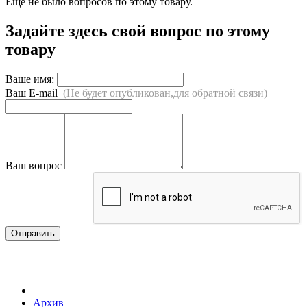
Ещё не было вопросов по этому товару.
Задайте здесь свой вопрос по этому
товару
Ваше имя:
Ваш E-mail
(Не будет опубликован,для обратной связи)
Ваш вопрос
Отправить
Архив