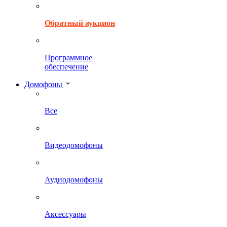
Обратный аукцион
Программное
обеспечение
Домофоны
Все
Видеодомофоны
Аудиодомофоны
Аксессуары