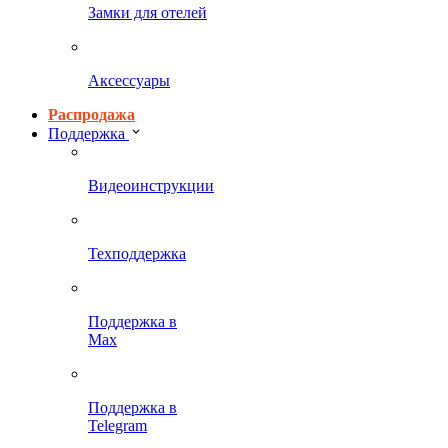
Замки для отелей
Аксессуары
Распродажа
Поддержка
Видеоинструкции
Техподдержка
Поддержка в
Max
Поддержка в
Telegram