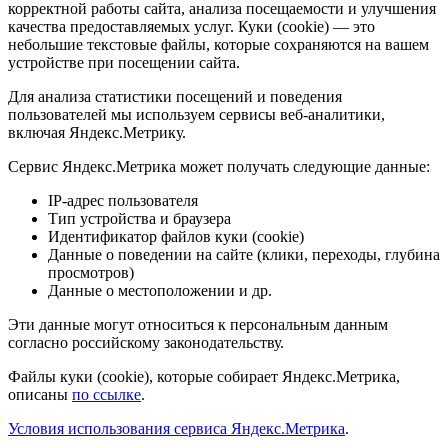
корректной работы сайта, анализа посещаемости и улучшения
качества предоставляемых услуг. Куки (cookie) — это
небольшие текстовые файлы, которые сохраняются на вашем
устройстве при посещении сайта.
Для анализа статистики посещений и поведения
пользователей мы используем сервисы веб-аналитики,
включая Яндекс.Метрику.
Сервис Яндекс.Метрика может получать следующие данные:
IP-адрес пользователя
Тип устройства и браузера
Идентификатор файлов куки (cookie)
Данные о поведении на сайте (клики, переходы, глубина
просмотров)
Данные о местоположении и др.
Эти данные могут относиться к персональным данным
согласно российскому законодательству.
Файлы куки (cookie), которые собирает Яндекс.Метрика,
описаны
по ссылке
.
Условия использования сервиса Яндекс.Метрика
.