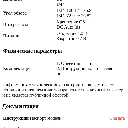
1/4"
1/3": 100.1° ~ 35.8°
Угол обзора
1/4": 72.9° ~ 26.8°
Крепление CS
Интерфейсы
DC Auto Iris
Открытие 4.0 В
Питание
Закрытие 0.7 В
Физические параметры
1. Объектив - 1 шт.
Комплектация
2. Инструкция пользователя - 1
шт.
Информация о технических характеристиках, комплекте
поставки и внешнем виде товара носит справочный характер
и не является публичной офертой.
Документация
Инструкции
Паспорт модели
Скачать