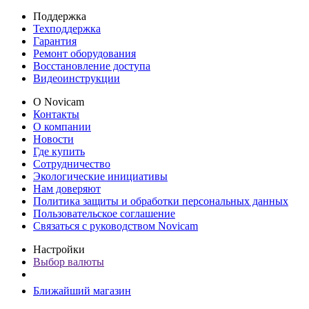
Поддержка
Техподдержка
Гарантия
Ремонт оборудования
Восстановление доступа
Видеоинструкции
О Novicam
Контакты
О компании
Новости
Где купить
Сотрудничество
Экологические инициативы
Нам доверяют
Политика защиты и обработки персональных данных
Пользовательское соглашение
Связаться с руководством Novicam
Настройки
Выбор валюты
Ближайший магазин