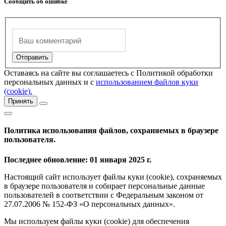
Сообщить об ошибке
Оставаясь на сайте вы соглашаетесь с Политикой обработки
персональных данных и с
использованием файлов куки
(cookie).
Принять
Политика использования файлов, сохраняемых в браузере
пользователя.
Последнее обновление: 01 января 2025 г.
Настоящий сайт использует файлы куки (cookie), сохраняемых
в браузере пользователя и собирает персональные данные
пользователей в соответствии с Федеральным законом от
27.07.2006 № 152-ФЗ «О персональных данных».
Мы используем файлы куки (cookie) для обеспечения