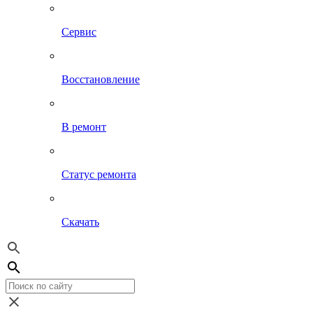
Сервис
Восстановление
В ремонт
Статус ремонта
Скачать