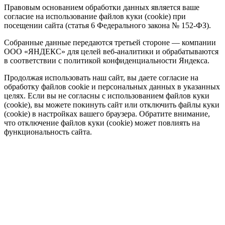
Правовым основанием обработки данных является ваше
согласие на использование файлов куки (cookie) при
посещении сайта (статья 6 Федерального закона № 152-ФЗ).
Собранные данные передаются третьей стороне — компании
ООО «ЯНДЕКС» для целей веб-аналитики и обрабатываются
в соответствии с политикой конфиденциальности Яндекса.
Продолжая использовать наш сайт, вы даете согласие на
обработку файлов cookie и персональных данных в указанных
целях. Если вы не согласны с использованием файлов куки
(cookie), вы можете покинуть сайт или отключить файлы куки
(cookie) в настройках вашего браузера. Обратите внимание,
что отключение файлов куки (cookie) может повлиять на
функциональность сайта.