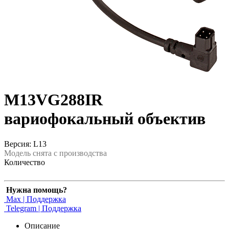
M13VG288IR
вариофокальный объектив
Версия: L13
Модель снята с производства
Количество
Нужна помощь?
Max | Поддержка
Telegram | Поддержка
Описание