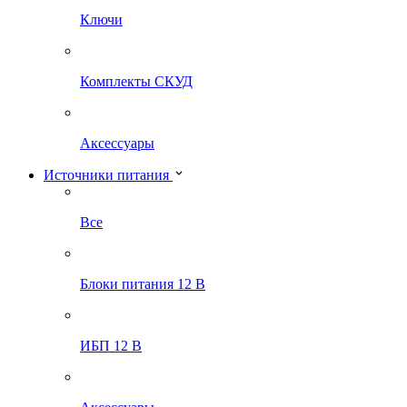
Ключи
Комплекты СКУД
Аксессуары
Источники питания
Все
Блоки питания 12 В
ИБП 12 В