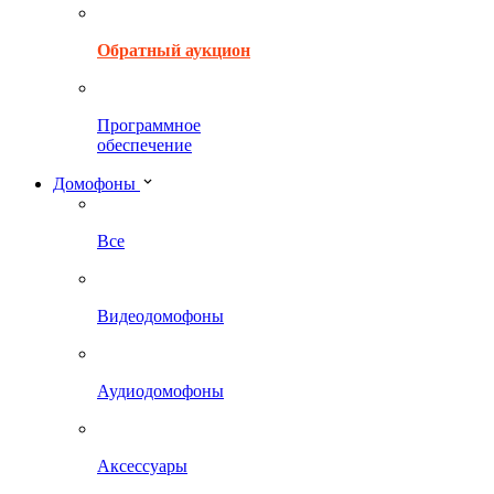
Обратный аукцион
Программное
обеспечение
Домофоны
Все
Видеодомофоны
Аудиодомофоны
Аксессуары