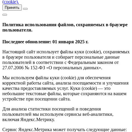
(cookie).
Принять
Политика использования файлов, сохраняемых в браузере
пользователя.
Последнее обновление: 01 января 2025 г.
Настоящий сайт использует файлы куки (cookie), сохраняемых
в браузере пользователя и собирает персональные данные
пользователей в соответствии с Федеральным законом от
27.07.2006 № 152-ФЗ «О персональных данных».
Мы используем файлы куки (cookie) для обеспечения
корректной работы сайта, анализа посещаемости и улучшения
качества предоставляемых услуг. Куки (cookie) — это
небольшие текстовые файлы, которые сохраняются на вашем
устройстве при посещении сайта.
Для анализа статистики посещений и поведения
пользователей мы используем сервисы веб-аналитики,
включая Яндекс.Метрику.
Сервис Яндекс.Метрика может получать следующие данные: