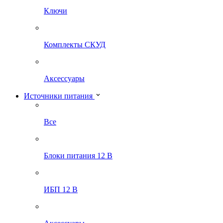
Ключи
Комплекты СКУД
Аксессуары
Источники питания
Все
Блоки питания 12 В
ИБП 12 В