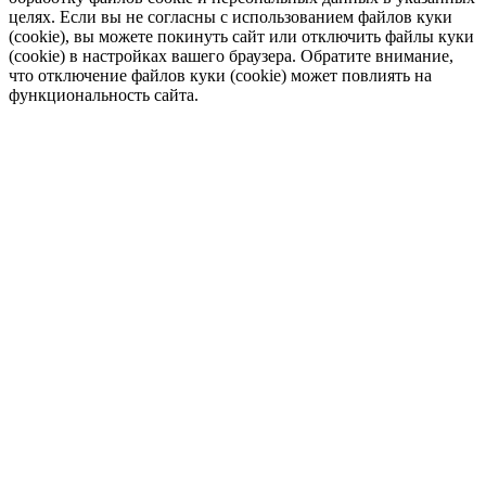
целях. Если вы не согласны с использованием файлов куки
(cookie), вы можете покинуть сайт или отключить файлы куки
(cookie) в настройках вашего браузера. Обратите внимание,
что отключение файлов куки (cookie) может повлиять на
функциональность сайта.