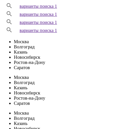
варианты поиска 1
варианты поиска 1
варианты поиска 1
варианты поиска 1
Москва
Волгоград
Казань
Новосибирск
Ростов-на-Дону
Саратов
Москва
Волгоград
Казань
Новосибирск
Ростов-на-Дону
Саратов
Москва
Волгоград
Казань
Новосибирск