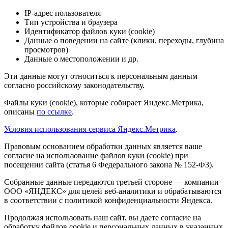
IP-адрес пользователя
Тип устройства и браузера
Идентификатор файлов куки (cookie)
Данные о поведении на сайте (клики, переходы, глубина
просмотров)
Данные о местоположении и др.
Эти данные могут относиться к персональным данным
согласно российскому законодательству.
Файлы куки (cookie), которые собирает Яндекс.Метрика,
описаны
по ссылке
.
Условия использования сервиса Яндекс.Метрика
.
Правовым основанием обработки данных является ваше
согласие на использование файлов куки (cookie) при
посещении сайта (статья 6 Федерального закона № 152-ФЗ).
Собранные данные передаются третьей стороне — компании
ООО «ЯНДЕКС» для целей веб-аналитики и обрабатываются
в соответствии с политикой конфиденциальности Яндекса.
Продолжая использовать наш сайт, вы даете согласие на
обработку файлов cookie и персональных данных в указанных