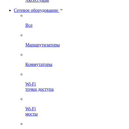
Аксессуары
Сетевое оборудование
Все
Маршрутизаторы
Коммутаторы
Wi-Fi
точки доступа
Wi-Fi
мосты