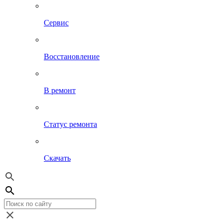
Сервис
Восстановление
В ремонт
Статус ремонта
Скачать