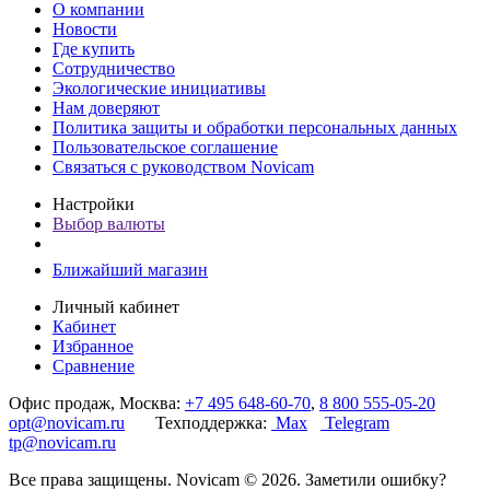
О компании
Новости
Где купить
Сотрудничество
Экологические инициативы
Нам доверяют
Политика защиты и обработки персональных данных
Пользовательское соглашение
Связаться с руководством Novicam
Настройки
Выбор валюты
Ближайший магазин
Личный кабинет
Кабинет
Избранное
Сравнение
Офис продаж, Москва:
+7 495 648-60-70
,
8 800 555-05-20
opt@novicam.ru
Техподдержка:
Max
Telegram
tp@novicam.ru
Все права защищены. Novicam © 2026. Заметили ошибку?