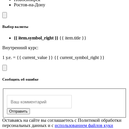
Ростов-на-Дону
Выбор валюты
{{ item.symbol_right }}
{{ item.title }}
Внутренний курс:
1 у.е. = {{ current_value }} {{ current_symbol_right }}
Сообщить об ошибке
Оставаясь на сайте вы соглашаетесь с Политикой обработки
персональных данных и с
использованием файлов куки