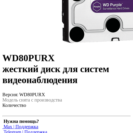
WD80PURX
жесткий диск для систем
видеонаблюдения
Версия: WD80PURX
Модель снята с производства
Количество
Нужна помощь?
Max | Поддержка
Telegram | Поддержка