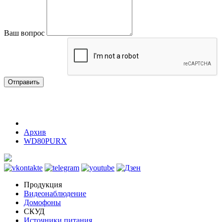
Ваш вопрос
Отправить
Архив
WD80PURX
Продукция
Видеонаблюдение
Домофоны
СКУД
Источники питания