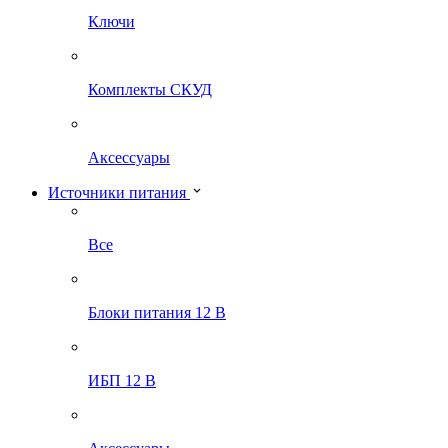
Ключи
Комплекты СКУД
Аксессуары
Источники питания
Все
Блоки питания 12 В
ИБП 12 В