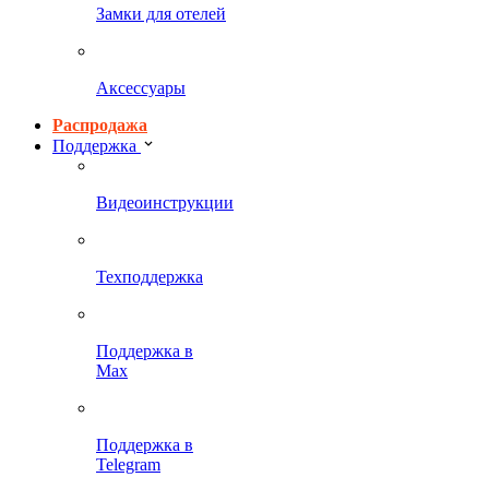
Замки для отелей
Аксессуары
Распродажа
Поддержка
Видеоинструкции
Техподдержка
Поддержка в
Max
Поддержка в
Telegram