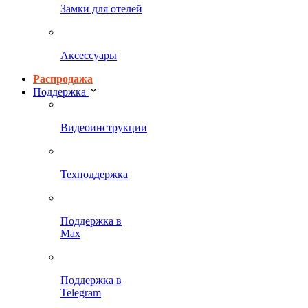
Замки для отелей
Аксессуары
Распродажа
Поддержка
Видеоинструкции
Техподдержка
Поддержка в
Max
Поддержка в
Telegram