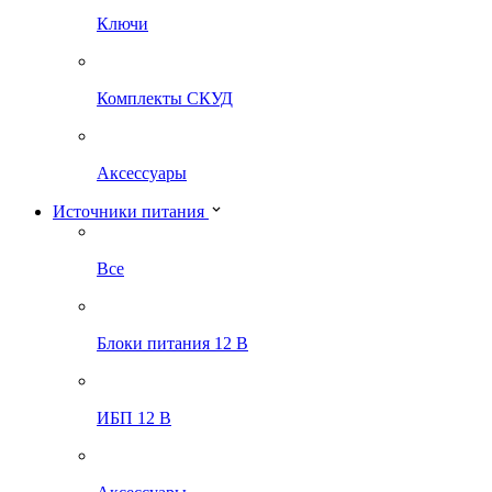
Ключи
Комплекты СКУД
Аксессуары
Источники питания
Все
Блоки питания 12 В
ИБП 12 В