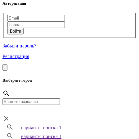
Авторизация
Забыли пароль?
Регистрация
Выберите город
варианты поиска 1
варианты поиска 1