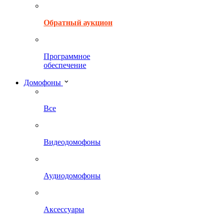
Обратный аукцион
Программное
обеспечение
Домофоны
Все
Видеодомофоны
Аудиодомофоны
Аксессуары