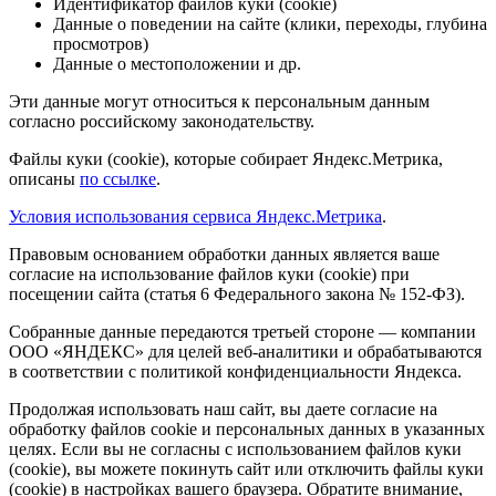
Идентификатор файлов куки (cookie)
Данные о поведении на сайте (клики, переходы, глубина
просмотров)
Данные о местоположении и др.
Эти данные могут относиться к персональным данным
согласно российскому законодательству.
Файлы куки (cookie), которые собирает Яндекс.Метрика,
описаны
по ссылке
.
Условия использования сервиса Яндекс.Метрика
.
Правовым основанием обработки данных является ваше
согласие на использование файлов куки (cookie) при
посещении сайта (статья 6 Федерального закона № 152-ФЗ).
Собранные данные передаются третьей стороне — компании
ООО «ЯНДЕКС» для целей веб-аналитики и обрабатываются
в соответствии с политикой конфиденциальности Яндекса.
Продолжая использовать наш сайт, вы даете согласие на
обработку файлов cookie и персональных данных в указанных
целях. Если вы не согласны с использованием файлов куки
(cookie), вы можете покинуть сайт или отключить файлы куки
(cookie) в настройках вашего браузера. Обратите внимание,