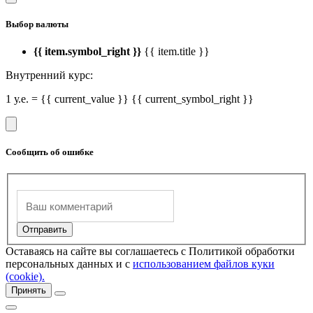
Выбор валюты
{{ item.symbol_right }}
{{ item.title }}
Внутренний курс:
1 у.е. = {{ current_value }} {{ current_symbol_right }}
Сообщить об ошибке
Оставаясь на сайте вы соглашаетесь с Политикой обработки
персональных данных и с
использованием файлов куки
(cookie).
Принять