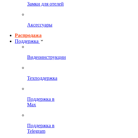
Замки для отелей
Аксессуары
Распродажа
Поддержка
Видеоинструкции
Техподдержка
Поддержка в
Max
Поддержка в
Telegram