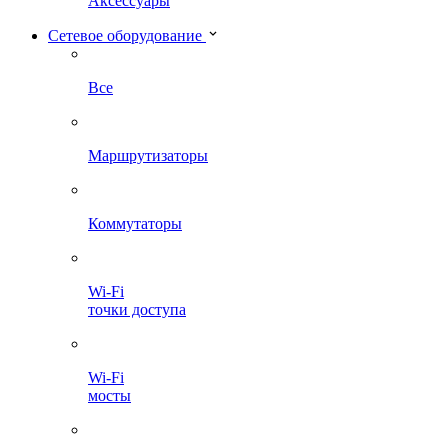
Аксессуары
Сетевое оборудование
Все
Маршрутизаторы
Коммутаторы
Wi-Fi
точки доступа
Wi-Fi
мосты