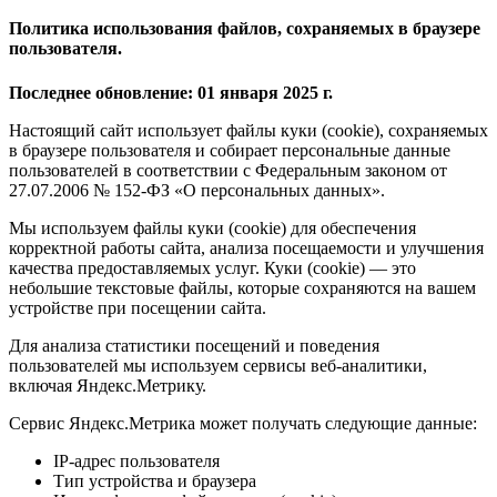
Политика использования файлов, сохраняемых в браузере
пользователя.
Последнее обновление: 01 января 2025 г.
Настоящий сайт использует файлы куки (cookie), сохраняемых
в браузере пользователя и собирает персональные данные
пользователей в соответствии с Федеральным законом от
27.07.2006 № 152-ФЗ «О персональных данных».
Мы используем файлы куки (cookie) для обеспечения
корректной работы сайта, анализа посещаемости и улучшения
качества предоставляемых услуг. Куки (cookie) — это
небольшие текстовые файлы, которые сохраняются на вашем
устройстве при посещении сайта.
Для анализа статистики посещений и поведения
пользователей мы используем сервисы веб-аналитики,
включая Яндекс.Метрику.
Сервис Яндекс.Метрика может получать следующие данные:
IP-адрес пользователя
Тип устройства и браузера