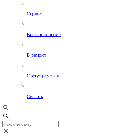
Сервис
Восстановление
В ремонт
Статус ремонта
Скачать