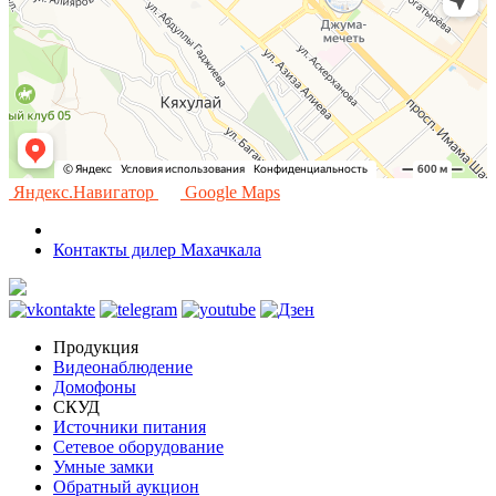
Яндекс.Навигатор
Google Maps
Контакты дилер Махачкала
Продукция
Видеонаблюдение
Домофоны
СКУД
Источники питания
Сетевое оборудование
Умные замки
Обратный аукцион