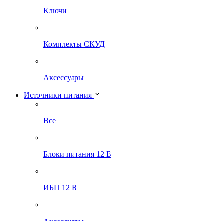
Ключи
Комплекты СКУД
Аксессуары
Источники питания
Все
Блоки питания 12 В
ИБП 12 В