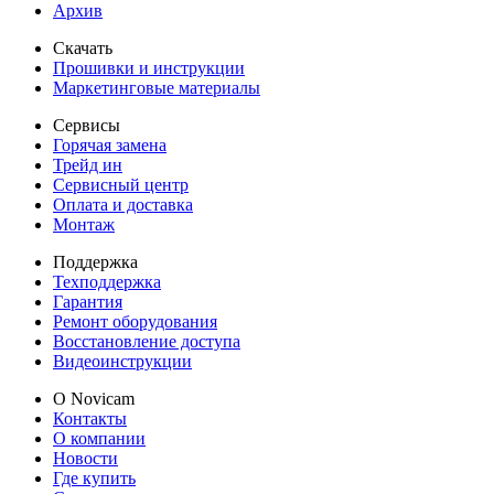
Архив
Скачать
Прошивки и инструкции
Маркетинговые материалы
Сервисы
Горячая замена
Трейд ин
Сервисный центр
Оплата и доставка
Монтаж
Поддержка
Техподдержка
Гарантия
Ремонт оборудования
Восстановление доступа
Видеоинструкции
О Novicam
Контакты
О компании
Новости
Где купить