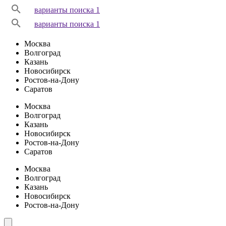
варианты поиска 1
варианты поиска 1
Москва
Волгоград
Казань
Новосибирск
Ростов-на-Дону
Саратов
Москва
Волгоград
Казань
Новосибирск
Ростов-на-Дону
Саратов
Москва
Волгоград
Казань
Новосибирск
Ростов-на-Дону