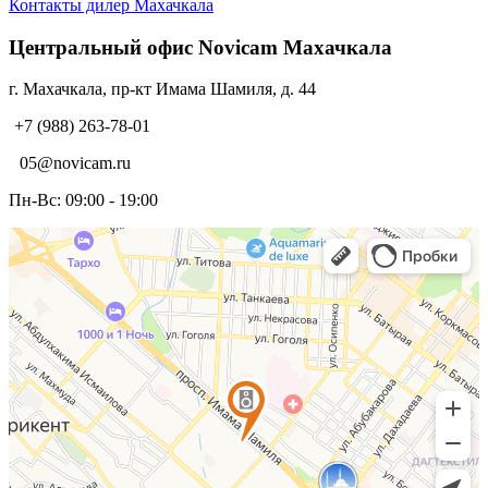
Контакты дилер Махачкала
Центральный офис Novicam Махачкала
г. Махачкала, пр-кт Имама Шамиля, д. 44
+7 (988) 263-78-01
05@novicam.ru
Пн-Вс: 09:00 - 19:00