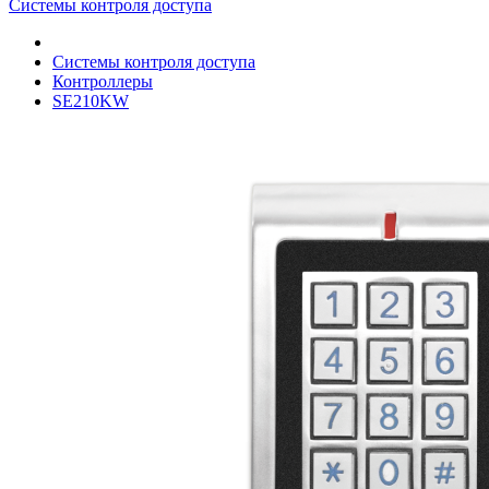
Системы контроля доступа
Системы контроля доступа
Контроллеры
SE210KW