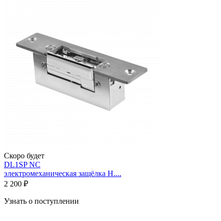
Скоро будет
DL1SP NC
электромеханическая защёлка Н....
2 200 ₽
Узнать о поступлении