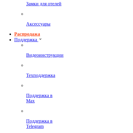
Замки для отелей
Аксессуары
Распродажа
Поддержка
Видеоинструкции
Техподдержка
Поддержка в
Max
Поддержка в
Telegram