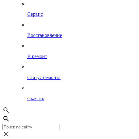
Сервис
Восстановление
В ремонт
Статус ремонта
Скачать