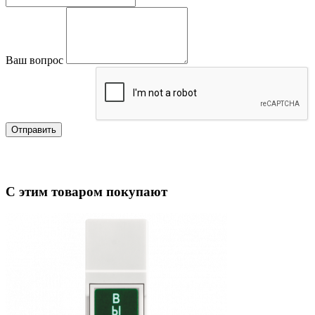
Ваш вопрос
Отправить
С этим товаром покупают