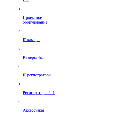
Проектное
оборудование
IP камеры
Камеры 4в1
IP регистраторы
Регистраторы 5в1
Аксессуары