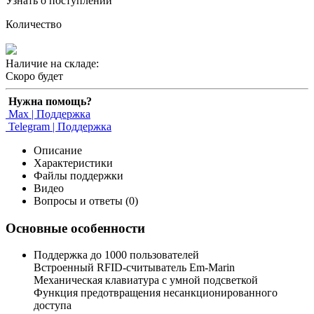
Узнать о поступлении
Количество
Наличие на складе:
Скоро будет
Нужна помощь?
Max | Поддержка
Telegram | Поддержка
Описание
Характеристики
Файлы поддержки
Видео
Вопросы и ответы (0)
Основные особенности
Поддержка до 1000 пользователей
Встроенный RFID-считыватель Em-Marin
Механическая клавиатура с умной подсветкой
Функция предотвращения несанкционированного
доступа