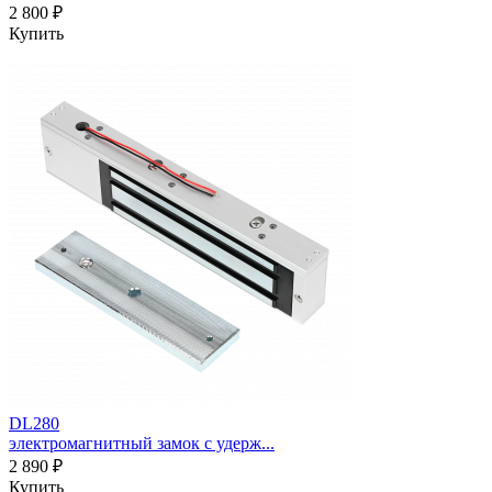
2 800 ₽
Купить
DL280
электромагнитный замок с удерж...
2 890 ₽
Купить