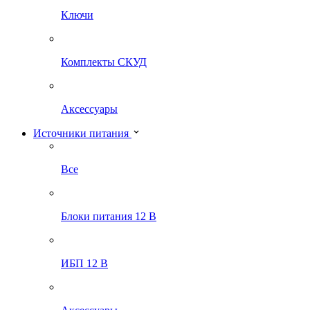
Ключи
Комплекты СКУД
Аксессуары
Источники питания
Все
Блоки питания 12 В
ИБП 12 В