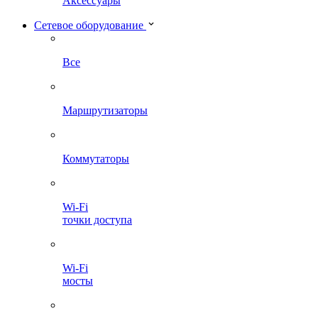
Аксессуары
Сетевое оборудование
Все
Маршрутизаторы
Коммутаторы
Wi-Fi
точки доступа
Wi-Fi
мосты