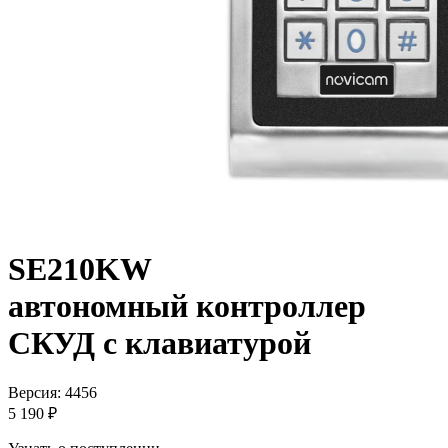
SE210KW
автономный контроллер
СКУД с клавиатурой
Версия: 4456
5 190 ₽