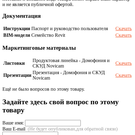
и не является публичной офертой.
Документация
Инструкции
Паспорт и руководство пользователя
Скачать
BIM-модели
Семейство Revit
Скачать
Маркетинговые материалы
Продуктовая линейка - Домофония и
Листовки
Скачать
СКУД Novicam
Презентация - Домофония и СКУД
Презентации
Скачать
Novicam
Ещё не было вопросов по этому товару.
Задайте здесь свой вопрос по этому
товару
Ваше имя:
Ваш E-mail
(Не будет опубликован,для обратной связи)