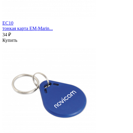
EC10
тонкая карта EM-Marin...
34 ₽
Купить