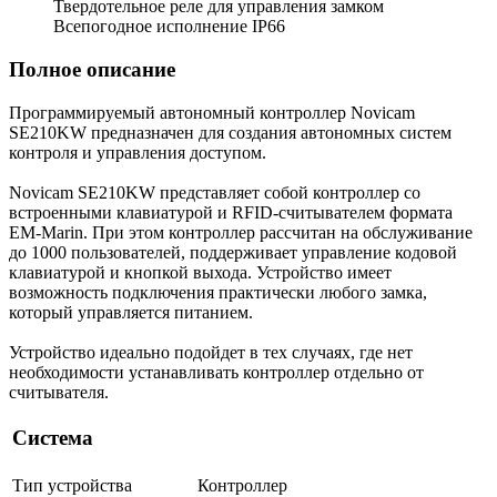
Твердотельное реле для управления замком
Всепогодное исполнение IP66
Полное описание
Программируемый автономный контроллер Novicam
SE210KW предназначен для создания автономных систем
контроля и управления доступом.
Novicam SE210KW представляет собой контроллер со
встроенными клавиатурой и RFID-считывателем формата
EM-Marin. При этом контроллер рассчитан на обслуживание
до 1000 пользователей, поддерживает управление кодовой
клавиатурой и кнопкой выхода. Устройство имеет
возможность подключения практически любого замка,
который управляется питанием.
Устройство идеально подойдет в тех случаях, где нет
необходимости устанавливать контроллер отдельно от
считывателя.
Система
Тип устройства
Контроллер