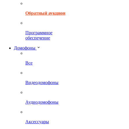
Обратный аукцион
Программное
обеспечение
Домофоны
Все
Видеодомофоны
Аудиодомофоны
Аксессуары