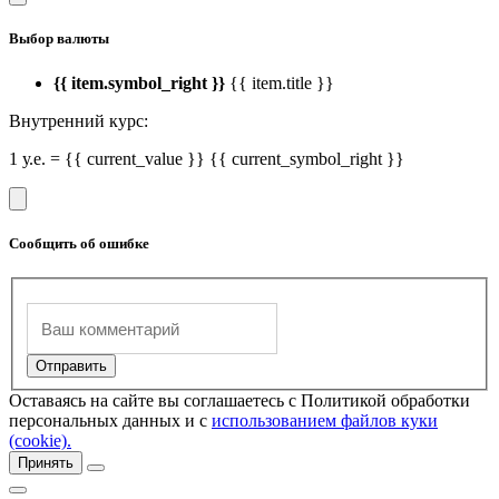
Выбор валюты
{{ item.symbol_right }}
{{ item.title }}
Внутренний курс:
1 у.е. = {{ current_value }} {{ current_symbol_right }}
Сообщить об ошибке
Оставаясь на сайте вы соглашаетесь с Политикой обработки
персональных данных и с
использованием файлов куки
(cookie).
Принять