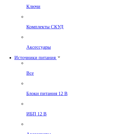
Ключи
Комплекты СКУД
Аксессуары
Источники питания
Все
Блоки питания 12 В
ИБП 12 В