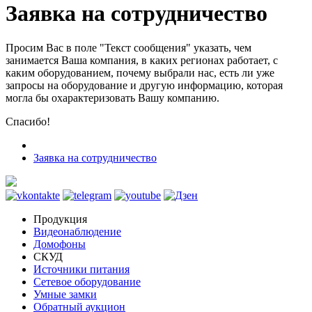
Заявка на сотрудничество
Просим Вас в поле "Текст сообщения" указать, чем
занимается Ваша компания, в каких регионах работает, с
каким оборудованием, почему выбрали нас, есть ли уже
запросы на оборудование и другую информацию, которая
могла бы охарактеризовать Вашу компанию.
Спасибо!
Заявка на сотрудничество
Продукция
Видеонаблюдение
Домофоны
СКУД
Источники питания
Сетевое оборудование
Умные замки
Обратный аукцион