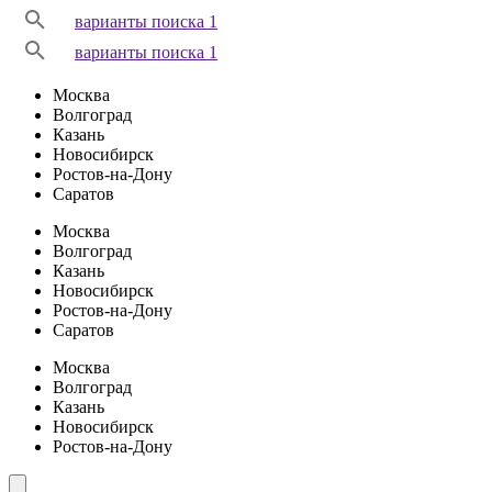
варианты поиска 1
варианты поиска 1
Москва
Волгоград
Казань
Новосибирск
Ростов-на-Дону
Саратов
Москва
Волгоград
Казань
Новосибирск
Ростов-на-Дону
Саратов
Москва
Волгоград
Казань
Новосибирск
Ростов-на-Дону