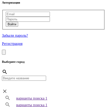
Авторизация
Забыли пароль?
Регистрация
Выберите город
варианты поиска 1
варианты поиска 1