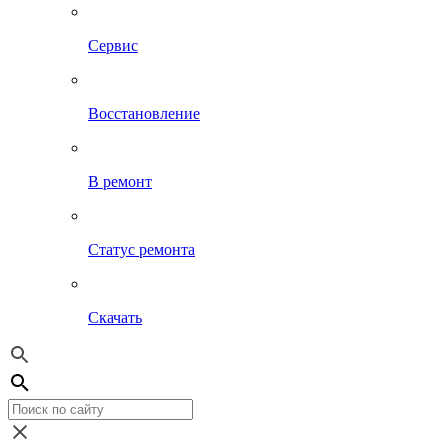
Сервис
Восстановление
В ремонт
Статус ремонта
Скачать