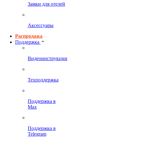
Замки для отелей
Аксессуары
Распродажа
Поддержка
Видеоинструкции
Техподдержка
Поддержка в
Max
Поддержка в
Telegram