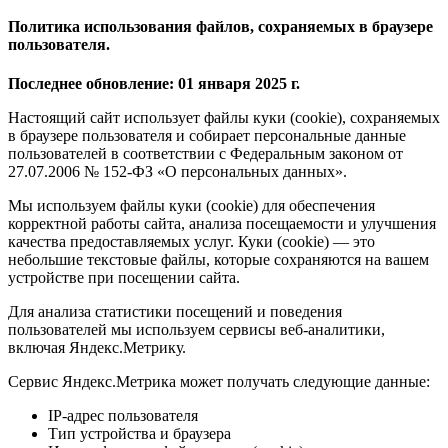
Политика использования файлов, сохраняемых в браузере
пользователя.
Последнее обновление: 01 января 2025 г.
Настоящий сайт использует файлы куки (cookie), сохраняемых
в браузере пользователя и собирает персональные данные
пользователей в соответствии с Федеральным законом от
27.07.2006 № 152-ФЗ «О персональных данных».
Мы используем файлы куки (cookie) для обеспечения
корректной работы сайта, анализа посещаемости и улучшения
качества предоставляемых услуг. Куки (cookie) — это
небольшие текстовые файлы, которые сохраняются на вашем
устройстве при посещении сайта.
Для анализа статистики посещений и поведения
пользователей мы используем сервисы веб-аналитики,
включая Яндекс.Метрику.
Сервис Яндекс.Метрика может получать следующие данные:
IP-адрес пользователя
Тип устройства и браузера