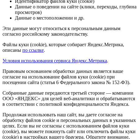
Идентификатор файлов куки (cookie)
Данные о поведении на сайте (клики, переходы, глубина
просмотров)
Данные о местоположении и др.
Эти данные могут относиться к персональным данным
согласно российскому законодательству.
Файлы куки (cookie), которые собирает Яндекс.Метрика,
описаны
по ссылке
.
Условия использования сервиса Яндекс.Метрика
.
Правовым основанием обработки данных является ваше
согласие на использование файлов куки (cookie) при
посещении сайта (статья 6 Федерального закона № 152-ФЗ).
Собранные данные передаются третьей стороне — компании
ООО «ЯНДЕКС» для целей веб-аналитики и обрабатываются
в соответствии с политикой конфиденциальности Яндекса.
Продолжая использовать наш сайт, вы даете согласие на
обработку файлов cookie и персональных данных в указанных
целях. Если вы не согласны с использованием файлов куки
(cookie), вы можете покинуть сайт или отключить файлы куки
(cookie) в настройках вашего браузера. Обратите внимание,