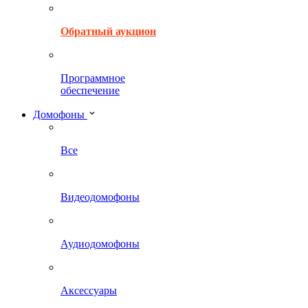
Обратный аукцион
Программное
обеспечение
Домофоны
Все
Видеодомофоны
Аудиодомофоны
Аксессуары