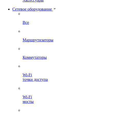
Аксессуары
Сетевое оборудование
Все
Маршрутизаторы
Коммутаторы
Wi-Fi
точки доступа
Wi-Fi
мосты