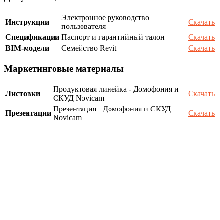
Электронное руководство
Инструкции
Скачать
пользователя
Спецификации
Паспорт и гарантийный талон
Скачать
BIM-модели
Семейство Revit
Скачать
Маркетинговые материалы
Продуктовая линейка - Домофония и
Листовки
Скачать
СКУД Novicam
Презентация - Домофония и СКУД
Презентации
Скачать
Novicam