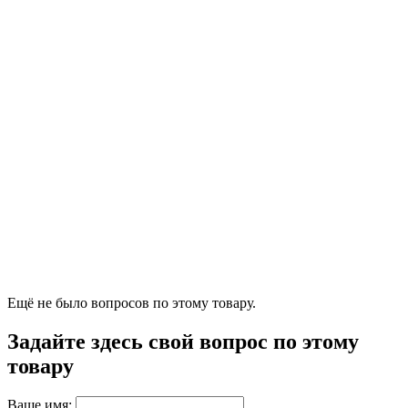
Ещё не было вопросов по этому товару.
Задайте здесь свой вопрос по этому
товару
Ваше имя: