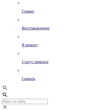
Сервис
Восстановление
В ремонт
Статус ремонта
Скачать