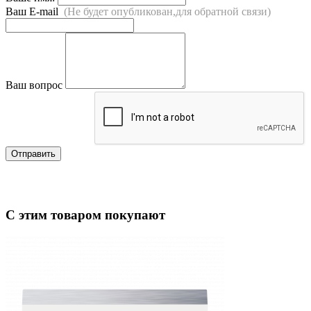
Ваш E-mail
(Не будет опубликован,для обратной связи)
Ваш вопрос
Отправить
С этим товаром покупают