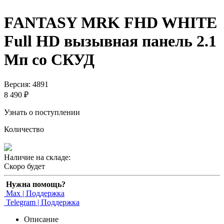
FANTASY MRK FHD WHITE
Full HD вызывная панель 2.1
Мп со СКУД
Версия: 4891
8 490 ₽
Узнать о поступлении
Количество
Наличие на складе:
Скоро будет
Нужна помощь?
Max | Поддержка
Telegram | Поддержка
Описание