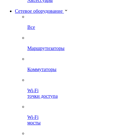
Аксессуары
Сетевое оборудование
Все
Маршрутизаторы
Коммутаторы
Wi-Fi
точки доступа
Wi-Fi
мосты