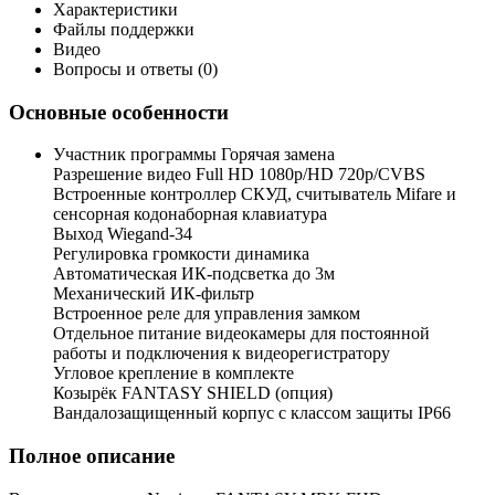
Характеристики
Файлы поддержки
Видео
Вопросы и ответы (0)
Основные особенности
Участник программы Горячая замена
Разрешение видео Full HD 1080p/HD 720p/CVBS
Встроенные контроллер СКУД, считыватель Mifare и
сенсорная кодонаборная клавиатура
Выход Wiegand-34
Регулировка громкости динамика
Автоматическая ИК-подсветка до 3м
Механический ИК-фильтр
Встроенное реле для управления замком
Отдельное питание видеокамеры для постоянной
работы и подключения к видеорегистратору
Угловое крепление в комплекте
Козырёк FANTASY SHIELD (опция)
Вандалозащищенный корпус с классом защиты IP66
Полное описание