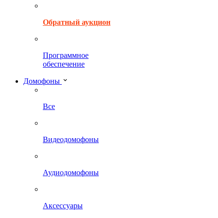
Обратный аукцион
Программное
обеспечение
Домофоны
Все
Видеодомофоны
Аудиодомофоны
Аксессуары