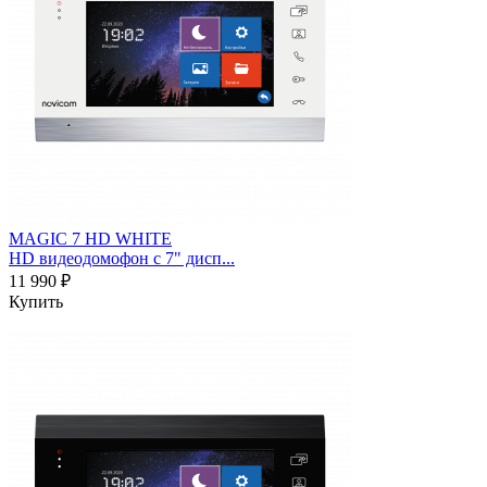
MAGIC 7 HD WHITE
HD видеодомофон с 7" дисп...
11 990 ₽
Купить