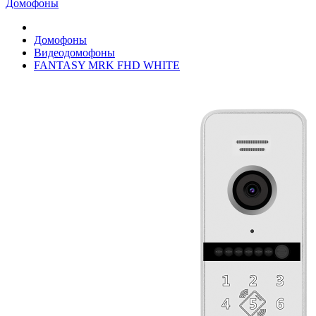
Домофоны
Домофоны
Видеодомофоны
FANTASY MRK FHD WHITE