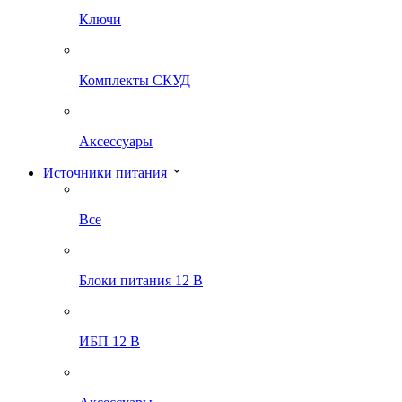
Ключи
Комплекты СКУД
Аксессуары
Источники питания
Все
Блоки питания 12 В
ИБП 12 В