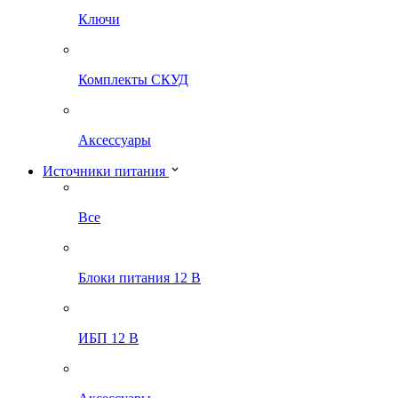
Ключи
Комплекты СКУД
Аксессуары
Источники питания
Все
Блоки питания 12 В
ИБП 12 В