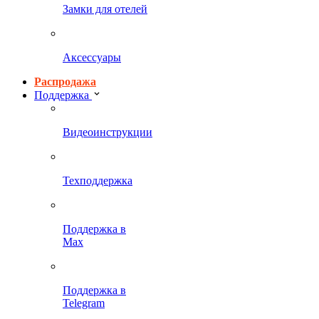
Замки для отелей
Аксессуары
Распродажа
Поддержка
Видеоинструкции
Техподдержка
Поддержка в
Max
Поддержка в
Telegram