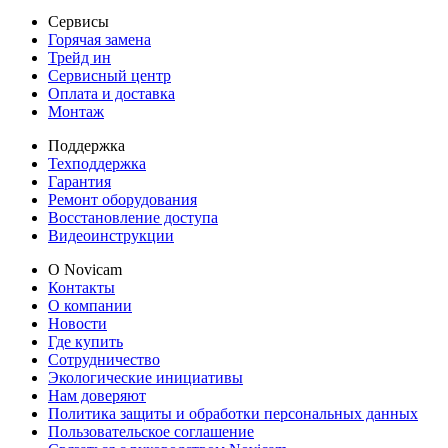
Сервисы
Горячая замена
Трейд ин
Сервисный центр
Оплата и доставка
Монтаж
Поддержка
Техподдержка
Гарантия
Ремонт оборудования
Восстановление доступа
Видеоинструкции
О Novicam
Контакты
О компании
Новости
Где купить
Сотрудничество
Экологические инициативы
Нам доверяют
Политика защиты и обработки персональных данных
Пользовательское соглашение