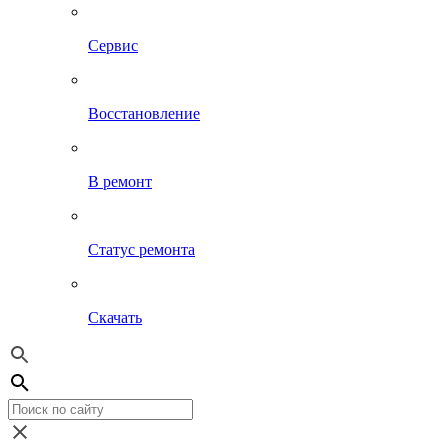
Сервис
Восстановление
В ремонт
Статус ремонта
Скачать