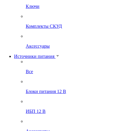
Ключи
Комплекты СКУД
Аксессуары
Источники питания
Все
Блоки питания 12 В
ИБП 12 В