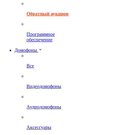
Обратный аукцион
Программное
обеспечение
Домофоны
Все
Видеодомофоны
Аудиодомофоны
Аксессуары