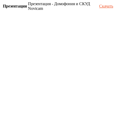
Презентация - Домофония и СКУД
Презентации
Скачать
Novicam