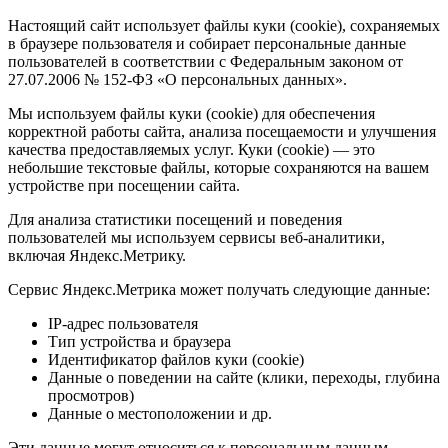
Настоящий сайт использует файлы куки (cookie), сохраняемых
в браузере пользователя и собирает персональные данные
пользователей в соответствии с Федеральным законом от
27.07.2006 № 152-ФЗ «О персональных данных».
Мы используем файлы куки (cookie) для обеспечения
корректной работы сайта, анализа посещаемости и улучшения
качества предоставляемых услуг. Куки (cookie) — это
небольшие текстовые файлы, которые сохраняются на вашем
устройстве при посещении сайта.
Для анализа статистики посещений и поведения
пользователей мы используем сервисы веб-аналитики,
включая Яндекс.Метрику.
Сервис Яндекс.Метрика может получать следующие данные:
IP-адрес пользователя
Тип устройства и браузера
Идентификатор файлов куки (cookie)
Данные о поведении на сайте (клики, переходы, глубина
просмотров)
Данные о местоположении и др.
Эти данные могут относиться к персональным данным