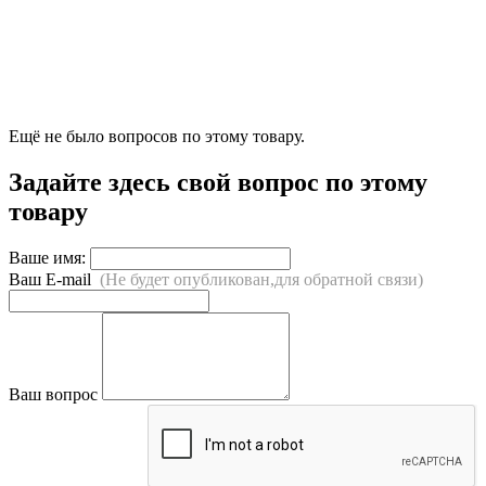
Ещё не было вопросов по этому товару.
Задайте здесь свой вопрос по этому
товару
Ваше имя:
Ваш E-mail
(Не будет опубликован,для обратной связи)
Ваш вопрос