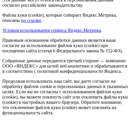
согласно российскому законодательству.
Файлы куки (cookie), которые собирает Яндекс.Метрика,
описаны
по ссылке
.
Условия использования сервиса Яндекс.Метрика
.
Правовым основанием обработки данных является ваше
согласие на использование файлов куки (cookie) при
посещении сайта (статья 6 Федерального закона № 152-ФЗ).
Собранные данные передаются третьей стороне — компании
ООО «ЯНДЕКС» для целей веб-аналитики и обрабатываются
в соответствии с политикой конфиденциальности Яндекса.
Продолжая использовать наш сайт, вы даете согласие на
обработку файлов cookie и персональных данных в указанных
целях. Если вы не согласны с использованием файлов куки
(cookie), вы можете покинуть сайт или отключить файлы куки
(cookie) в настройках вашего браузера. Обратите внимание,
что отключение файлов куки (cookie) может повлиять на
функциональность сайта.