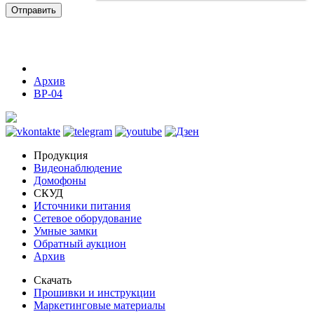
Отправить
Архив
ВР-04
Продукция
Видеонаблюдение
Домофоны
СКУД
Источники питания
Сетевое оборудование
Умные замки
Обратный аукцион
Архив
Скачать
Прошивки и инструкции
Маркетинговые материалы