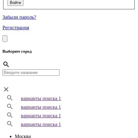
Забыли пароль?
Регистрация
Выберите город
варианты поиска 1
варианты поиска 1
варианты поиска 1
варианты поиска 1
Москва