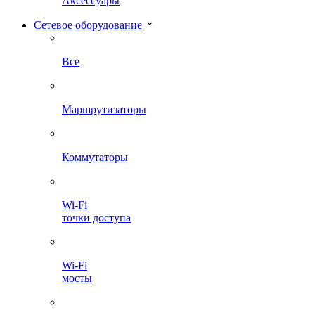
Аксессуары
Сетевое оборудование
Все
Маршрутизаторы
Коммутаторы
Wi-Fi
точки доступа
Wi-Fi
мосты