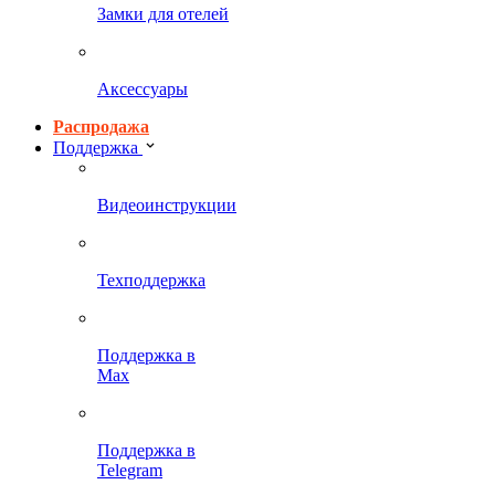
Замки для отелей
Аксессуары
Распродажа
Поддержка
Видеоинструкции
Техподдержка
Поддержка в
Max
Поддержка в
Telegram