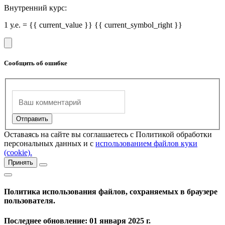
Внутренний курс:
1 у.е. = {{ current_value }} {{ current_symbol_right }}
Сообщить об ошибке
Оставаясь на сайте вы соглашаетесь с Политикой обработки
персональных данных и с
использованием файлов куки
(cookie).
Принять
Политика использования файлов, сохраняемых в браузере
пользователя.
Последнее обновление: 01 января 2025 г.