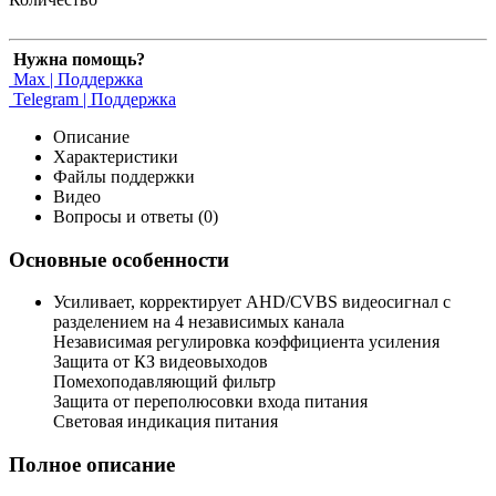
Нужна помощь?
Max | Поддержка
Telegram | Поддержка
Описание
Характеристики
Файлы поддержки
Видео
Вопросы и ответы (0)
Основные особенности
Усиливает, корректирует AHD/CVBS видеосигнал с
разделением на 4 независимых канала
Независимая регулировка коэффициента усиления
Защита от КЗ видеовыходов
Помехоподавляющий фильтр
Защита от переполюсовки входа питания
Световая индикация питания
Полное описание