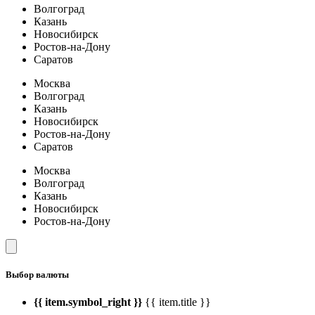
Волгоград
Казань
Новосибирск
Ростов-на-Дону
Саратов
Москва
Волгоград
Казань
Новосибирск
Ростов-на-Дону
Саратов
Москва
Волгоград
Казань
Новосибирск
Ростов-на-Дону
Выбор валюты
{{ item.symbol_right }}
{{ item.title }}