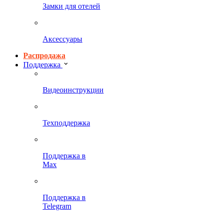
Замки для отелей
Аксессуары
Распродажа
Поддержка
Видеоинструкции
Техподдержка
Поддержка в
Max
Поддержка в
Telegram