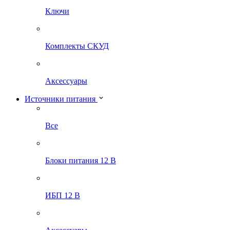
Ключи
Комплекты СКУД
Аксессуары
Источники питания
Все
Блоки питания 12 В
ИБП 12 В