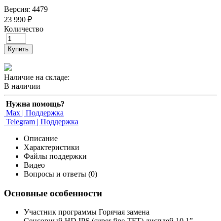
Версия: 4479
23 990 ₽
Количество
Купить
Наличие на складе:
В наличии
Нужна помощь?
Max | Поддержка
Telegram | Поддержка
Описание
Характеристики
Файлы поддержки
Видео
Вопросы и ответы (0)
Основные особенности
Участник программы Горячая замена
Сенcорный HD IPS (super fine TFT) дисплей 10.1”