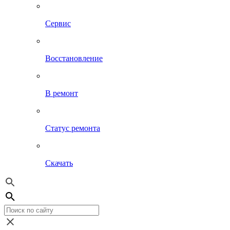
Сервис
Восстановление
В ремонт
Статус ремонта
Скачать