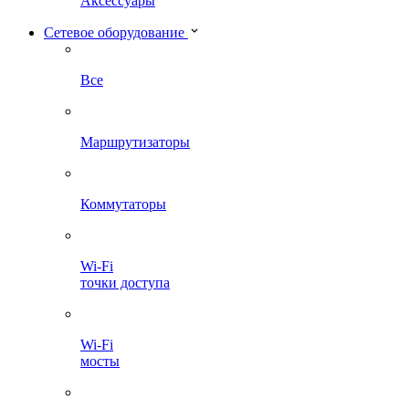
Аксессуары
Сетевое оборудование
Все
Маршрутизаторы
Коммутаторы
Wi-Fi
точки доступа
Wi-Fi
мосты