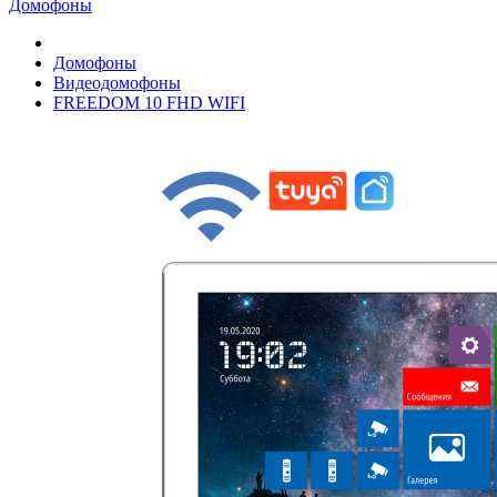
Домофоны
Домофоны
Видеодомофоны
FREEDOM 10 FHD WIFI