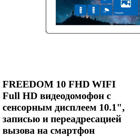
FREEDOM 10 FHD WIFI
Full HD видеодомофон с
сенсорным дисплеем 10.1",
записью и переадресацией
вызова на смартфон