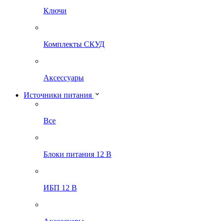
Ключи
Комплекты СКУД
Аксессуары
Источники питания
Все
Блоки питания 12 В
ИБП 12 В