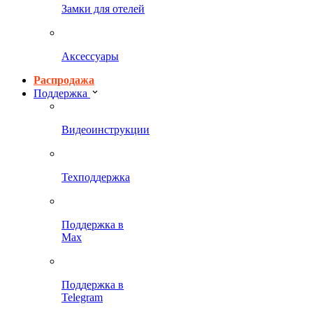
Замки для отелей
Аксессуары
Распродажа
Поддержка
Видеоинструкции
Техподдержка
Поддержка в
Max
Поддержка в
Telegram