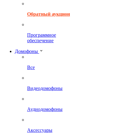
Обратный аукцион
Программное
обеспечение
Домофоны
Все
Видеодомофоны
Аудиодомофоны
Аксессуары