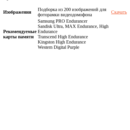
Подборка из 200 изображений для
Изображения
Скачать
фоторамки видеодомофона
Samsung PRO Endurancer
Sandisk Ultra, MAX Endurance, High
Рекомендуемые
Endurance
карты памяти
Transcend High Endurance
Kingston High Endurance
Western Digital Purple