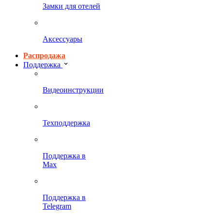
Замки для отелей
Аксессуары
Распродажа
Поддержка
Видеоинструкции
Техподдержка
Поддержка в
Max
Поддержка в
Telegram