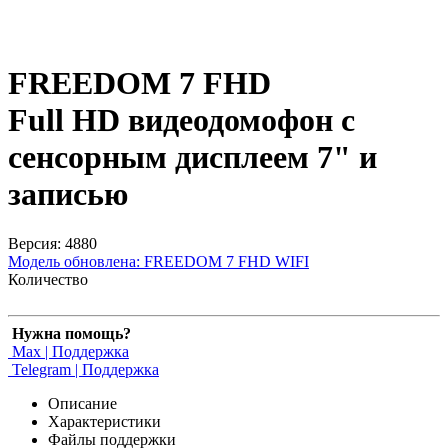
FREEDOM 7 FHD
Full HD видеодомофон с
сенсорным дисплеем 7" и
записью
Версия: 4880
Модель обновлена:
FREEDOM 7 FHD WIFI
Количество
Нужна помощь?
Max | Поддержка
Telegram | Поддержка
Описание
Характеристики
Файлы поддержки