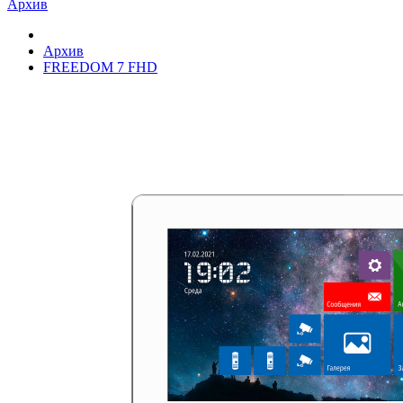
Архив
Архив
FREEDOM 7 FHD