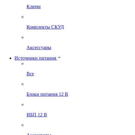
Ключи
Комплекты СКУД
Аксессуары
Источники питания
Все
Блоки питания 12 В
ИБП 12 В