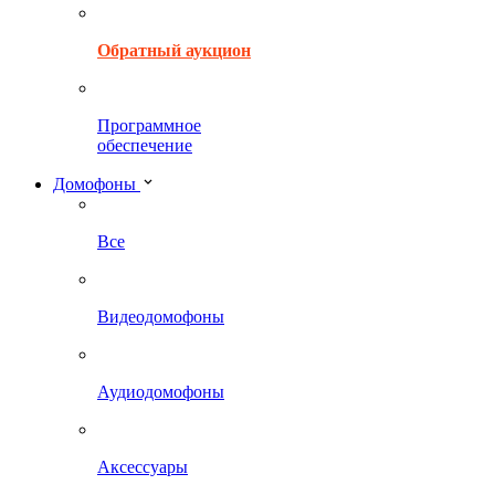
Обратный аукцион
Программное
обеспечение
Домофоны
Все
Видеодомофоны
Аудиодомофоны
Аксессуары