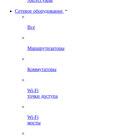
Аксессуары
Сетевое оборудование
Все
Маршрутизаторы
Коммутаторы
Wi-Fi
точки доступа
Wi-Fi
мосты