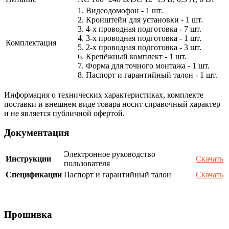
1. Видеодомофон - 1 шт.
2. Кронштейн для установки - 1 шт.
3. 4-х проводная подготовка - 7 шт.
4. 3-х проводная подготовка - 1 шт.
Комплектация
5. 2-х проводная подготовка - 3 шт.
6. Крепёжный комплект - 1 шт.
7. Форма для точного монтажа - 1 шт.
8. Паспорт и гарантийный талон - 1 шт.
Информация о технических характеристиках, комплекте
поставки и внешнем виде товара носит справочный характер
и не является публичной офертой.
Документация
Электронное руководство
Инструкции
Скачать
пользователя
Спецификации
Паспорт и гарантийный талон
Скачать
Прошивка