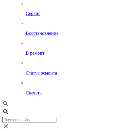
Сервис
Восстановление
В ремонт
Статус ремонта
Скачать