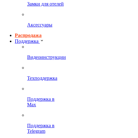
Замки для отелей
Аксессуары
Распродажа
Поддержка
Видеоинструкции
Техподдержка
Поддержка в
Max
Поддержка в
Telegram