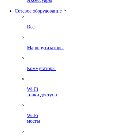
Аксессуары
Сетевое оборудование
Все
Маршрутизаторы
Коммутаторы
Wi-Fi
точки доступа
Wi-Fi
мосты