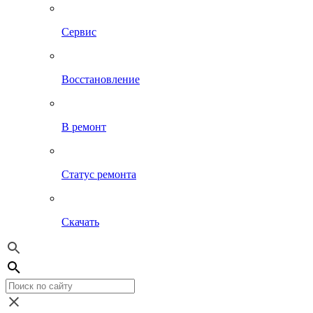
Сервис
Восстановление
В ремонт
Статус ремонта
Скачать