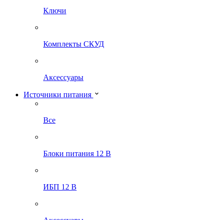
Ключи
Комплекты СКУД
Аксессуары
Источники питания
Все
Блоки питания 12 В
ИБП 12 В