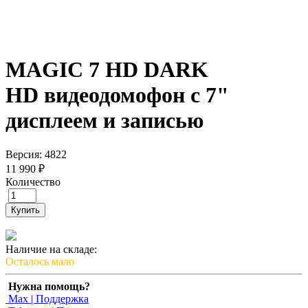
MAGIC 7 HD DARK
HD видеодомофон с 7"
дисплеем и записью
Версия: 4822
11 990 ₽
Количество
Купить
Наличие на складе:
Осталось мало
Нужна помощь?
Max | Поддержка