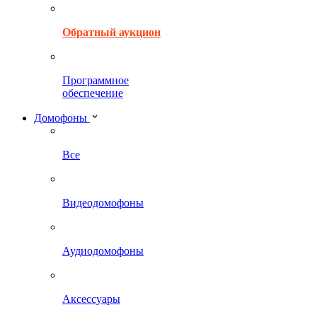
Обратный аукцион
Программное
обеспечение
Домофоны
Все
Видеодомофоны
Аудиодомофоны
Аксессуары