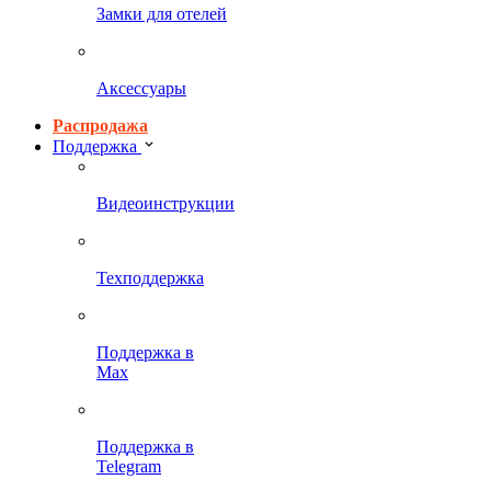
Замки для отелей
Аксессуары
Распродажа
Поддержка
Видеоинструкции
Техподдержка
Поддержка в
Max
Поддержка в
Telegram