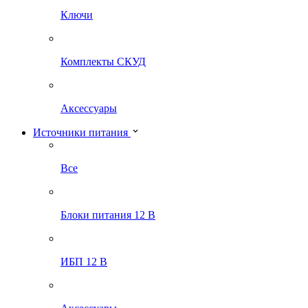
Ключи
Комплекты СКУД
Аксессуары
Источники питания
Все
Блоки питания 12 В
ИБП 12 В