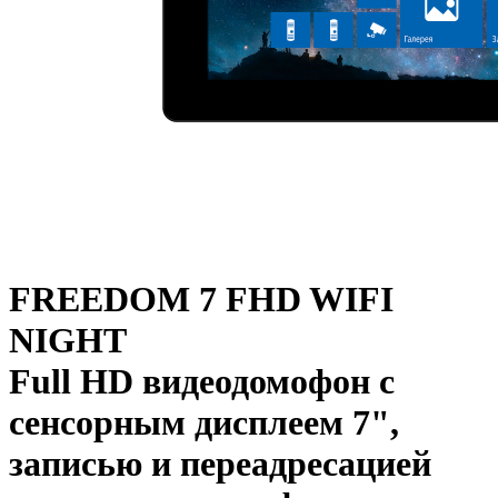
FREEDOM 7 FHD WIFI
NIGHT
Full HD видеодомофон с
сенсорным дисплеем 7",
записью и переадресацией