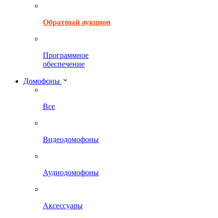
Обратный аукцион
Программное
обеспечение
Домофоны
Все
Видеодомофоны
Аудиодомофоны
Аксессуары