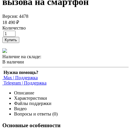
вызова на смартфон
Версия: 4478
18 490 ₽
Количество
Купить
Наличие на складе:
В наличии
Нужна помощь?
Max | Поддержка
Telegram | Поддержка
Описание
Характеристики
Файлы поддержки
Видео
Вопросы и ответы (0)
Основные особенности