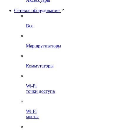
Аксессуары
Сетевое оборудование
Все
Маршрутизаторы
Коммутаторы
Wi-Fi
точки доступа
Wi-Fi
мосты