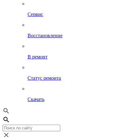
Сервис
Восстановление
В ремонт
Статус ремонта
Скачать