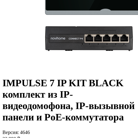
IMPULSE 7 IP KIT BLACK
комплект из IP-
видеодомофона, IP-вызывной
панели и PoE-коммутатора
Версия: 4646