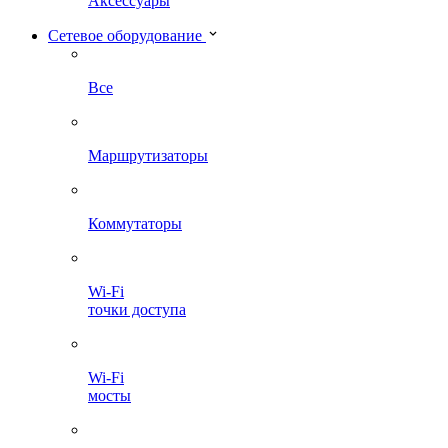
Аксессуары
Сетевое оборудование
Все
Маршрутизаторы
Коммутаторы
Wi-Fi
точки доступа
Wi-Fi
мосты