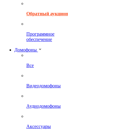
Обратный аукцион
Программное
обеспечение
Домофоны
Все
Видеодомофоны
Аудиодомофоны
Аксессуары