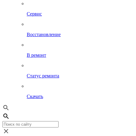
Сервис
Восстановление
В ремонт
Статус ремонта
Скачать