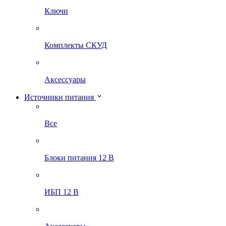
Ключи
Комплекты СКУД
Аксессуары
Источники питания
Все
Блоки питания 12 В
ИБП 12 В