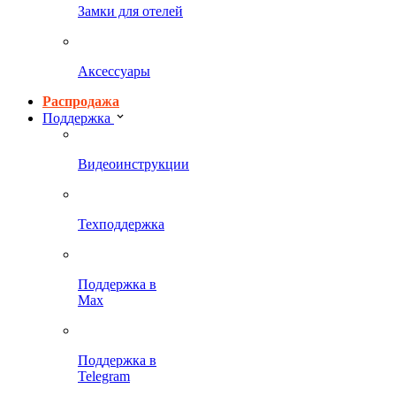
Замки для отелей
Аксессуары
Распродажа
Поддержка
Видеоинструкции
Техподдержка
Поддержка в
Max
Поддержка в
Telegram