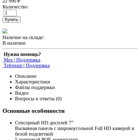
22 990 ₽
Количество
Купить
Наличие на складе:
В наличии
Нужна помощь?
Max | Поддержка
Telegram | Поддержка
Описание
Характеристики
Файлы поддержки
Видео
Вопросы и ответы (0)
Основные особенности
Сенcорный HD дисплей 7”
Вызывная панель с широкоугольной Full HD камерой и
белой подсветкой
5-портовый POE-коммутатор