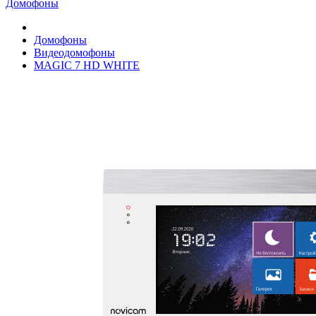
Домофоны
Домофоны
Видеодомофоны
MAGIC 7 HD WHITE