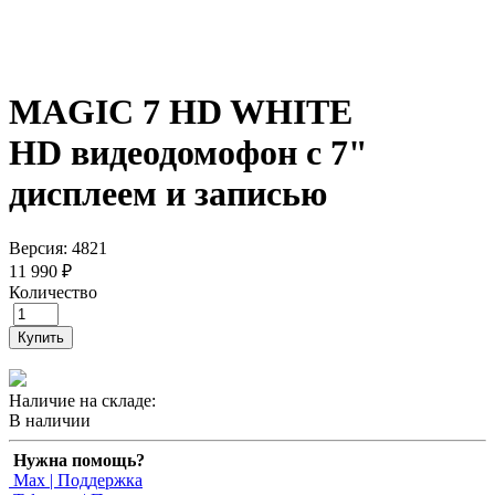
MAGIC 7 HD WHITE
HD видеодомофон с 7"
дисплеем и записью
Версия: 4821
11 990 ₽
Количество
Купить
Наличие на складе:
В наличии
Нужна помощь?
Max | Поддержка