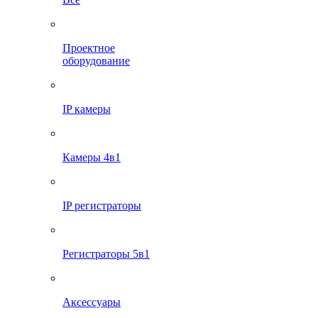
Проектное
оборудование
IP камеры
Камеры 4в1
IP регистраторы
Регистраторы 5в1
Аксессуары