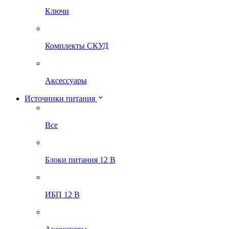
Ключи
Комплекты СКУД
Аксессуары
Источники питания
Все
Блоки питания 12 В
ИБП 12 В