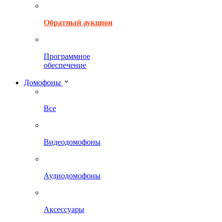
Обратный аукцион
Программное
обеспечение
Домофоны
Все
Видеодомофоны
Аудиодомофоны
Аксессуары