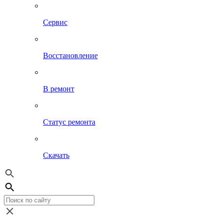
Сервис
Восстановление
В ремонт
Статус ремонта
Скачать