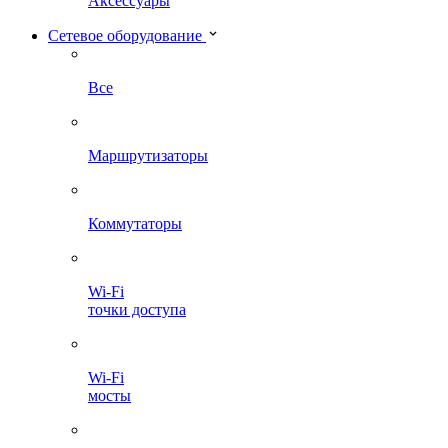
Аксессуары
Сетевое оборудование
Все
Маршрутизаторы
Коммутаторы
Wi-Fi
точки доступа
Wi-Fi
мосты