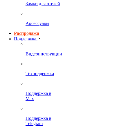
Замки для отелей
Аксессуары
Распродажа
Поддержка
Видеоинструкции
Техподдержка
Поддержка в
Max
Поддержка в
Telegram