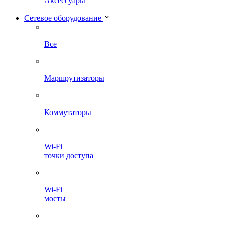
Аксессуары
Сетевое оборудование
Все
Маршрутизаторы
Коммутаторы
Wi-Fi
точки доступа
Wi-Fi
мосты