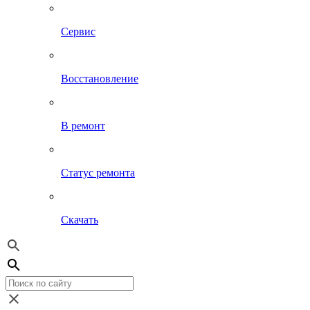
Сервис
Восстановление
В ремонт
Статус ремонта
Скачать