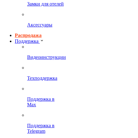
Замки для отелей
Аксессуары
Распродажа
Поддержка
Видеоинструкции
Техподдержка
Поддержка в
Max
Поддержка в
Telegram