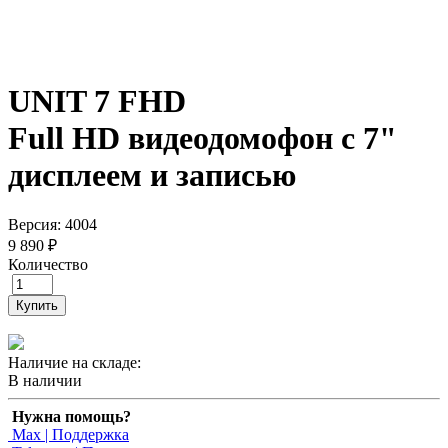
UNIT 7 FHD
Full HD видеодомофон с 7"
дисплеем и записью
Версия: 4004
9 890 ₽
Количество
Купить
Наличие на складе:
В наличии
Нужна помощь?
Max | Поддержка