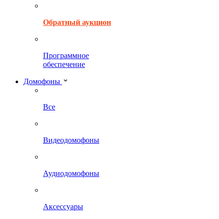
Обратный аукцион
Программное
обеспечение
Домофоны
Все
Видеодомофоны
Аудиодомофоны
Аксессуары