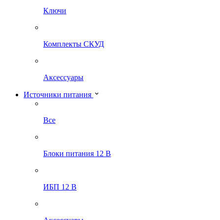
Ключи
Комплекты СКУД
Аксессуары
Источники питания
Все
Блоки питания 12 В
ИБП 12 В