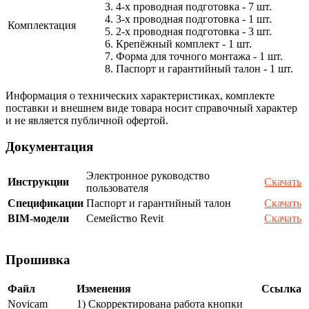
3. 4-х проводная подготовка - 7 шт.
4. 3-х проводная подготовка - 1 шт.
Комплектация
5. 2-х проводная подготовка - 3 шт.
6. Крепёжный комплект - 1 шт.
7. Форма для точного монтажа - 1 шт.
8. Паспорт и гарантийный талон - 1 шт.
Информация о технических характеристиках, комплекте
поставки и внешнем виде товара носит справочный характер
и не является публичной офертой.
Документация
Электронное руководство
Инструкции
Скачать
пользователя
Спецификации
Паспорт и гарантийный талон
Скачать
BIM-модели
Семейство Revit
Скачать
Прошивка
Файл
Изменения
Ссылка
Novicam
1) Скорректирована работа кнопки