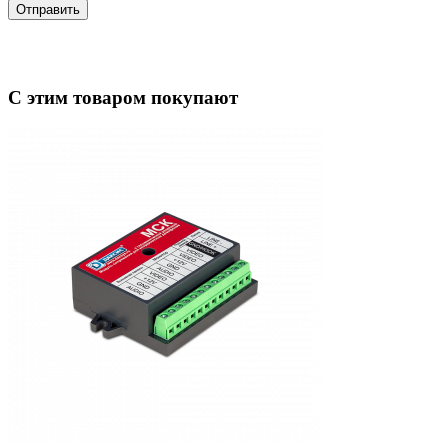
Отправить
С этим товаром покупают