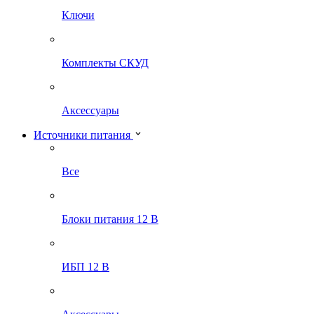
Ключи
Комплекты СКУД
Аксессуары
Источники питания
Все
Блоки питания 12 В
ИБП 12 В