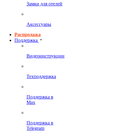
Замки для отелей
Аксессуары
Распродажа
Поддержка
Видеоинструкции
Техподдержка
Поддержка в
Max
Поддержка в
Telegram