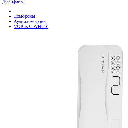
Домофоны
Домофоны
Аудиодомофоны
VOICE С WHITE