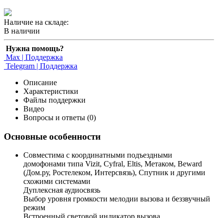
Наличие на складе:
В наличии
Нужна помощь?
Max | Поддержка
Telegram | Поддержка
Описание
Характеристики
Файлы поддержки
Видео
Вопросы и ответы (0)
Основные особенности
Совместима с координатными подъездными
домофонами типа Vizit, Cyfral, Eltis, Метаком, Beward
(Дом.ру, Ростелеком, Интерсвязь), Спутник и другими
схожими системами
Дуплексная аудиосвязь
Выбор уровня громкости мелодии вызова и беззвучный
режим
Встроенный световой индикатор вызова