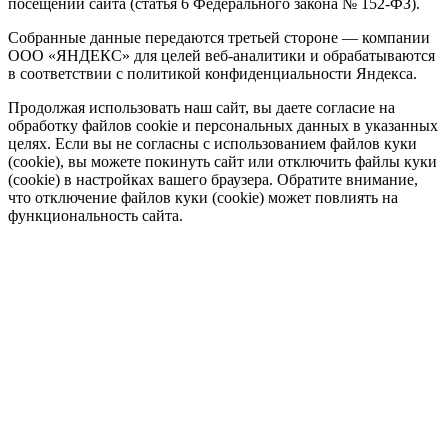
посещении сайта (статья 6 Федерального закона № 152-ФЗ).
Собранные данные передаются третьей стороне — компании
ООО «ЯНДЕКС» для целей веб-аналитики и обрабатываются
в соответствии с политикой конфиденциальности Яндекса.
Продолжая использовать наш сайт, вы даете согласие на
обработку файлов cookie и персональных данных в указанных
целях. Если вы не согласны с использованием файлов куки
(cookie), вы можете покинуть сайт или отключить файлы куки
(cookie) в настройках вашего браузера. Обратите внимание,
что отключение файлов куки (cookie) может повлиять на
функциональность сайта.