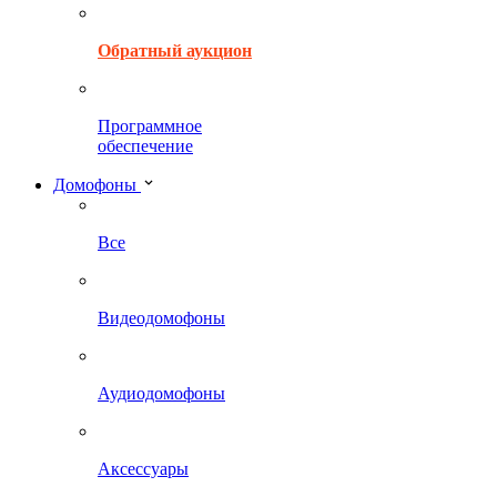
Обратный аукцион
Программное
обеспечение
Домофоны
Все
Видеодомофоны
Аудиодомофоны
Аксессуары