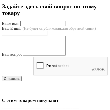
Задайте здесь свой вопрос по этому
товару
Ваше имя:
Ваш E-mail
(Не будет опубликован,для обратной связи)
Ваш вопрос
Отправить
С этим товаром покупают