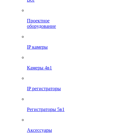
Проектное
оборудование
IP камеры
Камеры 4в1
IP регистраторы
Регистраторы 5в1
Аксессуары