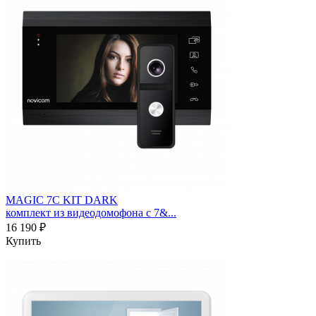
MAGIC 7C KIT DARK
комплект из видеодомофона с 7&...
16 190 ₽
Купить