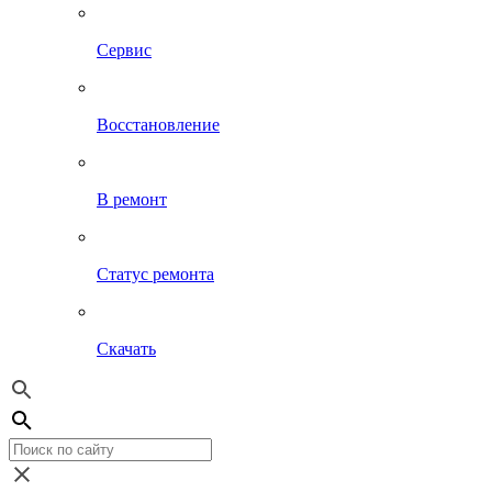
Сервис
Восстановление
В ремонт
Статус ремонта
Скачать