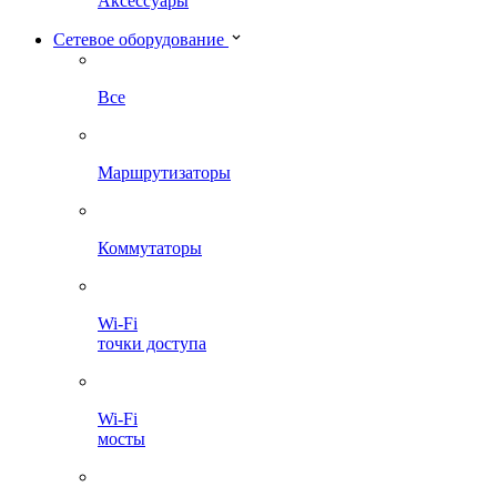
Аксессуары
Сетевое оборудование
Все
Маршрутизаторы
Коммутаторы
Wi-Fi
точки доступа
Wi-Fi
мосты