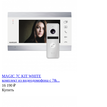
MAGIC 7C KIT WHITE
комплект из видеодомофона с 7&...
16 190 ₽
Купить