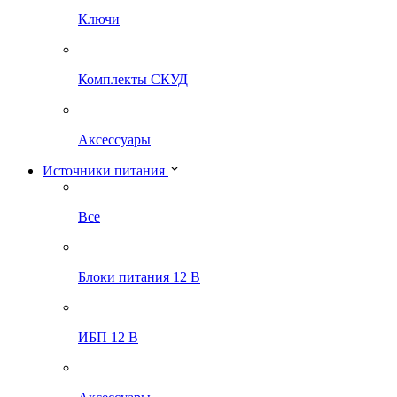
Ключи
Комплекты СКУД
Аксессуары
Источники питания
Все
Блоки питания 12 В
ИБП 12 В