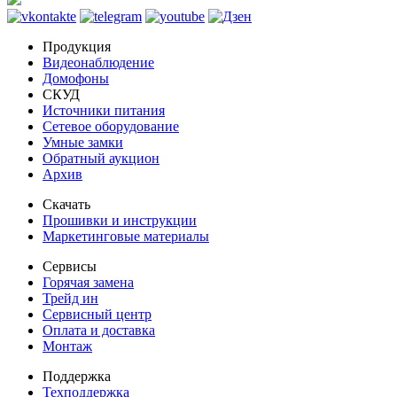
Продукция
Видеонаблюдение
Домофоны
СКУД
Источники питания
Сетевое оборудование
Умные замки
Обратный аукцион
Архив
Скачать
Прошивки и инструкции
Маркетинговые материалы
Сервисы
Горячая замена
Трейд ин
Сервисный центр
Оплата и доставка
Монтаж
Поддержка
Техподдержка