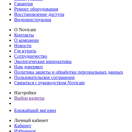
Гарантия
Ремонт оборудования
Восстановление доступа
Видеоинструкции
О Novicam
Контакты
О компании
Новости
Где купить
Сотрудничество
Экологические инициативы
Нам доверяют
Политика защиты и обработки персональных данных
Пользовательское соглашение
Связаться с руководством Novicam
Настройки
Выбор валюты
Ближайший магазин
Личный кабинет
Кабинет
Избранное