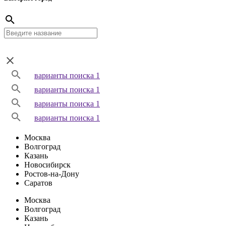
варианты поиска 1
варианты поиска 1
варианты поиска 1
варианты поиска 1
Москва
Волгоград
Казань
Новосибирск
Ростов-на-Дону
Саратов
Москва
Волгоград
Казань