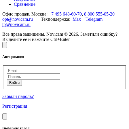
Сравнение
Офис продаж, Москва:
+7 495 648-60-70
,
8 800 555-05-20
opt@novicam.ru
Техподдержка:
Max
Telegram
tp@novicam.ru
Все права защищены. Novicam © 2026. Заметили ошибку?
Выделите ее и нажмите Ctrl+Enter.
Авторизация
Забыли пароль?
Регистрация
Выберите город