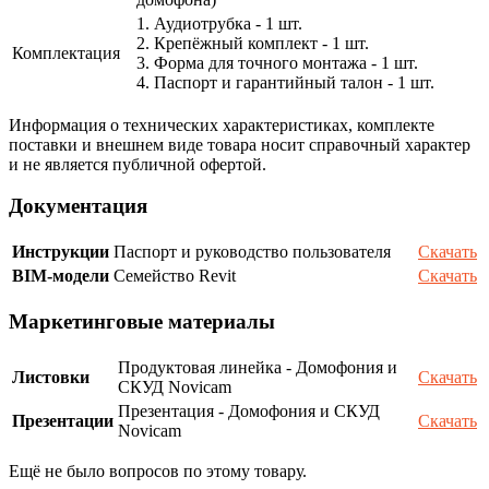
1. Аудиотрубка - 1 шт.
2. Крепёжный комплект - 1 шт.
Комплектация
3. Форма для точного монтажа - 1 шт.
4. Паспорт и гарантийный талон - 1 шт.
Информация о технических характеристиках, комплекте
поставки и внешнем виде товара носит справочный характер
и не является публичной офертой.
Документация
Инструкции
Паспорт и руководство пользователя
Скачать
BIM-модели
Семейство Revit
Скачать
Маркетинговые материалы
Продуктовая линейка - Домофония и
Листовки
Скачать
СКУД Novicam
Презентация - Домофония и СКУД
Презентации
Скачать
Novicam
Ещё не было вопросов по этому товару.