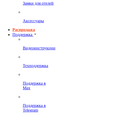
Замки для отелей
Аксессуары
Распродажа
Поддержка
Видеоинструкции
Техподдержка
Поддержка в
Max
Поддержка в
Telegram