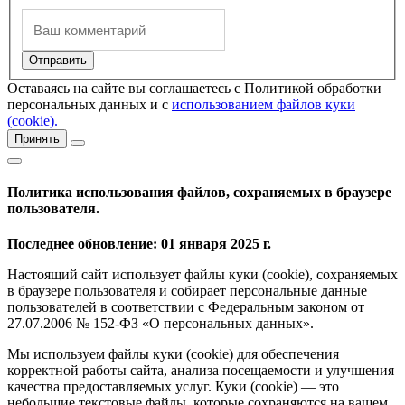
Оставаясь на сайте вы соглашаетесь с Политикой обработки
персональных данных и с
использованием файлов куки
(cookie).
Принять
Политика использования файлов, сохраняемых в браузере
пользователя.
Последнее обновление: 01 января 2025 г.
Настоящий сайт использует файлы куки (cookie), сохраняемых
в браузере пользователя и собирает персональные данные
пользователей в соответствии с Федеральным законом от
27.07.2006 № 152-ФЗ «О персональных данных».
Мы используем файлы куки (cookie) для обеспечения
корректной работы сайта, анализа посещаемости и улучшения
качества предоставляемых услуг. Куки (cookie) — это
небольшие текстовые файлы, которые сохраняются на вашем