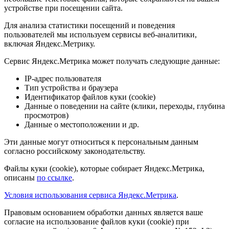
устройстве при посещении сайта.
Для анализа статистики посещений и поведения
пользователей мы используем сервисы веб-аналитики,
включая Яндекс.Метрику.
Сервис Яндекс.Метрика может получать следующие данные:
IP-адрес пользователя
Тип устройства и браузера
Идентификатор файлов куки (cookie)
Данные о поведении на сайте (клики, переходы, глубина
просмотров)
Данные о местоположении и др.
Эти данные могут относиться к персональным данным
согласно российскому законодательству.
Файлы куки (cookie), которые собирает Яндекс.Метрика,
описаны
по ссылке
.
Условия использования сервиса Яндекс.Метрика
.
Правовым основанием обработки данных является ваше
согласие на использование файлов куки (cookie) при