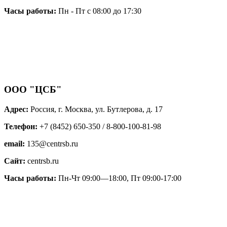
Часы работы:
Пн - Пт с 08:00 до 17:30
ООО "ЦСБ"
Адрес:
Россия, г. Москва, ул. Бутлерова, д. 17
Телефон:
+7 (8452) 650-350 / 8-800-100-81-98
email:
135@centrsb.ru
Сайт:
centrsb.ru
Часы работы:
Пн-Чт 09:00—18:00, Пт 09:00-17:00