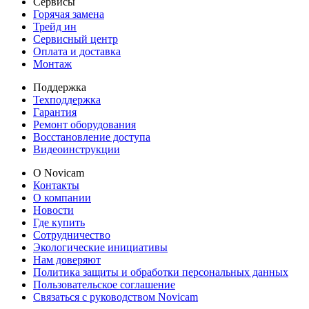
Сервисы
Горячая замена
Трейд ин
Сервисный центр
Оплата и доставка
Монтаж
Поддержка
Техподдержка
Гарантия
Ремонт оборудования
Восстановление доступа
Видеоинструкции
О Novicam
Контакты
О компании
Новости
Где купить
Сотрудничество
Экологические инициативы
Нам доверяют
Политика защиты и обработки персональных данных
Пользовательское соглашение
Связаться с руководством Novicam