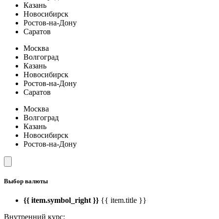
Казань
Новосибирск
Ростов-на-Дону
Саратов
Москва
Волгоград
Казань
Новосибирск
Ростов-на-Дону
Саратов
Москва
Волгоград
Казань
Новосибирск
Ростов-на-Дону
Выбор валюты
{{ item.symbol_right }}
{{ item.title }}
Внутренний курс: