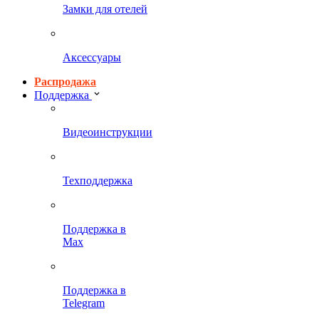
Замки для отелей
Аксессуары
Распродажа
Поддержка
Видеоинструкции
Техподдержка
Поддержка в
Max
Поддержка в
Telegram