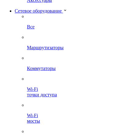
Аксессуары
Сетевое оборудование
Все
Маршрутизаторы
Коммутаторы
Wi-Fi
точки доступа
Wi-Fi
мосты