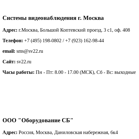
Системы видеонаблюдения г. Москва
Адрес:
г.Москва, Большой Коптевский проезд, 3 с1, оф. 408
Телефон:
+7 (495) 198-0802 / +7 (923) 162-98-44
email:
sms@sv22.ru
Сайт:
sv22.ru
Часы работы:
Пн - Пт: 8.00 - 17.00 (МСК), Сб - Вс: выходные
ООО "Оборудование СБ"
Адрес:
Россия, Москва, Даниловская набережная, 6к4