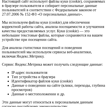
Настоящий сайт использует файлы куки (cookie), сохраняемых
в браузере пользователя и собирает персональные данные
пользователей в соответствии с Федеральным законом от
27.07.2006 № 152-ФЗ «О персональных данных».
Мы используем файлы куки (cookie) для обеспечения
корректной работы сайта, анализа посещаемости и улучшения
качества предоставляемых услуг. Куки (cookie) — это
небольшие текстовые файлы, которые сохраняются на вашем
устройстве при посещении сайта.
Для анализа статистики посещений и поведения
пользователей мы используем сервисы веб-аналитики,
включая Яндекс.Метрику.
Сервис Яндекс.Метрика может получать следующие данные:
IP-адрес пользователя
Тип устройства и браузера
Идентификатор файлов куки (cookie)
Данные о поведении на сайте (клики, переходы, глубина
просмотров)
Данные о местоположении и др.
Эти данные могут относиться к персональным данным
согласно российскому законодательству.