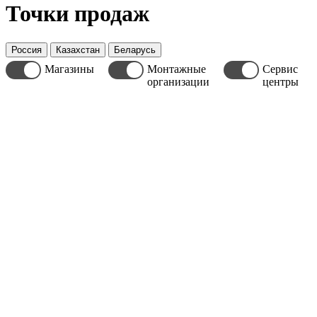
Точки продаж
Россия
Казахстан
Беларусь
Магазины
Монтажные
Сервис
организации
центры