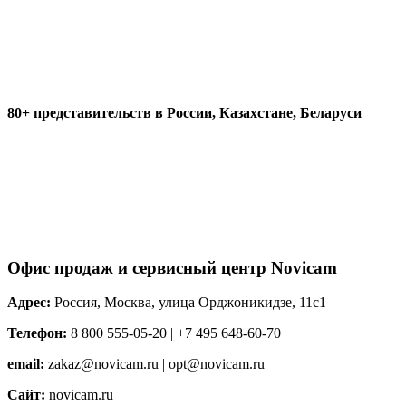
80+ представительств в России, Казахстане, Беларуси
Офис продаж и сервисный центр Novicam
Адрес:
Россия, Москва, улица Орджоникидзе, 11с1
Телефон:
8 800 555-05-20 | +7 495 648-60-70
email:
zakaz@novicam.ru | opt@novicam.ru
Сайт:
novicam.ru