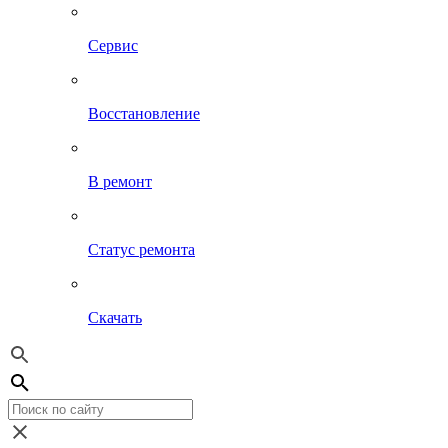
Сервис
Восстановление
В ремонт
Статус ремонта
Скачать