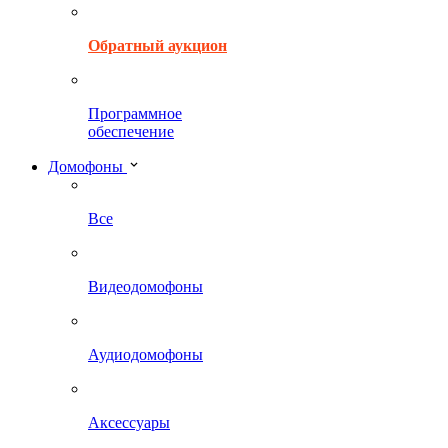
Обратный аукцион
Программное
обеспечение
Домофоны
Все
Видеодомофоны
Аудиодомофоны
Аксессуары