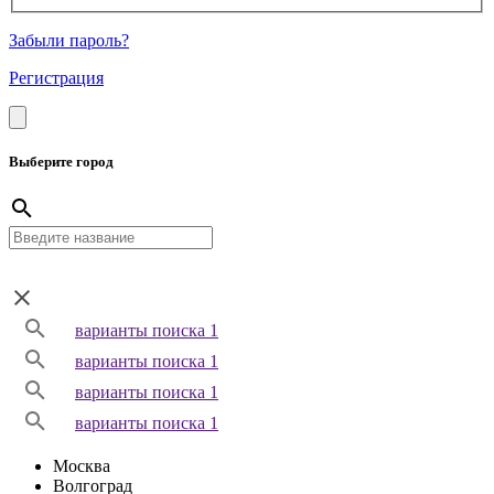
Забыли пароль?
Регистрация
Выберите город
варианты поиска 1
варианты поиска 1
варианты поиска 1
варианты поиска 1
Москва
Волгоград