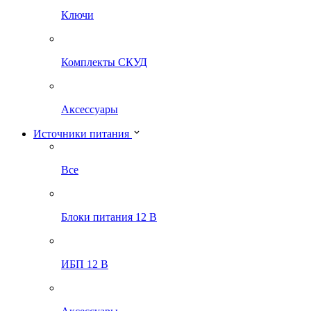
Ключи
Комплекты СКУД
Аксессуары
Источники питания
Все
Блоки питания 12 В
ИБП 12 В