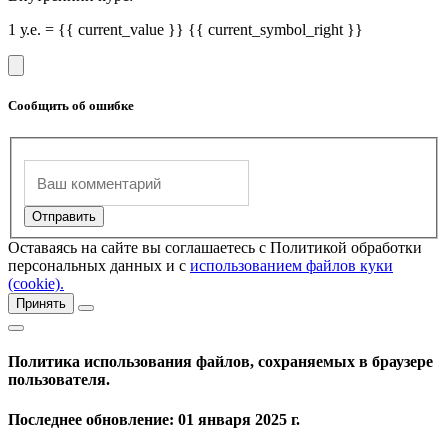
1 у.е. = {{ current_value }} {{ current_symbol_right }}
Сообщить об ошибке
Оставаясь на сайте вы соглашаетесь с Политикой обработки
персональных данных и с
использованием файлов куки
(cookie).
Принять
Политика использования файлов, сохраняемых в браузере
пользователя.
Последнее обновление: 01 января 2025 г.