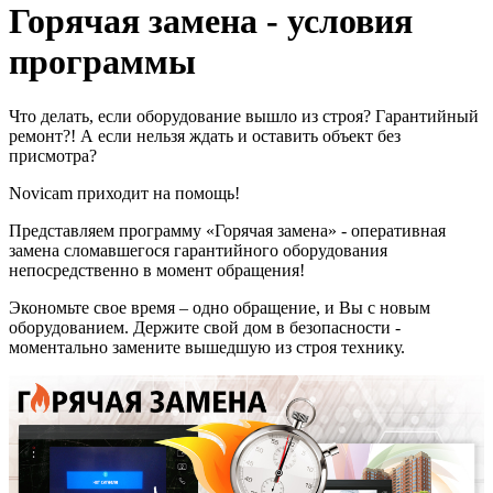
Горячая замена - условия
программы
Что делать, если оборудование вышло из строя? Гарантийный
ремонт?! А если нельзя ждать и оставить объект без
присмотра?
Novicam приходит на помощь!
Представляем программу «Горячая замена» - оперативная
замена сломавшегося гарантийного оборудования
непосредственно в момент обращения!
Экономьте свое время – одно обращение, и Вы с новым
оборудованием. Держите свой дом в безопасности -
моментально замените вышедшую из строя технику.