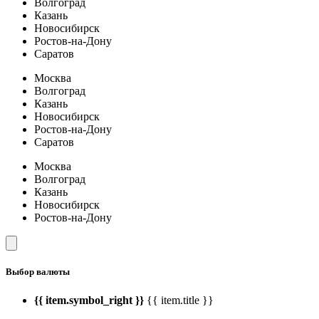
Волгоград
Казань
Новосибирск
Ростов-на-Дону
Саратов
Москва
Волгоград
Казань
Новосибирск
Ростов-на-Дону
Саратов
Москва
Волгоград
Казань
Новосибирск
Ростов-на-Дону
Выбор валюты
{{ item.symbol_right }}
{{ item.title }}