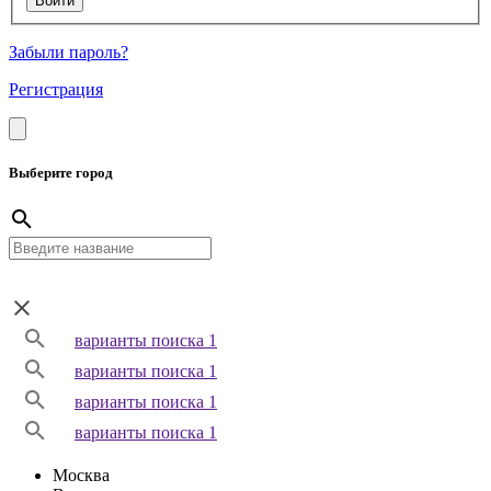
Забыли пароль?
Регистрация
Выберите город
варианты поиска 1
варианты поиска 1
варианты поиска 1
варианты поиска 1
Москва