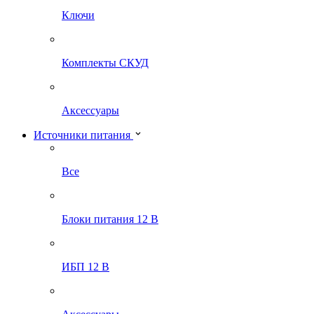
Ключи
Комплекты СКУД
Аксессуары
Источники питания
Все
Блоки питания 12 В
ИБП 12 В