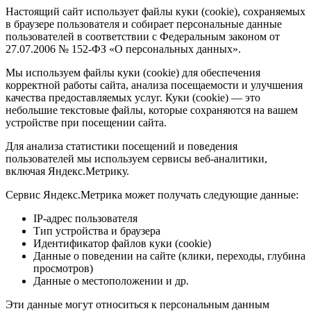
Настоящий сайт использует файлы куки (cookie), сохраняемых
в браузере пользователя и собирает персональные данные
пользователей в соответствии с Федеральным законом от
27.07.2006 № 152-ФЗ «О персональных данных».
Мы используем файлы куки (cookie) для обеспечения
корректной работы сайта, анализа посещаемости и улучшения
качества предоставляемых услуг. Куки (cookie) — это
небольшие текстовые файлы, которые сохраняются на вашем
устройстве при посещении сайта.
Для анализа статистики посещений и поведения
пользователей мы используем сервисы веб-аналитики,
включая Яндекс.Метрику.
Сервис Яндекс.Метрика может получать следующие данные:
IP-адрес пользователя
Тип устройства и браузера
Идентификатор файлов куки (cookie)
Данные о поведении на сайте (клики, переходы, глубина
просмотров)
Данные о местоположении и др.
Эти данные могут относиться к персональным данным