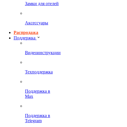
Замки для отелей
Аксессуары
Распродажа
Поддержка
Видеоинструкции
Техподдержка
Поддержка в
Max
Поддержка в
Telegram