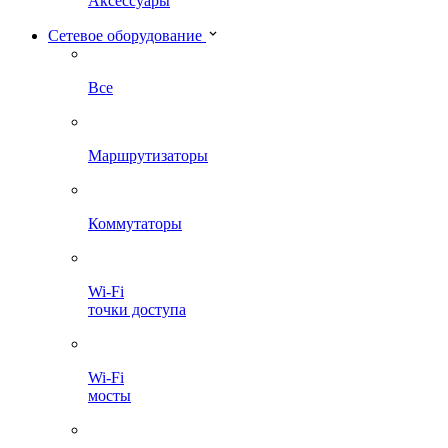
Аксессуары
Сетевое оборудование
Все
Маршрутизаторы
Коммутаторы
Wi-Fi
точки доступа
Wi-Fi
мосты