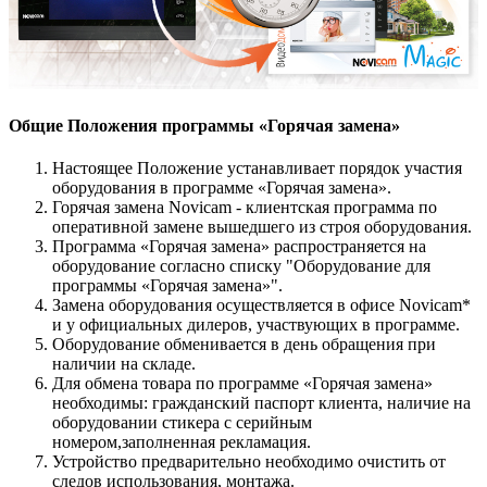
Общие Положения программы «Горячая замена»
Настоящее Положение устанавливает порядок участия
оборудования в программе «Горячая замена».
Горячая замена Novicam - клиентская программа по
оперативной замене вышедшего из строя оборудования.
Программа «Горячая замена» распространяется на
оборудование согласно списку "Оборудование для
программы «Горячая замена»".
Замена оборудования осуществляется в офисе Novicam*
и у официальных дилеров, участвующих в программе.
Оборудование обменивается в день обращения при
наличии на складе.
Для обмена товара по программе «Горячая замена»
необходимы: гражданский паспорт клиента, наличие на
оборудовании стикера с серийным
номером,заполненная рекламация.
Устройство предварительно необходимо очистить от
следов использования, монтажа.