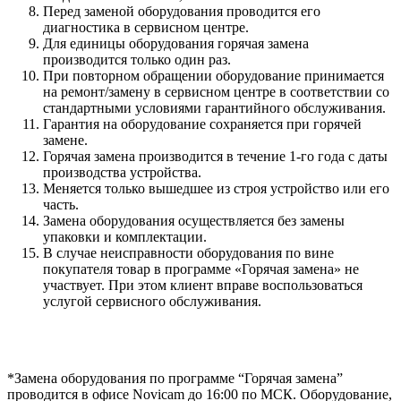
Перед заменой оборудования проводится его
диагностика в сервисном центре.
Для единицы оборудования горячая замена
производится только один раз.
При повторном обращении оборудование принимается
на ремонт/замену в сервисном центре в соответствии со
стандартными условиями гарантийного обслуживания.
Гарантия на оборудование сохраняется при горячей
замене.
Горячая замена производится в течение 1-го года с даты
производства устройства.
Меняется только вышедшее из строя устройство или его
часть.
Замена оборудования осуществляется без замены
упаковки и комплектации.
В случае неисправности оборудования по вине
покупателя товар в программе «Горячая замена» не
участвует. При этом клиент вправе воспользоваться
услугой сервисного обслуживания.
*Замена оборудования по программе “Горячая замена”
проводится в офисе Novicam до 16:00 по МСК. Оборудование,