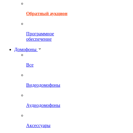
Обратный аукцион
Программное
обеспечение
Домофоны
Все
Видеодомофоны
Аудиодомофоны
Аксессуары