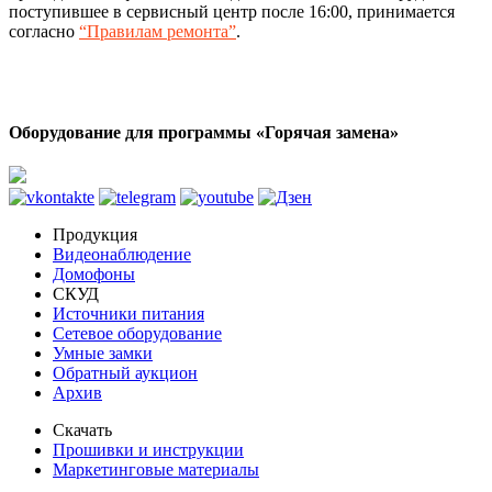
поступившее в сервисный центр после 16:00, принимается
согласно
“Правилам ремонта”
.
Оборудование для программы «Горячая замена»
Продукция
Видеонаблюдение
Домофоны
СКУД
Источники питания
Сетевое оборудование
Умные замки
Обратный аукцион
Архив
Скачать
Прошивки и инструкции
Маркетинговые материалы