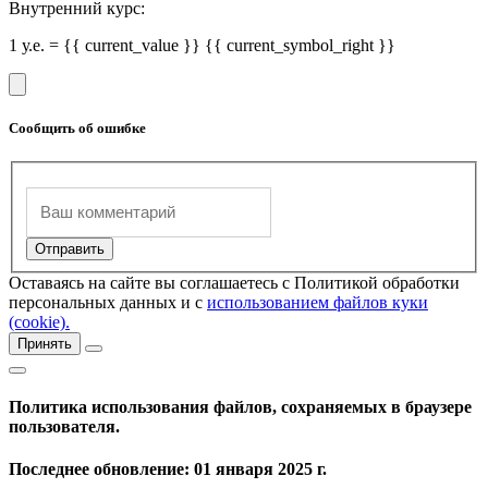
Внутренний курс:
1 у.е. = {{ current_value }} {{ current_symbol_right }}
Сообщить об ошибке
Оставаясь на сайте вы соглашаетесь с Политикой обработки
персональных данных и с
использованием файлов куки
(cookie).
Принять
Политика использования файлов, сохраняемых в браузере
пользователя.
Последнее обновление: 01 января 2025 г.