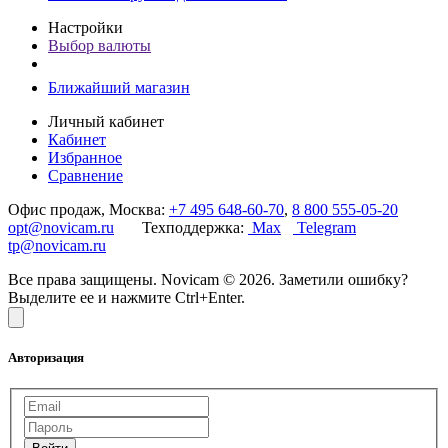
Настройки
Выбор валюты
Ближайший магазин
Личный кабинет
Кабинет
Избранное
Сравнение
Офис продаж, Москва:
+7 495 648-60-70
,
8 800 555-05-20
opt@novicam.ru
Техподдержка:
Max
Telegram
tp@novicam.ru
Все права защищены. Novicam © 2026. Заметили ошибку?
Выделите ее и нажмите Ctrl+Enter.
Авторизация