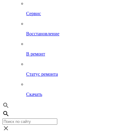
Сервис
Восстановление
В ремонт
Статус ремонта
Скачать