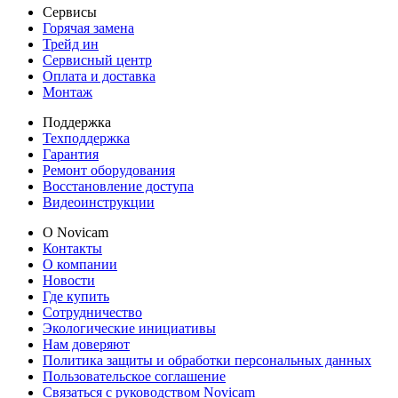
Сервисы
Горячая замена
Трейд ин
Сервисный центр
Оплата и доставка
Монтаж
Поддержка
Техподдержка
Гарантия
Ремонт оборудования
Восстановление доступа
Видеоинструкции
О Novicam
Контакты
О компании
Новости
Где купить
Сотрудничество
Экологические инициативы
Нам доверяют
Политика защиты и обработки персональных данных
Пользовательское соглашение
Связаться с руководством Novicam