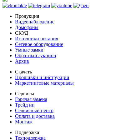
Продукция
Видеонаблюдение
Домофоны
СКУД
Источники питания
Сетевое оборудование
Умные замки
Обратный аукцион
Архив
Скачать
Прошивки и инструкции
Маркетинговые материалы
Сервисы
Горячая замена
Трейд ин
Сервисный центр
Оплата и доставка
Монтаж
Поддержка
Техподдержка