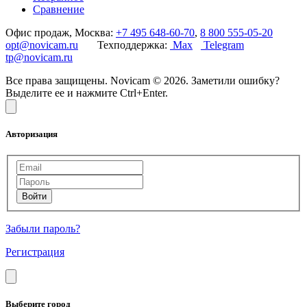
Сравнение
Офис продаж, Москва:
+7 495 648-60-70
,
8 800 555-05-20
opt@novicam.ru
Техподдержка:
Max
Telegram
tp@novicam.ru
Все права защищены. Novicam © 2026. Заметили ошибку?
Выделите ее и нажмите Ctrl+Enter.
Авторизация
Забыли пароль?
Регистрация
Выберите город