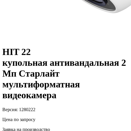
HIT 22
купольная антивандальная 2
Мп Старлайт
мультиформатная
видеокамера
Версия: 1280222
Цена по запросу
Заявка на производство