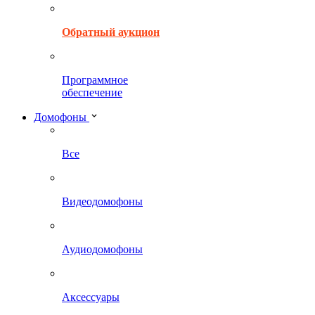
Обратный аукцион
Программное
обеспечение
Домофоны
Все
Видеодомофоны
Аудиодомофоны
Аксессуары