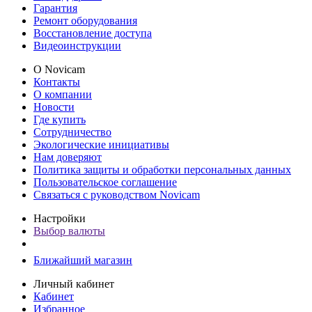
Гарантия
Ремонт оборудования
Восстановление доступа
Видеоинструкции
О Novicam
Контакты
О компании
Новости
Где купить
Сотрудничество
Экологические инициативы
Нам доверяют
Политика защиты и обработки персональных данных
Пользовательское соглашение
Связаться с руководством Novicam
Настройки
Выбор валюты
Ближайший магазин
Личный кабинет
Кабинет
Избранное