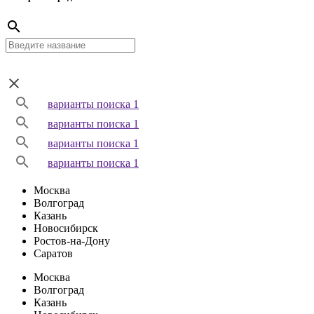
варианты поиска 1
варианты поиска 1
варианты поиска 1
варианты поиска 1
Москва
Волгоград
Казань
Новосибирск
Ростов-на-Дону
Саратов
Москва
Волгоград
Казань