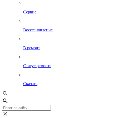
Сервис
Восстановление
В ремонт
Статус ремонта
Скачать