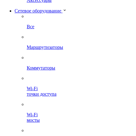
Аксессуары
Сетевое оборудование
Все
Маршрутизаторы
Коммутаторы
Wi-Fi
точки доступа
Wi-Fi
мосты