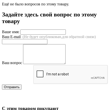
Ещё не было вопросов по этому товару.
Задайте здесь свой вопрос по этому
товару
Ваше имя:
Ваш E-mail
(Не будет опубликован,для обратной связи)
Ваш вопрос
Отправить
С этим товаром покупают