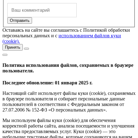
Оставаясь на сайте вы соглашаетесь с Политикой обработки
персональных данных и с
использованием файлов куки
(cookie).
Принять
Политика использования файлов, сохраняемых в браузере
пользователя.
Последнее обновление: 01 января 2025 г.
Настоящий сайт использует файлы куки (cookie), сохраняемых
в браузере пользователя и собирает персональные данные
пользователей в соответствии с Федеральным законом от
27.07.2006 № 152-ФЗ «О персональных данных».
Мы используем файлы куки (cookie) для обеспечения
корректной работы сайта, анализа посещаемости и улучшения
качества предоставляемых услуг. Куки (cookie) — это
небольшие текстовые файлы, которые сохраняются на вашем