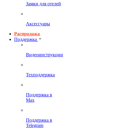
Замки для отелей
Аксессуары
Распродажа
Поддержка
Видеоинструкции
Техподдержка
Поддержка в
Max
Поддержка в
Telegram