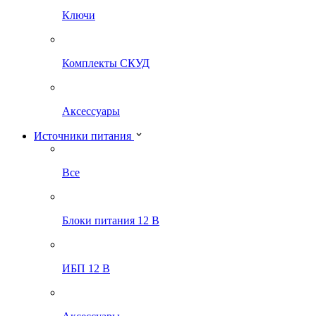
Ключи
Комплекты СКУД
Аксессуары
Источники питания
Все
Блоки питания 12 В
ИБП 12 В