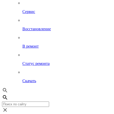
Сервис
Восстановление
В ремонт
Статус ремонта
Скачать