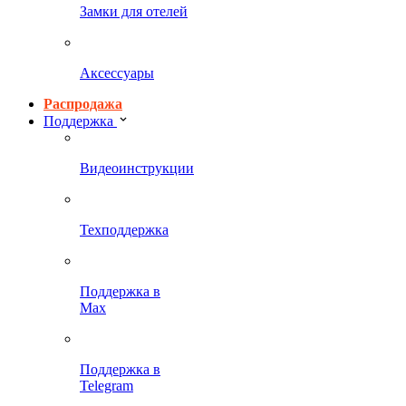
Замки для отелей
Аксессуары
Распродажа
Поддержка
Видеоинструкции
Техподдержка
Поддержка в
Max
Поддержка в
Telegram