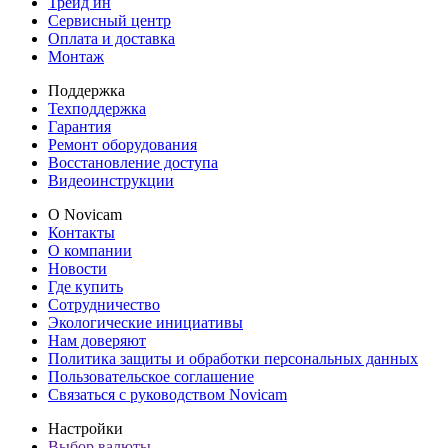
Трейд ин
Сервисный центр
Оплата и доставка
Монтаж
Поддержка
Техподдержка
Гарантия
Ремонт оборудования
Восстановление доступа
Видеоинструкции
О Novicam
Контакты
О компании
Новости
Где купить
Сотрудничество
Экологические инициативы
Нам доверяют
Политика защиты и обработки персональных данных
Пользовательское соглашение
Связаться с руководством Novicam
Настройки
Выбор валюты