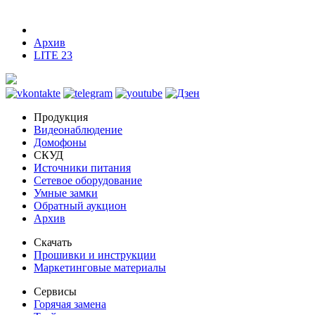
Архив
LITE 23
Продукция
Видеонаблюдение
Домофоны
СКУД
Источники питания
Сетевое оборудование
Умные замки
Обратный аукцион
Архив
Скачать
Прошивки и инструкции
Маркетинговые материалы
Сервисы
Горячая замена