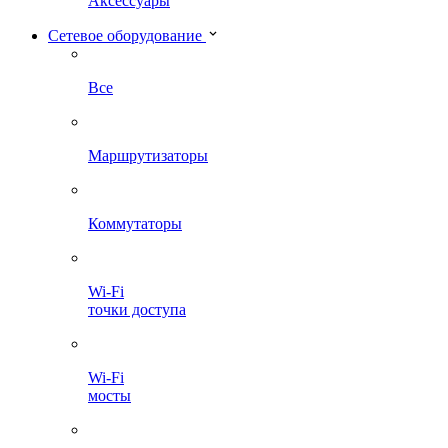
Аксессуары
Сетевое оборудование
Все
Маршрутизаторы
Коммутаторы
Wi-Fi
точки доступа
Wi-Fi
мосты