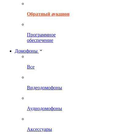
Обратный аукцион
Программное
обеспечение
Домофоны
Все
Видеодомофоны
Аудиодомофоны
Аксессуары