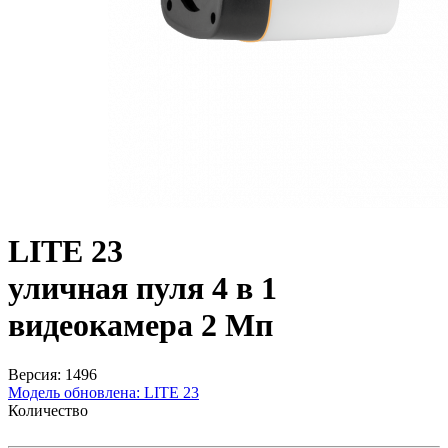
LITE 23
уличная пуля 4 в 1
видеокамера 2 Мп
Версия: 1496
Модель обновлена:
LITE 23
Количество