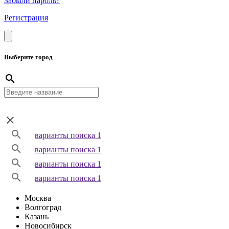
Забыли пароль?
Регистрация
Выберите город
варианты поиска 1
варианты поиска 1
варианты поиска 1
варианты поиска 1
Москва
Волгоград
Казань
Новосибирск