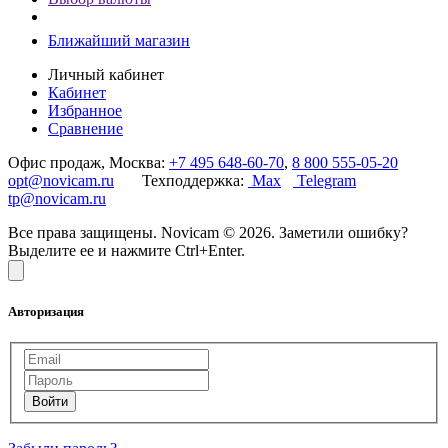
Ближайший магазин
Личный кабинет
Кабинет
Избранное
Сравнение
Офис продаж, Москва:
+7 495 648-60-70
,
8 800 555-05-20
opt@novicam.ru
Техподдержка:
Max
Telegram
tp@novicam.ru
Все права защищены. Novicam © 2026. Заметили ошибку?
Выделите ее и нажмите Ctrl+Enter.
Авторизация