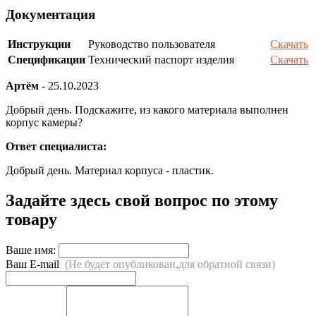
Документация
Инструкции
Руководство пользователя
Скачать
Спецификации
Технический паспорт изделия
Скачать
Артём
-
25.10.2023
Добрый день. Подскажите, из какого материала выполнен
корпус камеры?
Ответ специалиста:
Добрый день. Материал корпуса - пластик.
Задайте здесь свой вопрос по этому
товару
Ваше имя:
Ваш E-mail
(Не будет опубликован,для обратной связи)