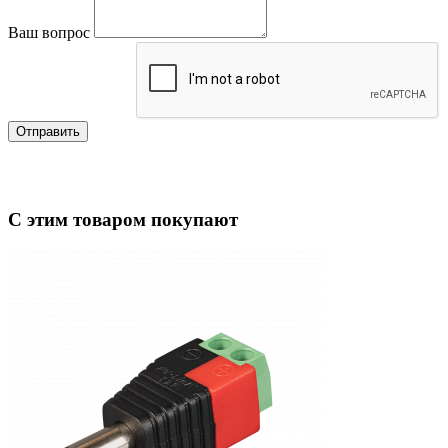
Ваш вопрос
Отправить
С этим товаром покупают