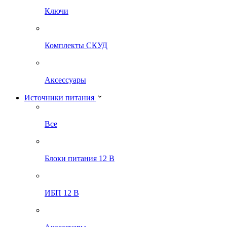
Ключи
Комплекты СКУД
Аксессуары
Источники питания
Все
Блоки питания 12 В
ИБП 12 В