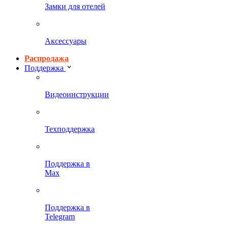
Замки для отелей
Аксессуары
Распродажа
Поддержка
Видеоинструкции
Техподдержка
Поддержка в
Max
Поддержка в
Telegram