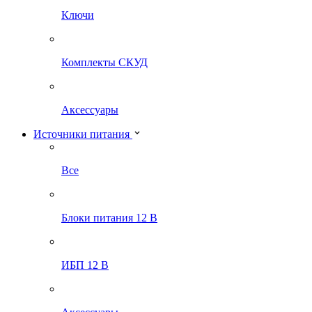
Ключи
Комплекты СКУД
Аксессуары
Источники питания
Все
Блоки питания 12 В
ИБП 12 В